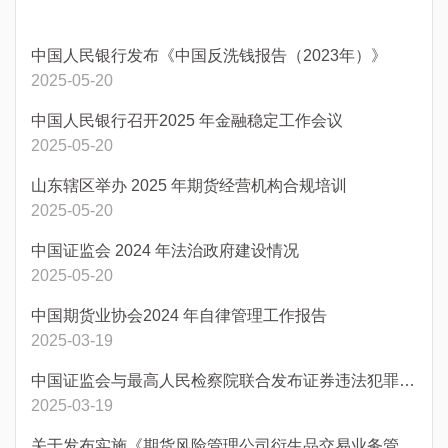
中国人民银行发布《中国反洗钱报告（2023年）》
2025-05-20
中国人民银行召开2025 年金融稳定工作会议
2025-05-20
山东辖区举办 2025 年期货经营机构合规培训
2025-05-20
中国证监会 2024 年法治政府建设情况
2025-05-20
中国期货业协会2024 年自律管理工作报告
2025-03-19
中国证监会与最高人民检察院联合发布证券违法犯罪指导性案例
2025-03-19
关于发布实施《期货风险管理公司衍生品交易业务管理规则》及配套文件的通知