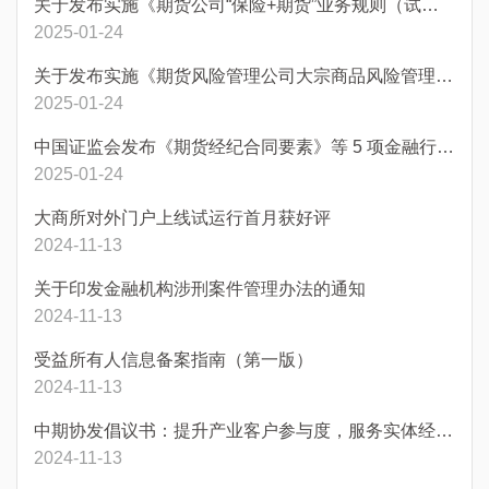
关于发布实施《期货公司“保险+期货”业务规则（试行）》的通知
2025-01-24
关于发布实施《期货风险管理公司大宗商品风险管理业务管理规则》的通知
2025-01-24
中国证监会发布《期货经纪合同要素》等 5 项金融行业标准
2025-01-24
大商所对外门户上线试运行首月获好评
2024-11-13
关于印发金融机构涉刑案件管理办法的通知
2024-11-13
受益所有人信息备案指南（第一版）
2024-11-13
中期协发倡议书：提升产业客户参与度，服务实体经济高质量发展
2024-11-13