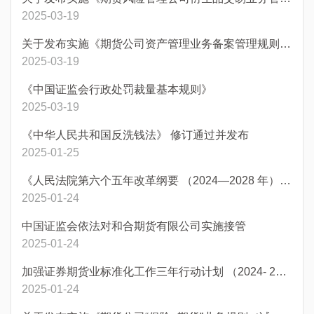
2025-03-19
关于发布实施《期货公司资产管理业务备案管理规则》的通知
2025-03-19
《中国证监会行政处罚裁量基本规则》
2025-03-19
《中华人民共和国反洗钱法》 修订通过并发布
2025-01-25
《人民法院第六个五年改革纲要 （2024—2028 年）》发布
2025-01-24
中国证监会依法对和合期货有限公司实施接管
2025-01-24
加强证券期货业标准化工作三年行动计划 （2024- 2026 年）
2025-01-24