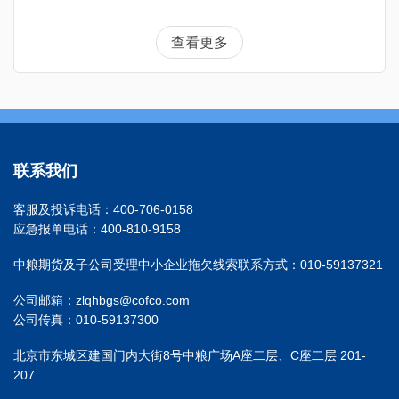
查看更多
联系我们
客服及投诉电话：400-706-0158
应急报单电话：400-810-9158
中粮期货及子公司受理中小企业拖欠线索联系方式：010-59137321
公司邮箱：zlqhbgs@cofco.com
公司传真：010-59137300
北京市东城区建国门内大街8号中粮广场A座二层、C座二层 201-
207