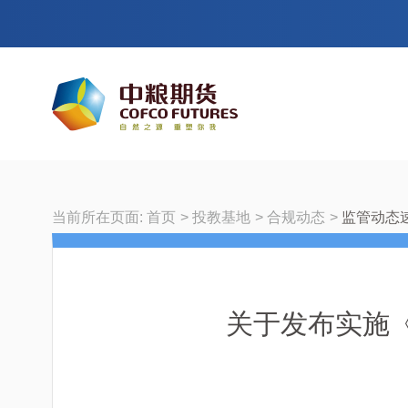
当前所在页面:
首页
投教基地
合规动态
监管动态
关于发布实施《