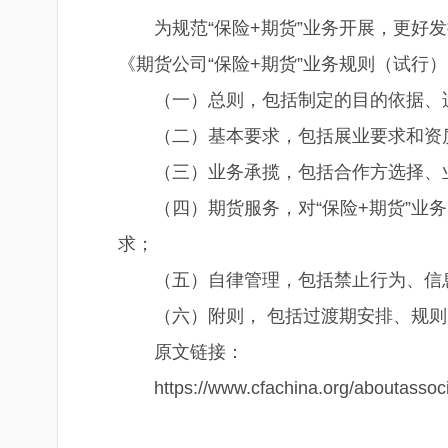
为规范“保险+期货”业务开展，更好
《期货公司“保险+期货”业务规则（试
（一）总则，包括制定的目的依据、
（二）基本要求，包括展业要求和资
（三）业务承揽，包括合作方选择、
（四）期货服务，对“保险+期货”
求；
（五）自律管理，包括禁止行为、信
（六）附则， 包括过渡期安排、规
原文链接：
https://www.cfachina.org/aboutasso