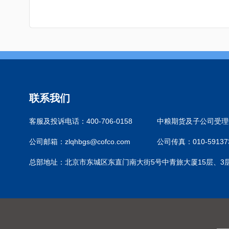
联系我们
客服及投诉电话：400-706-0158
中粮期货及子公司受理中
公司邮箱：zlqhbgs@cofco.com
公司传真：010-59137
总部地址：北京市东城区东直门南大街5号中青旅大厦15层、3层305