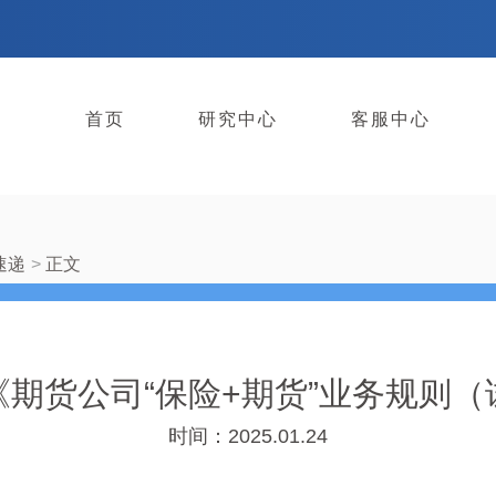
首页
研究中心
客服中心
速递
正文
期货公司“保险+期货”业务规则
时间：2025.01.24