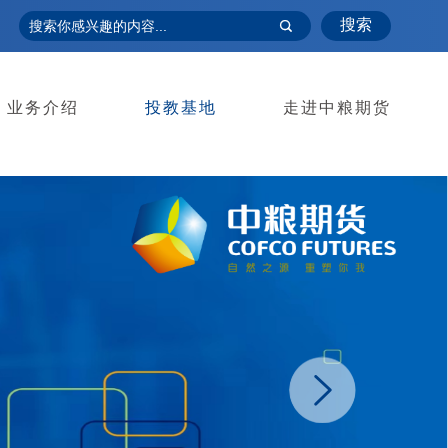
搜索
业务介绍
投教基地
走进中粮期货