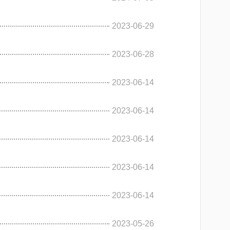
2023-06-29
2023-06-28
2023-06-14
2023-06-14
2023-06-14
2023-06-14
2023-06-14
2023-05-26