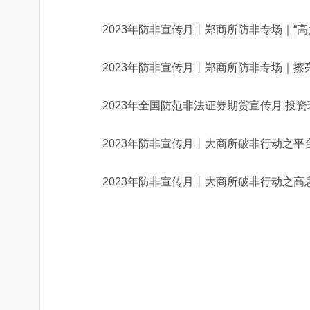
2023年防非宣传月丨郑商所防非专场｜“高
2023年防非宣传月丨郑商所防非专场｜擦
2023年全国防范非法证券期货宣传月 投
2023年防非宣传月丨大商所破非行动之平
2023年防非宣传月丨大商所破非行动之高息