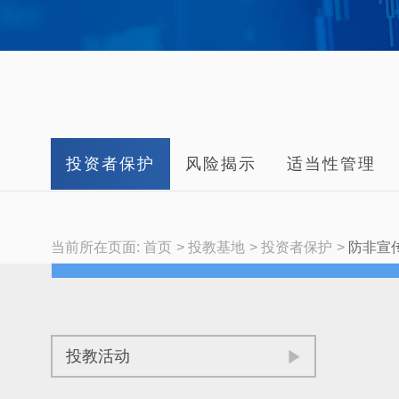
投资者保护
风险揭示
适当性管理
当前所在页面:
首页
投教基地
投资者保护
防非宣
投教活动