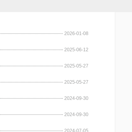
2026-01-08
2025-06-12
2025-05-27
2025-05-27
2024-09-30
2024-09-30
2024-07-05