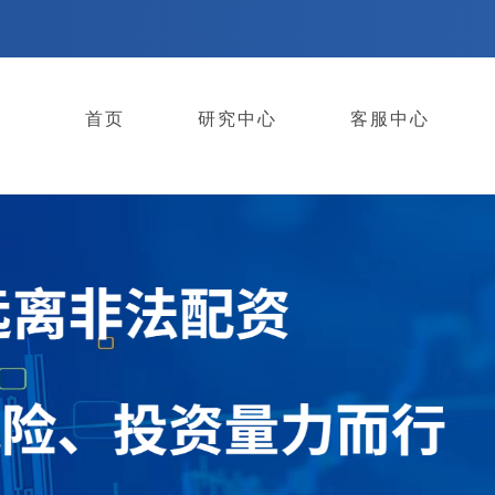
首页
研究中心
客服中心