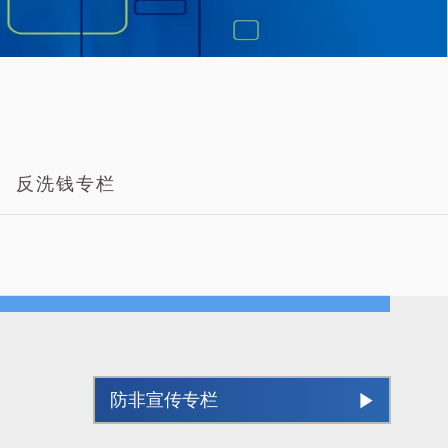
反洗钱专栏
防非宣传专栏