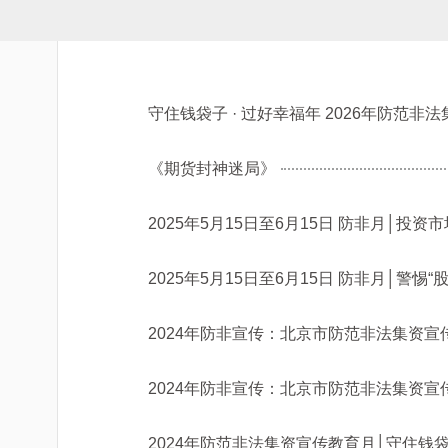
守住钱袋子 · 过好幸福年 2026年防范非
《期货封神迷局》
2025年5月15日至6月15日 防非月│投
2025年5月15日至6月15日 防非月│警惕
2024年防非宣传：北京市防范非法集资宣
2024年防非宣传：北京市防范非法集资宣
2024年防范非法集资宣传教育月│守住钱