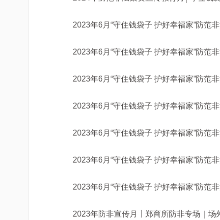
2023年6月“守住钱袋子 护好幸福家”防范
2023年6月“守住钱袋子 护好幸福家”防范
2023年6月“守住钱袋子 护好幸福家”防范
2023年6月“守住钱袋子 护好幸福家”防范
2023年防非宣传月丨郑商所防非专场｜场