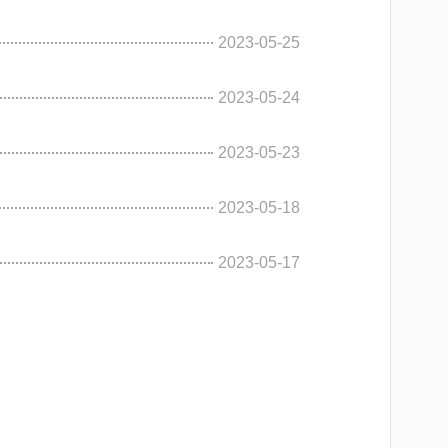
2023-05-25
2023-05-24
2023-05-23
2023-05-18
2023-05-17