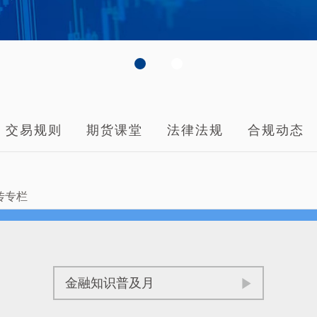
交易规则
期货课堂
法律法规
合规动态
传专栏
金融知识普及月