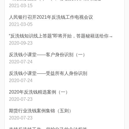
2021-03-15
人民银行召开2021年反洗钱工作电视会议
2021-03-05
“反洗钱知识线上答题”即将开始，答题秘籍送给你→
2020-09-23
反洗钱小课堂——客户身份识别（一）
2020-07-24
反洗钱小课堂——受益所有人身份识别
2020-07-24
2020年反洗钱精选案例（一）
2020-07-23
期货行业洗钱案例集锦（五则）
2020-07-23