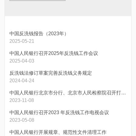
中国反洗钱报告（2023年）
2025-05-21
中国人民银行召开2025年反洗钱工作会议
2025-04-03
反洗钱法修订草案完善反洗钱义务规定
2024-04-24
中国人民银行北京市分行、北京市人民检察院召开打击治理洗钱犯罪工作新闻发布会
2023-11-08
中国人民银行召开2023 年反洗钱工作电视会议
2023-05-08
中国人民银行开展规章、规范性文件清理工作