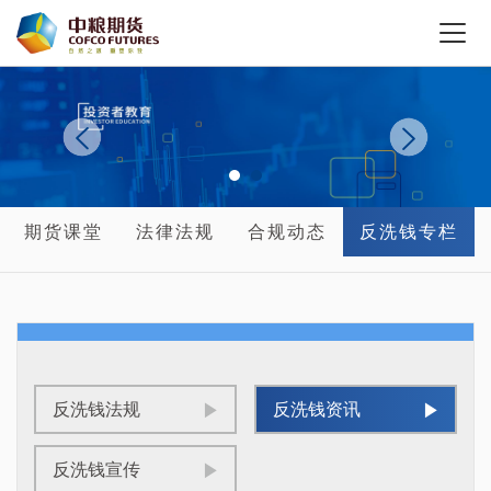
期货课堂
法律法规
合规动态
反洗钱专栏
反洗钱法规
反洗钱资讯
反洗钱宣传