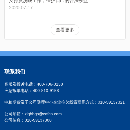
支持反洗钱工作，保护自己的合法权益
2020-07-17
查看更多
联系我们
客服及投诉电话：400-706-0158
应急报单电话：400-810-9158
中粮期货及子公司受理中小企业拖欠线索联系方式：010-59137321
公司邮箱：zlqhbgs@cofco.com
公司传真：010-59137300