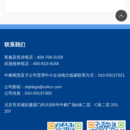
联系我们
客服及投诉电话：400-706-0158
应急报单电话：400-810-9158
中粮期货及子公司受理中小企业拖欠线索联系方式：010-59137321
公司邮箱：zlqhbgs@cofco.com
公司传真：010-59137300
北京市东城区建国门内大街8号中粮广场A座二层、C座二层 201-
207