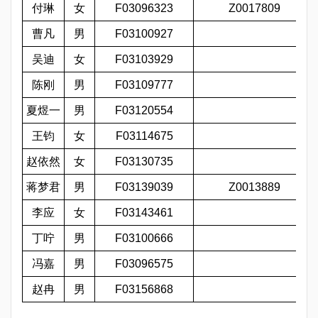
付琳
女
F03096323
Z0017809
曹凡
男
F03100927
吴迪
女
F03103929
陈刚
男
F03109777
夏煜一
男
F03120554
王钧
女
F03114675
赵依然
女
F03130735
蒋梦君
男
F03139039
Z0013889
李应
女
F03143461
丁咛
男
F03100666
冯嘉
男
F03096575
赵冉
男
F03156868