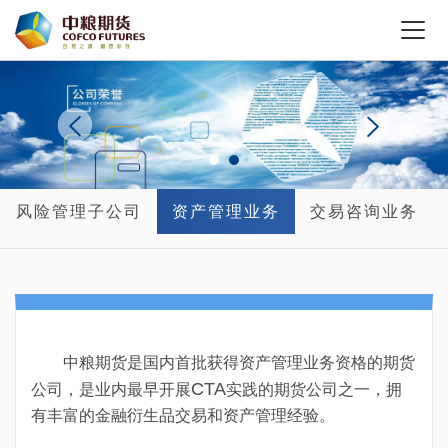
风险管理子公司
资产管理业务
交易咨询业务
中粮期货是国内首批获得资产管理业务资格的期货
CTA
公司，是业内最早开展
实践的期货公司之一，拥
有丰富的金融衍生品交易和资产管理经验。