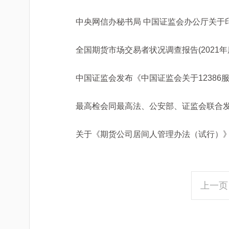
全国期货市场交易者状况调查报告(2021年
最高检会同最高法、公安部、证监会联合
关于《期货公司居间人管理办法（试行）》
上一页