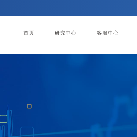
首页
研究中心
客服中心