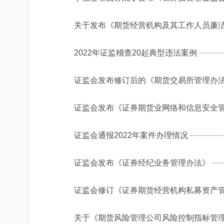
关于发布《期货经营机构及其工作人员廉
2022年证监稽查20起典型违法案例
证监会发布修订后的《期货交易所管理办
证监会发布《证券期货业网络和信息安全
证监会通报2022年案件办理情况
证监会发布《证券经纪业务管理办法》
证监会修订《证券期货经营机构私募资产
关于《期货风险管理公司风险控制指标管