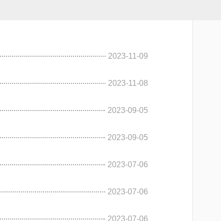
2023-11-09
2023-11-08
2023-09-05
2023-09-05
2023-07-06
2023-07-06
2023-07-06