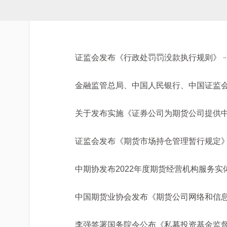
证监会发布《行政处罚罚没款执行规则》
金融监管总局、中国人民银行、中国证监
关于发布实施《证券公司为期货公司提供
证监会发布《期货市场持仓管理暂行规定
中期协发布2022年度期货经营机构服务
中国期货业协会发布《期货公司网络和信息安全
李强签署国务院令公布《私募投资基金监