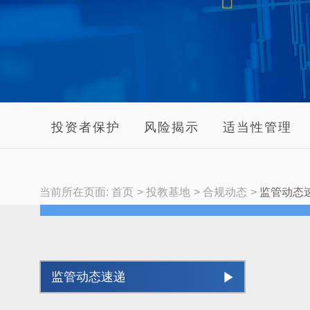
投资者保护
风险揭示
适当性管理
当前所在页面:
首页
投教基地
合规动态
监管动态
监管动态速递