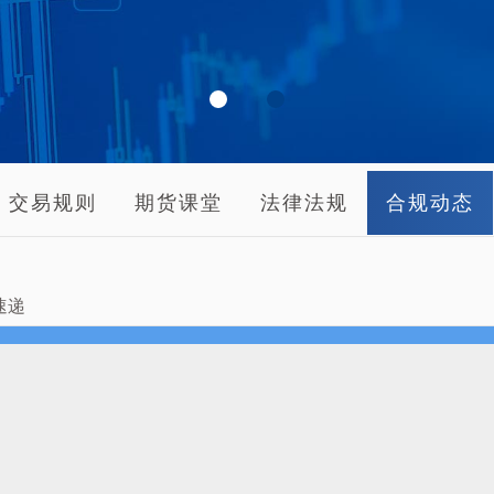
交易规则
期货课堂
法律法规
合规动态
速递