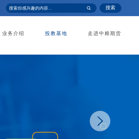
搜索
业务介绍
投教基地
走进中粮期货