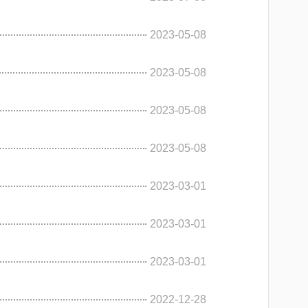
2023-05-08
2023-05-08
2023-05-08
2023-05-08
2023-03-01
2023-03-01
2023-03-01
2022-12-28