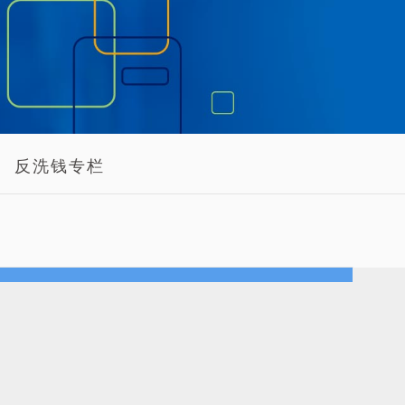
反洗钱专栏