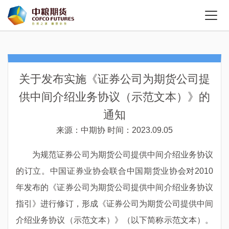
关于发布实施《证券公司为期货公司提
供中间介绍业务协议（示范文本）》的
通知
来源：中期协
时间：2023.09.05
为规范证券公司为期货公司提供中间介绍业务协议
的订立。中国证券业协会联合中国期货业协会对
2010
年发布的《证券公司为期货公司提供中间介绍业务协议
指引》进行修订，形成《证券公司为期货公司提供中间
介绍业务协议（示范文本）》（以下简称示范文本）。