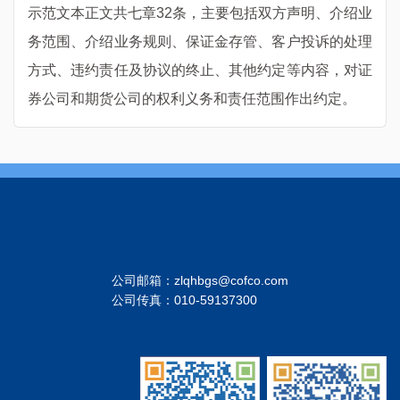
示范文本正文共七章
32
条，主要包括双方声明、介绍业
务范围、介绍业务规则、保证金存管、客户投诉的处理
方式、违约责任及协议的终止、其他约定等内容，对证
券公司和期货公司的权利义务和责任范围作出约定。
公司邮箱：zlqhbgs@cofco.com
公司传真：010-59137300