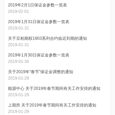
2019年2月1日保证金参数一览表
2019-02-01
2019年1月31日保证金参数一览表
2019-01-31
关于豆粕期权1903系列合约临近到期的通知
2019-01-31
2019年1月30日保证金参数一览表
2019-01-30
关于2019年“春节”保证金调整的通知
2019-01-29
能源中心 关于2019年春节期间有关工作安排的通知
2019-01-29
上期所 关于2019年春节期间有关工作安排的通知
2019-01-29