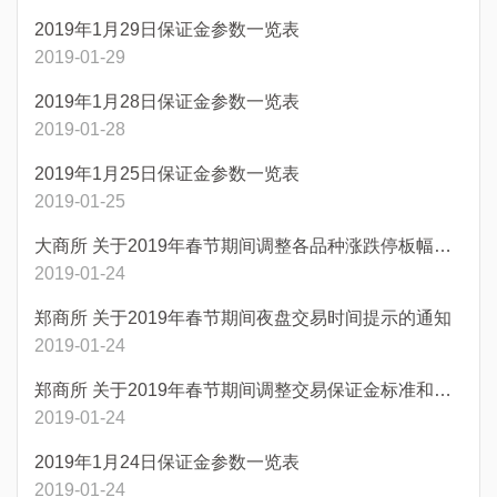
2019年1月29日保证金参数一览表
2019-01-29
2019年1月28日保证金参数一览表
2019-01-28
2019年1月25日保证金参数一览表
2019-01-25
大商所 关于2019年春节期间调整各品种涨跌停板幅度和最低交易保证金标准的通知
2019-01-24
郑商所 关于2019年春节期间夜盘交易时间提示的通知
2019-01-24
郑商所 关于2019年春节期间调整交易保证金标准和涨跌停板幅度的通知
2019-01-24
2019年1月24日保证金参数一览表
2019-01-24