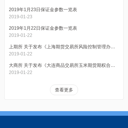
2019年1月23日保证金参数一览表
2019-01-23
2019年1月22日保证金参数一览表
2019-01-22
上期所 关于发布《上海期货交易所风险控制管理办法（修订案）》的公告
2019-01-22
大商所 关于发布《大连商品交易所玉米期货期权合约》的通知
2019-01-22
查看更多