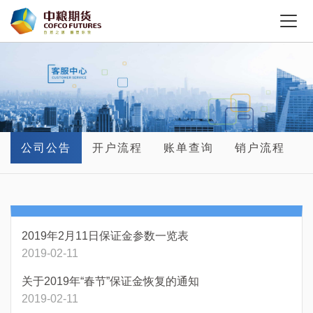
公司公告
开户流程
账单查询
销户流程
2019年2月11日保证金参数一览表
2019-02-11
关于2019年“春节”保证金恢复的通知
2019-02-11