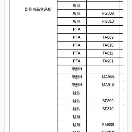
玻璃
郑州商品交易所
玻璃
FG809
玻璃
FG810
PTA
PTA
TA809
PTA
TA810
PTA
TA811
PTA
TA901
甲醇N
甲醇N
MA809
甲醇N
MA810
硅铁
硅铁
SF809
硅铁
SF810
锰硅
锰硅
SM809