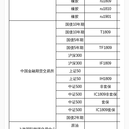
橡胶
ru1809
橡胶
ru1810
橡胶
ru1901
国债10年期
国债10年期
T1809
国债5年期
国债5年期
TF1809
沪深300
沪深300
IF1809
中国金融期货交易所
上证50
上证50
IH1809
中证500
非套保
中证500
IC1809非套保
中证500
套保
中证500
IC1809套保
国债2年期
原油