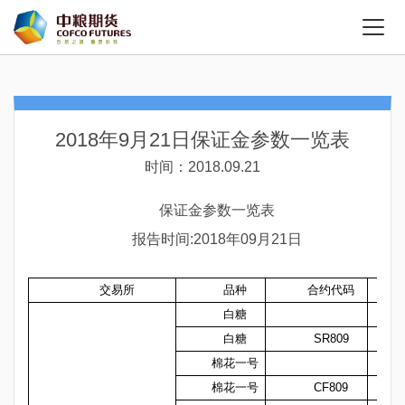
2018年9月21日保证金参数一览表
时间：2018.09.21
保证金参数一览表
报告时间:2018年09月21日
交易所
品种
合约代码
白糖
白糖
SR809
棉花一号
棉花一号
CF809