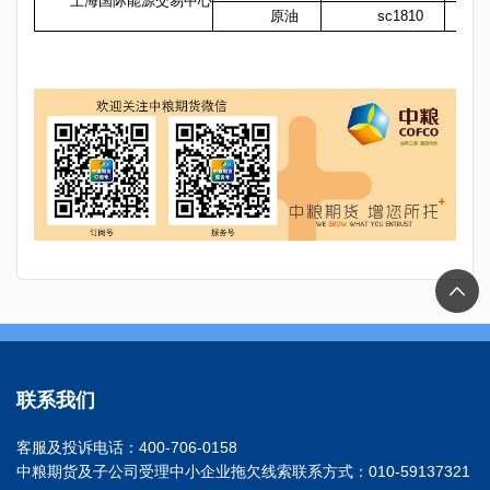
上海国际能源交易中心
原油
sc1810
联系我们
客服及投诉电话：400-706-0158
中粮期货及子公司受理中小企业拖欠线索联系方式：010-59137321