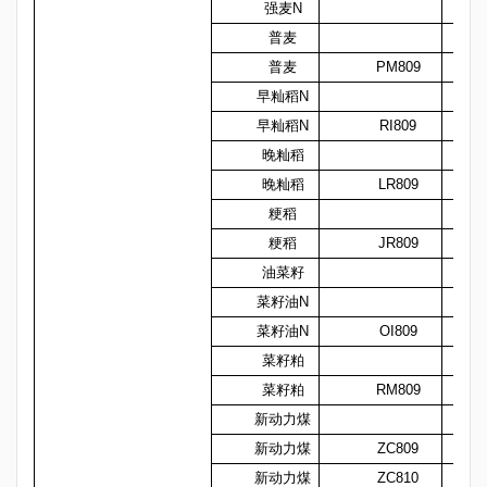
强麦N
普麦
普麦
PM809
早籼稻N
早籼稻N
RI809
晚籼稻
晚籼稻
LR809
粳稻
粳稻
JR809
油菜籽
菜籽油N
菜籽油N
OI809
菜籽粕
菜籽粕
RM809
新动力煤
新动力煤
ZC809
新动力煤
ZC810