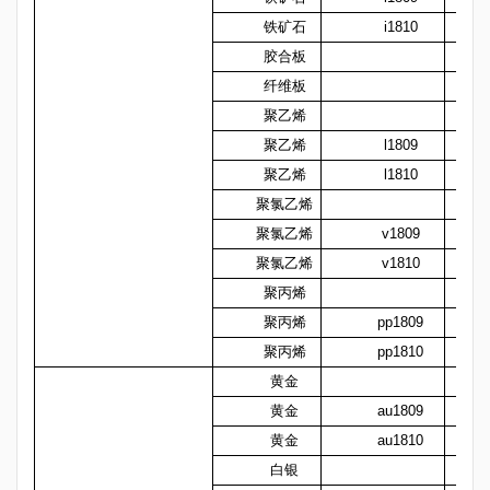
铁矿石
i1810
胶合板
纤维板
聚乙烯
聚乙烯
l1809
聚乙烯
l1810
聚氯乙烯
聚氯乙烯
v1809
聚氯乙烯
v1810
聚丙烯
聚丙烯
pp1809
聚丙烯
pp1810
黄金
黄金
au1809
黄金
au1810
白银