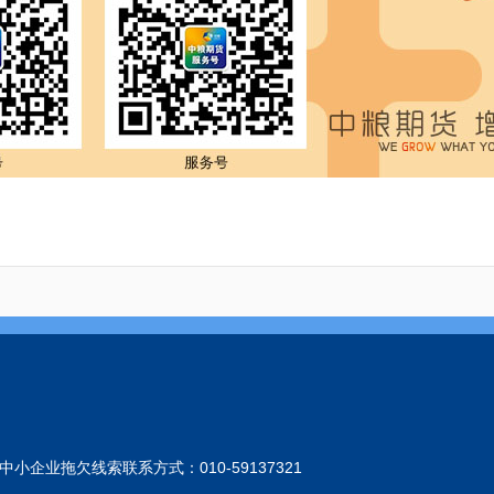
小企业拖欠线索联系方式：010-59137321