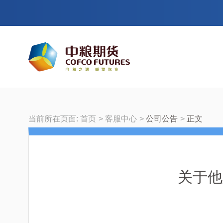
当前所在页面:
首页
客服中心
公司公告
正文
关于他