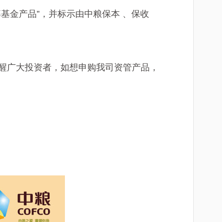
基金产品”，并标示由中粮保本 、保收
醒广大投资者，如想申购我司资管产品，