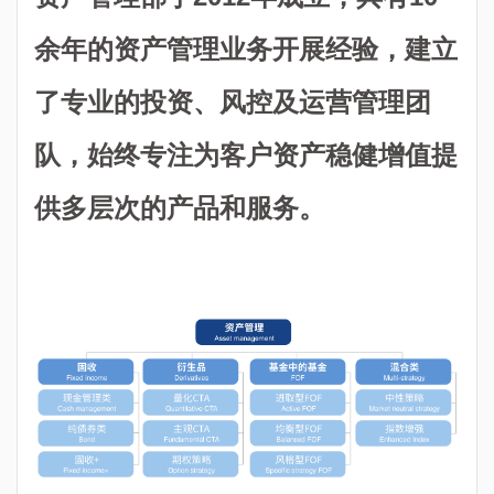
余年的资产管理业务开展经验，建立
了专业的投资、风控及运营管理团
队，始终专注为客户资产稳健增值提
供多层次的产品和服务。