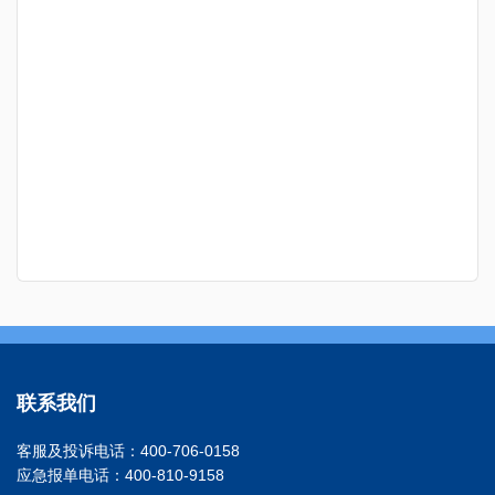
联系我们
客服及投诉电话：400-706-0158
应急报单电话：400-810-9158