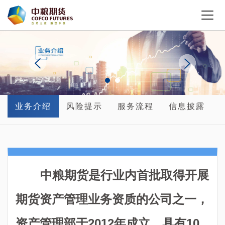
业务介绍
风险提示
服务流程
信息披露
中粮期货是行业内首批取得开展
期货资产管理业务资质的公司之一，
资产管理部于2012年成立，具有10