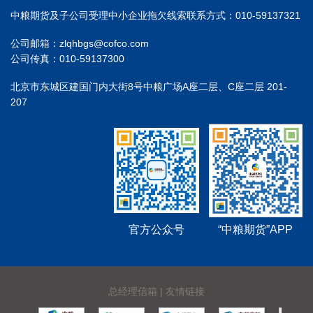
中粮期货及子公司受理中小企业拖欠线索联系方式：010-59137321
公司邮箱：zlqhbgs@cofco.com
公司传真：010-59137300
北京市东城区建国门内大街8号中粮广场A座二层、C座二层 201-
207
官方公众号
“中粮期货”APP
总经理信箱
|
友情链接