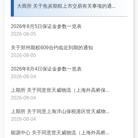
大商所 关于焦炭期权上市交易有关事项的通...
2026年8月5日保证金参数一览表
2026-08-05
关于郑州期权609合约临近到期的通知
2026-08-05
2026年8月4日保证金参数一览表
2026-08-04
上期所 关于同意世天威物流（上海外高桥保...
2026-08-04
上期所 关于同意上海洋山保税港区世天威物...
2026-08-04
能源中心 关于同意世天威物流（上海外高桥...