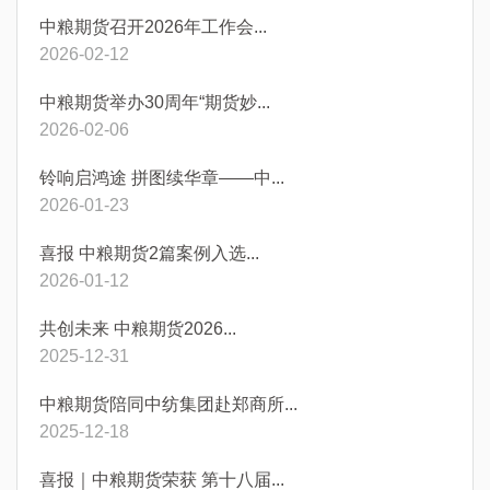
中粮期货召开2026年工作会...
2026-02-12
中粮期货举办30周年“期货妙...
2026-02-06
铃响启鸿途 拼图续华章——中...
2026-01-23
喜报 中粮期货2篇案例入选...
2026-01-12
共创未来 中粮期货2026...
2025-12-31
中粮期货陪同中纺集团赴郑商所...
2025-12-18
喜报｜中粮期货荣获 第十八届...