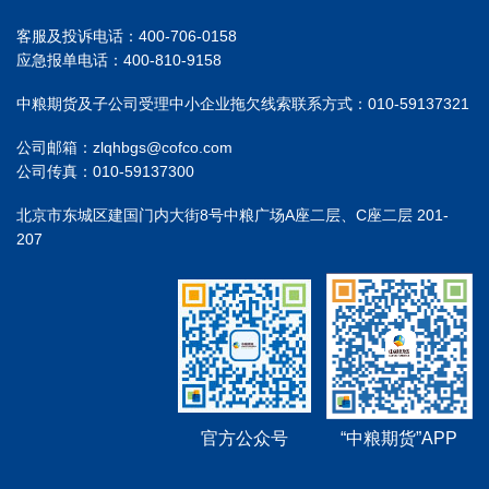
客服及投诉电话：400-706-0158
应急报单电话：400-810-9158
中粮期货及子公司受理中小企业拖欠线索联系方式：010-59137321
公司邮箱：zlqhbgs@cofco.com
公司传真：010-59137300
北京市东城区建国门内大街8号中粮广场A座二层、C座二层 201-
207
官方公众号
“中粮期货”APP