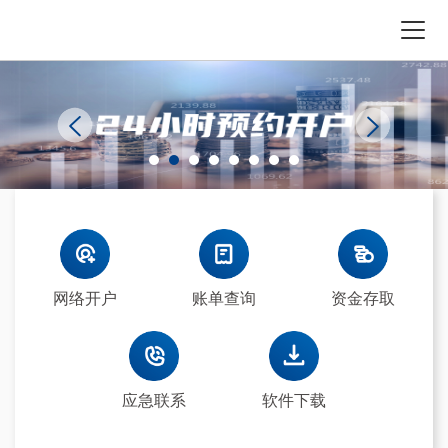
网络开户
账单查询
资金存取
应急联系
软件下载