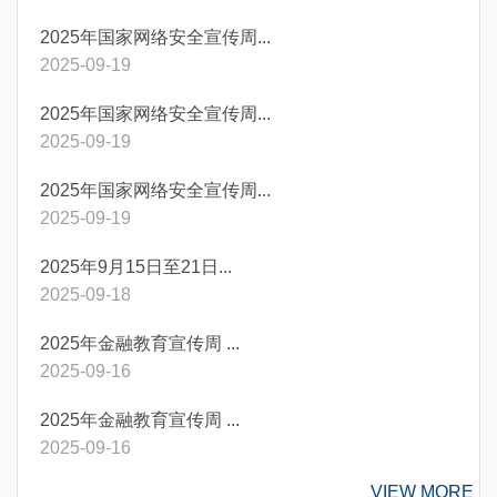
2025年国家网络安全宣传周...
2025-09-19
2025年国家网络安全宣传周...
2025-09-19
2025年国家网络安全宣传周...
2025-09-19
2025年9月15日至21日...
2025-09-18
2025年金融教育宣传周 ...
2025-09-16
2025年金融教育宣传周 ...
2025-09-16
VIEW MORE