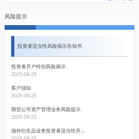
风险提示
投资者适当性风险揭示告知书
投资者开户特别风险揭示
2025-09-25
客户须知
2025-09-25
期货公司资产管理业务风险提示
2025-09-25
场外衍生品业务投资者适当性开...
2025-09-25