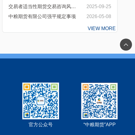
交易者适当性期货交易咨询风险...
2025-09-25
中粮期货有限公司强平规定事项
2026-05-08
VIEW MORE
官方公众号
“中粮期货”APP