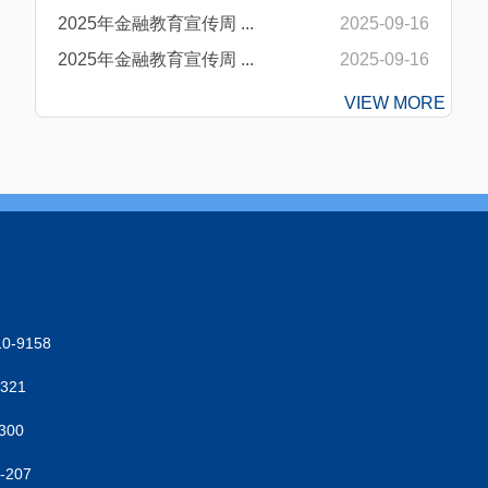
2025年金融教育宣传周 ...
2025-09-16
2025年金融教育宣传周 ...
2025-09-16
VIEW MORE
-9158
321
300
207