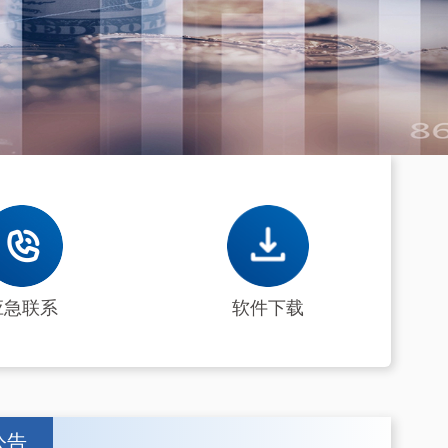
应急联系
软件下载
公告