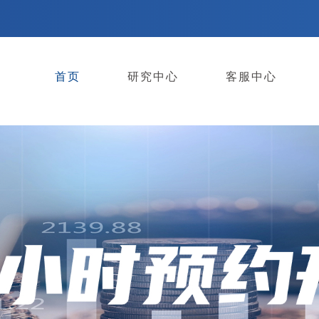
首页
研究中心
客服中心