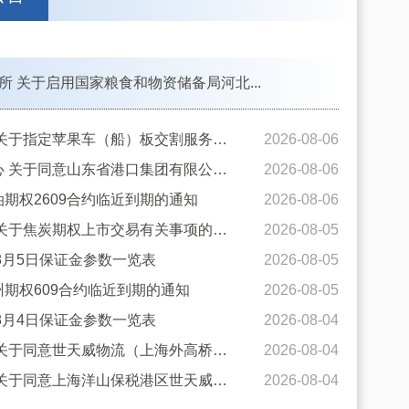
所 关于启用国家粮食和物资储备局河北...
郑商所 关于指定苹果车（船）板交割服务机...
2026-08-06
能源中心 关于同意山东省港口集团有限公司...
2026-08-06
期权2609合约临近到期的通知
2026-08-06
大商所 关于焦炭期权上市交易有关事项的通...
2026-08-05
年8月5日保证金参数一览表
2026-08-05
州期权609合约临近到期的通知
2026-08-05
年8月4日保证金参数一览表
2026-08-04
上期所 关于同意世天威物流（上海外高桥保...
2026-08-04
上期所 关于同意上海洋山保税港区世天威物...
2026-08-04