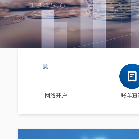
网络开户
账单查