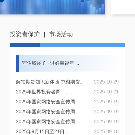
投资者保护
市场活动
守住钱袋子 · 过好幸福年 ...
解锁期货知识新体验 中粮期货...
2025-10-29
2025年世界投资者周 “...
2025-10-21
2025年国家网络安全宣传周...
2025-09-19
2025年国家网络安全宣传周...
2025-09-19
2025年国家网络安全宣传周...
2025-09-19
2025年9月15日至21日...
2025-09-18