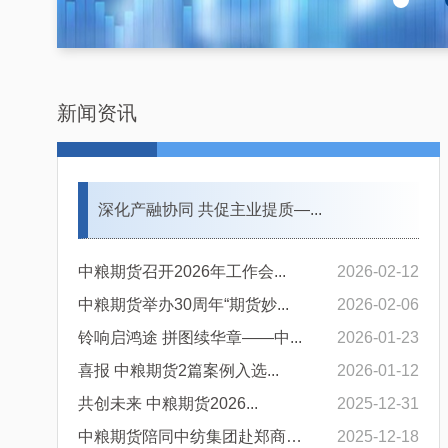
新闻资讯
深化产融协同 共促主业提质—...
中粮期货召开2026年工作会...
2026-02-12
中粮期货举办30周年“期货妙...
2026-02-06
铃响启鸿途 拼图续华章——中...
2026-01-23
喜报 中粮期货2篇案例入选...
2026-01-12
共创未来 中粮期货2026...
2025-12-31
中粮期货陪同中纺集团赴郑商所...
2025-12-18