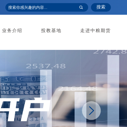
搜索
业务介绍
投教基地
走进中粮期货