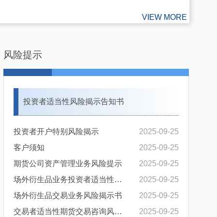
VIEW MORE
风险提示
投资者适当性风险揭示告知书
投资者开户特别风险揭示
2025-09-25
客户须知
2025-09-25
期货公司资产管理业务风险提示
2025-09-25
场外衍生品业务投资者适当性开...
2025-09-25
场外衍生品交易业务风险揭示书
2025-09-25
交易者适当性期货交易咨询风险...
2025-09-25