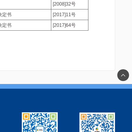
[2008]32号
决定书
[2017]11号
决定书
[2017]64号