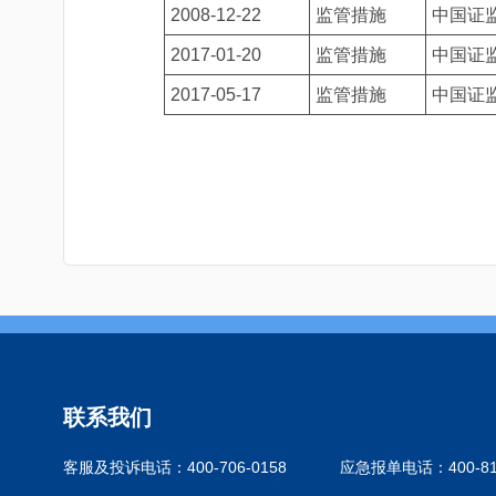
2008-12-22
监管措施
中国证
2017-01-20
监管措施
中国证
2017-05-17
监管措施
中国证
联系我们
客服及投诉电话：400-706-0158
应急报单电话：400-810