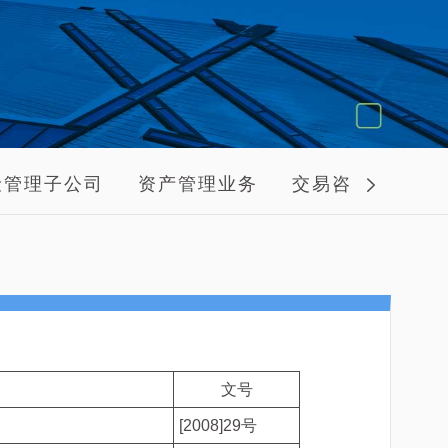
险管理子公司
资产管理业务
交易咨询业务
文号
[2008]29号