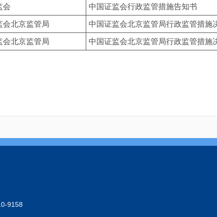
监会
中国证监会行政监管措施告知书
监会北京监管局
中国证监会北京监管局行政监管措施
监会北京监管局
中国证监会北京监管局行政监管措施
-9158