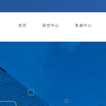
首页
研究中心
客服中心