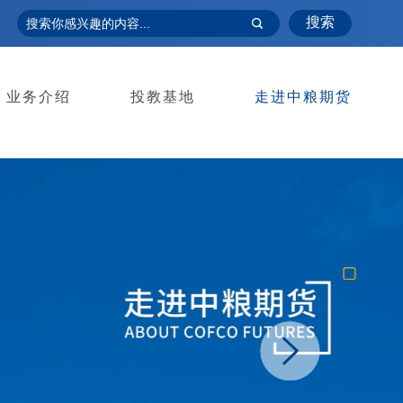
搜索
业务介绍
投教基地
走进中粮期货