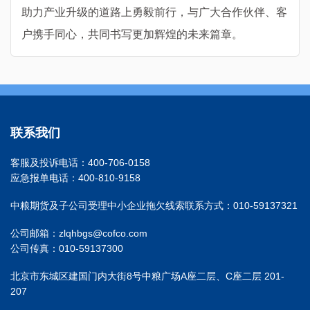
助力产业升级的道路上勇毅前行，与广大合作伙伴、客
户携手同心，共同书写更加辉煌的未来篇章。
联系我们
客服及投诉电话：400-706-0158
应急报单电话：400-810-9158
中粮期货及子公司受理中小企业拖欠线索联系方式：010-59137321
公司邮箱：zlqhbgs@cofco.com
公司传真：010-59137300
北京市东城区建国门内大街8号中粮广场A座二层、C座二层 201-
207