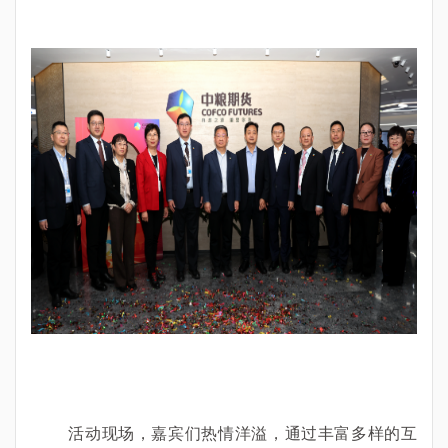
活动现场，嘉宾们热情洋溢，通过丰富多样的互