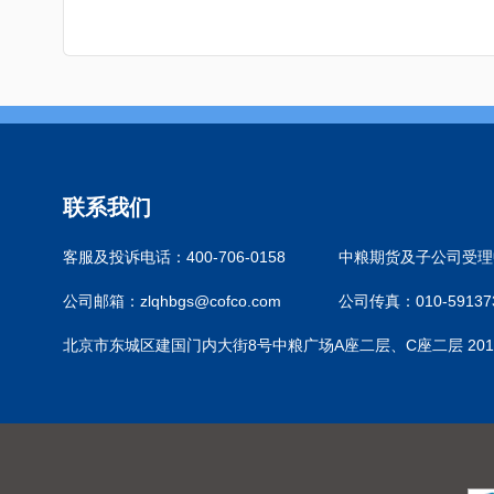
联系我们
客服及投诉电话：400-706-0158
中粮期货及子公司受理中
公司邮箱：zlqhbgs@cofco.com
公司传真：010-59137
北京市东城区建国门内大街8号中粮广场A座二层、C座二层 201-