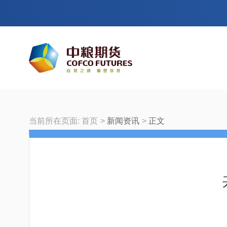
当前所在页面:
首页
新闻资讯
正文