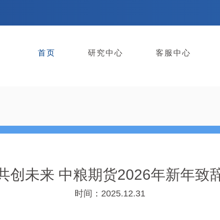
首页
研究中心
客服中心
共创未来 中粮期货2026年新年致
时间：2025.12.31