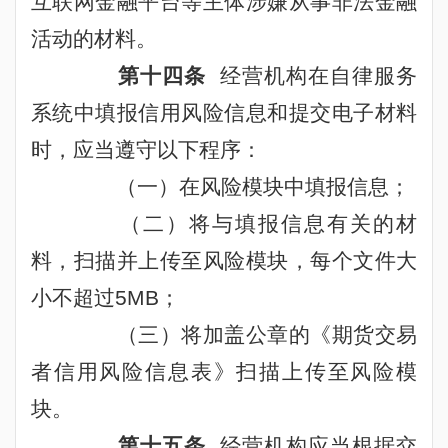
互联网金融平台等主体涉嫌从事非法金融
活动的材料。
第十四条
经营机构在自律服务
系统中填报信用风险信息和提交电子材料
时，应当遵守以下程序：
（一）在风险模块中填报信息；
（二）将与填报信息有关的材
料，扫描并上传至风险模块，每个文件大
小不超过
5MB
；
（三）将加盖公章的《期货交易
者信用风险信息表》扫描上传至风险模
块。
第十五条
经营机构应当根据交