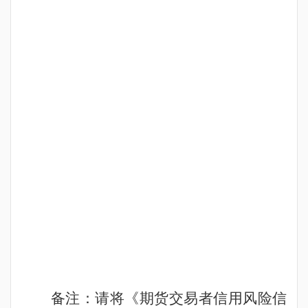
备注：
请将《期货交易者信用风险信