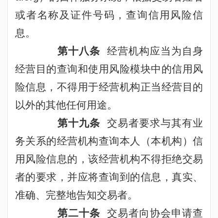
或者名称及证件号码，查询信用风险信
息。
第十八条
经营机构应当为自身
经营目的查询和使用风险模块中的信用风
险信息，不得用于经营机构正当经营目的
以外的其他任何用途。
第十九条
交易者要求与其有业
务关系的经营机构查询本人（本机构）信
用风险信息的，该经营机构不得拒绝交易
者的要求，并应将查询到的信息，真实、
准确、完整地告知交易者。
第二十条
交易者向协会申请查