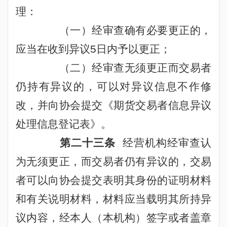
理：
（一）经审查确有必要更正的，
应当在收到异议
5
日内予以更正；
（二）经审查无须更正而交易者
仍持有异议的，可以对异议信息不作修
改，并向协会提交《期货交易者信息异议
处理信息登记表》。
第二十三条
经营机构经审查认
为无须更正，而交易者仍有异议的，交易
者可以向协会提交表明其身份的证明材料
和有关说明材料，材料应当载明其所持异
议内容，经本人（本机构）签字或者盖章