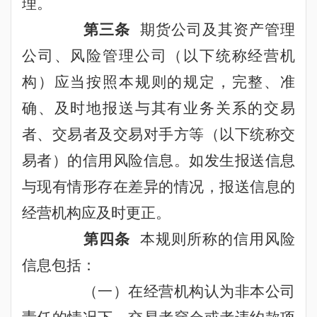
理。
第三条
期货公司及其资产管理
公司、风险管理公司（以下统称经营机
构）应当按照本规则的规定，完整、准
确、及时地报送与其有业务关系的交易
者、交易者及交易对手方等（以下统称交
易者）的信用风险信息。如发生报送信息
与现有情形存在差异的情况，报送信息的
经营机构应及时更正。
第四条
本规则所称的信用风险
信息包括：
（一）在经营机构认为非本公司