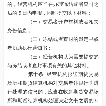
的，经营机构应当在办理冻结或者查封之
后的５日内申报，同时提交以下材料：
（一）交易者开户材料或者相关
身份信息；
（二）冻结或者查封的裁定书或
者协助执行通知书；
（三）经营机构认为需要提交的
与冻结或者查封事项有关的其他材料。
第十条
经营机构报送期货交易
场所和期货结算机构对交易者违规行为进
行处理的信息的，应当在收到期货交易场
所和期货结算机构处理决定文书之后的５