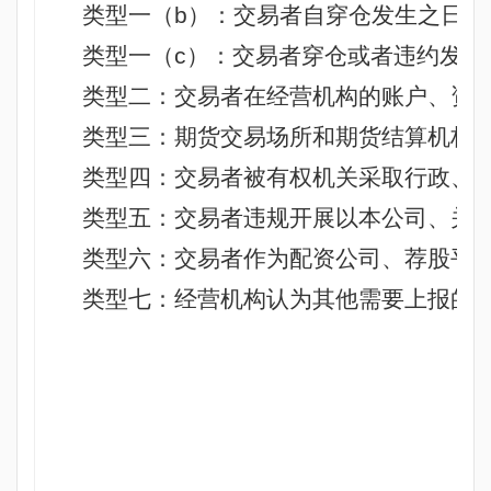
类型一（
b
）：交易者自穿仓发生之日起
类型一（
c
）：交易者穿仓或者违约发生
类型二：交易者在经营机构的账户、资
类型三：期货交易场所
和期货结算机构
类型四：交易者被有权机关采取行政、
类型五：交易者违规开展以本公司、关
类型六：交易者作为配资公司、荐股平
类型七：经营机构认为其他需要上报的