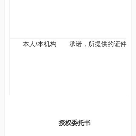
本人
/
本机构
承诺，所提供的证件材
授权委托书