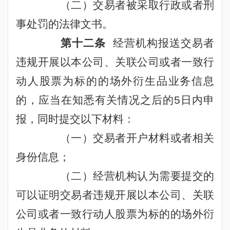
（二）交易者被采取行政或者刑
事处罚的法律文书。
第十二条
经营机构报送交易者
违规开展以本公司、关联公司或者一致行
动人股票为标的的场外衍生品业务信息
的，应当在知悉有关情况之后的
5
日内申
报，同时提交以下材料：
（一）交易者开户材料或者相关
身份信息；
（二）经营机构认为需要提交的
可以证明交易者违规开展以本公司、关联
公司或者一致行动人股票为标的的场外衍