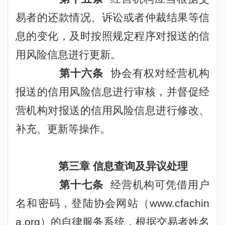
易者的还款情况、诉讼或者仲裁结果等信
息的变化，及时按照规定程序对报送的信
用风险信息进行更新。
第十六条
协会有权对经营机构
报送的信用风险信息进行审核，并督促经
营机构对报送的信用风险信息进行修改、
补充、更新等操作。
第三章 信息查询及异议处理
第十七条
经营机构可凭借用户
名和密码，登陆协会网站（
www.cfachin
a.org
）的自律服务系统，根据交易者姓名