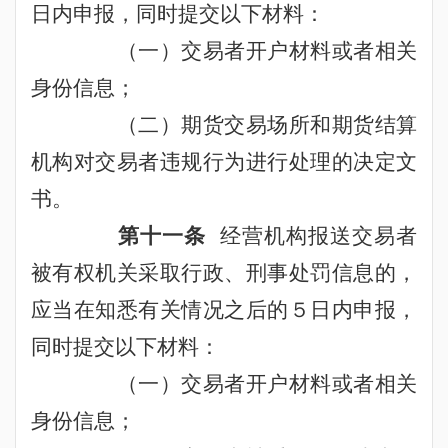
日内申报，同时提交以下材料：
（一）交易者开户材料或者相关
身份信息；
（二）期货交易场所和期货结算
机构对交易者违规行为进行处理的决定文
书。
第十一条
经营机构报送
交易者
被有权机关采取行政、刑事处罚信息的，
应当在知悉有关情况之后的５日内申报，
同时提交以下材料：
（一）交易者开户材料或者相关
身份信息；