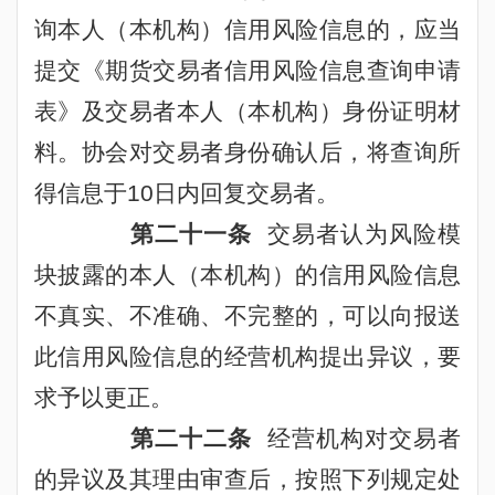
询本人（本机构）信用风险信息的，应当
提交《期货交易者信用风险信息查询申请
表》及交易者本人（本机构）身份证明材
料。协会对交易者身份确认后，将查询所
得信息于
10
日内回复交易者。
第二十一条
交易者认为风险模
块披露的本人（本机构）的信用风险信息
不真实、不准确、不完整的，可以向报送
此信用风险信息的经营机构提出异议，要
求予以更正。
第二十二条
经营机构对交易者
的异议及其理由审查后，按照下列规定处