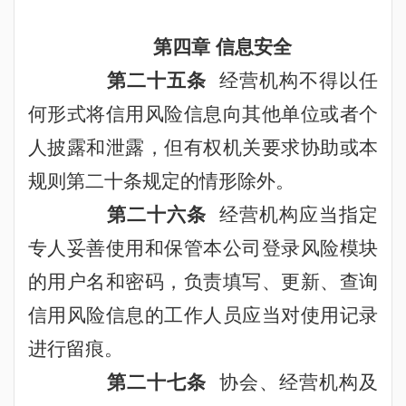
第四章 信息安全
第二十五条
经营机构不得以任
何形式将信用风险信息向其他单位或者个
人披露和泄露，但有权机关要求协助
或本
规则第二十条规定的
情形除外。
第二十六条
经营机构应当指定
专人妥善使用和保管本公司登录风险模块
的用户名和密码，负责填写、更新、查询
信用风险信息的工作人员应当对使用记录
进行留痕。
第二十七条
协会、经营机构及