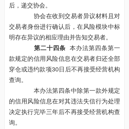
后，递交协会。
协会在收到交易者异议材料且对
交易者身份进行确认后，在风险模块中标
明存在异议的相应理由并告知交易者。
第二十四条
本办法第四条第一
款规定的信用风险信息在交易者归还全部
穿仓或违约款项
30
日后不再接受经营机构
查询。
本办法第四条中除第一款外规定
的信用风险信息在对其违法失信行为处理
决定执行完毕三年后不再接受经营机构查
询。