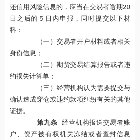
还信用风险信息的，应当在交易者逾期
20
日之后的５日内申报，同时提交以下材
料：
（一）交易者开户材料或者相关
身份信息；
（二）期货交易结算报告或者违
约损失计算单；
（三）经营机构认为需要提交与
确认造成穿仓或违约款项纠纷有关的其他
证据。
第九条
经营机构报送交易者账
户、资产被有权机关冻结或者查封信息