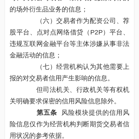
的场外衍生品业务的信息；
（六）交易者作为配资公司、荐
股平台、点对点网络借贷（
P2P
）平台、
违规互联网金融平台等主体涉嫌从事非法
金融活动的信息；
（七）经营机构认为其他需要上
报的对交易者信用产生影响的信息。
但司法机关、行政机关等有权机
关明确要求保密的信用风险信息除外。
第五条
风险模块提供的信用风
险信息仅作为经营机构判断期货交易者信
用状况的参考依据。