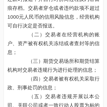
痕存档。交易者穿仓或者违约款项不超过
1000
元人民币的信用风险信息，经营机构
可自行决定是否报送。
（二）交易者在经营机构的账
户、资产被有权机关冻结或者查封等的信
息；
（三）期货交易场所和期货结算
机构对交易者违规行为进行处理的信息；
（四）交易者被有权机关采取行
政、刑事处罚的信息；
（五）交易者违规开展以本公
司、关联公司或者一致行动人股票为标的