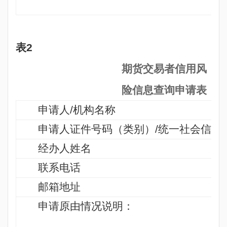
表
2
期货交易者信用风
险信息查询申请表
申请人
/
机构名称
申请人证件号码（类别）
/
统一社会信用
经办人姓名
联系电话
邮箱地址
申请原由情况说明：