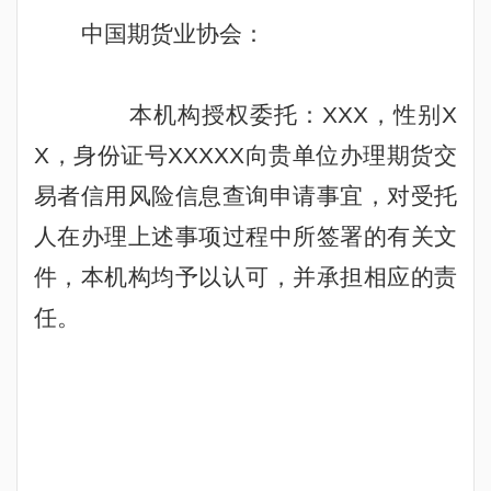
中国期货业协会：
本机构授权委托：
XXX
，性别
X
X
，身份证号
XXXXX
向贵单位办理期货交
易者信用风险信息查询申请事宜，对受托
人在办理上述事项过程中所签署的有关文
件，本机构均予以认可，并承担相应的责
任。