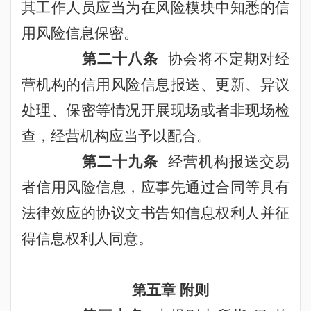
其工作人员应当为在风险模块中知悉的信
用风险信息保密。
第二十八条
协会将不定期对经
营机构的信用风险信息报送、更新、异议
处理、保密等情况开展现场或者非现场检
查，经营机构应当予以配合。
第二十九条
经营机构报送交易
者信用风险信息，应事先通过合同等具有
法律效应的协议文书告知信息权利人并征
得信息权利人同意。
第五章
附则