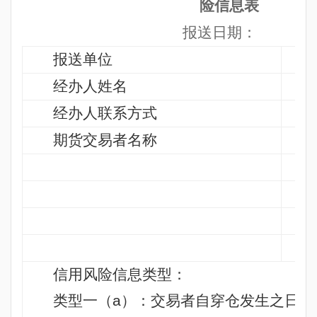
险信息表
报送日期：
报送单位
经办人姓名
经办人联系方式
期货交易者名称
信用风险信息类型：
类型一（
a
）：交易者自穿仓发生之日起