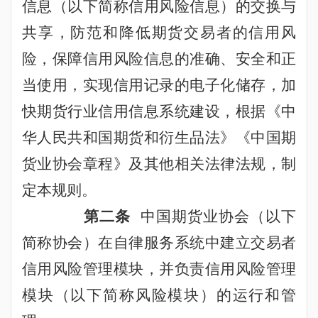
信息（以下简称信用风险信息）的交换与
共享，防范和降低期货交易者的信用风
险，保障信用风险
信息的准确、安全和正
当使用，
实现信用记录的电子化储存，加
快期货行业信用信息系统建设，根据《中
华人民共和国期货和衍生品法》《中国期
货业协会章程》及其他相关法律法规，
制
定本规则
。
第二条
中国期货业协会（以下
简称协会）在自律服务系统中建立交易者
信用风险管理模块，并负责信用风险管理
模块（以下简称风险模块）的运行和管