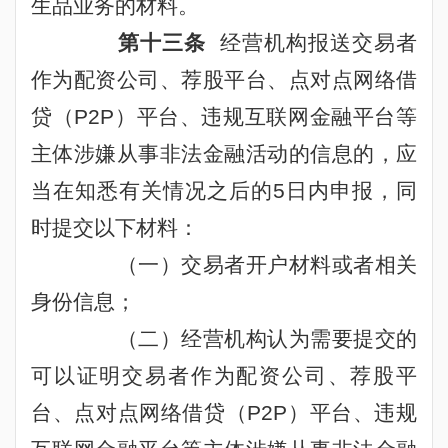
生品业务的材料。
第十三条
经营机构报送交易者
作为配资公司、荐股平台、点对点网络借
贷（
P2P
）平台、违规互联网金融平台等
主体涉嫌从事非法金融活动的信息的，应
当在知悉有关情况之后的
5
日内申报，同
时提交以下材料：
（一）交易者开户材料或者相关
身份信息；
（二）经营机构认为需要提交的
可以证明交易者作为配资公司、荐股平
台、点对点网络借贷（
P2P
）平台、违规