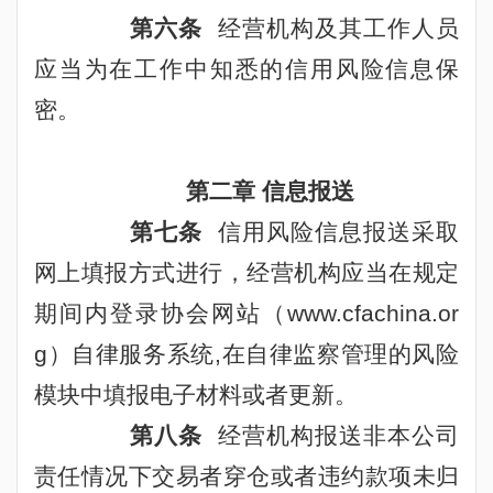
第六条
经营机构及其工作人员
应当为在工作中知悉的信用风险信息保
密。
第二章 信息报送
第七条
信用
风险信息报送采取
网上填报方式进行，经营机构应当在规定
期间内登录协会网站（
www.cfachina.or
g
）自律服务系统
,
在自律监察管理的风险
模块中填报电子材料或者更新。
第八条
经营机构报送非本公司
责任情况下交易者穿仓或者违约款项未归