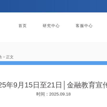
首页
研究中心
客服中心
动
正文
025年9月15日至21日│金融教育宣
时间：2025.09.18