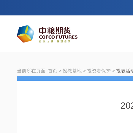
当前所在页面:
首页
投教基地
投资者保护
投教活
2