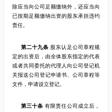
除应当向公司足额缴纳外，还应当向
已按期足额缴纳出资的股东承担违约
责任。
第二十九条
股东认足公司章程规
定的出资后，由全体股东指定的代表
或者共同委托的代理人向公司登记机
关报送公司登记申请书、公司章程等
文件，申请设立登记。
第三十条
有限责任公司成立后，