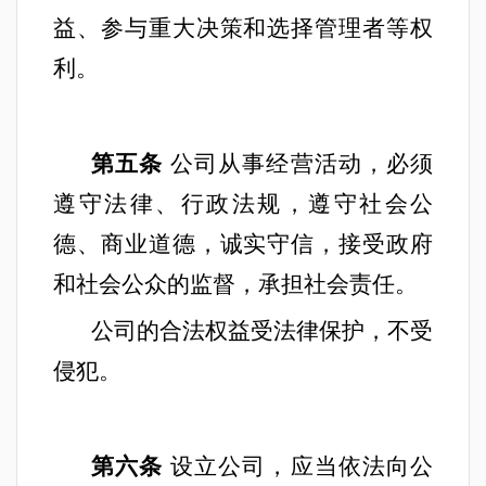
益、参与重大决策和选择管理者等权
利。
第五条
公司从事经营活动，必须
遵守法律、行政法规，遵守社会公
德、商业道德，诚实守信，接受政府
和社会公众的监督，承担社会责任。
公司的合法权益受法律保护，不受
侵犯。
第六条
设立公司，应当依法向公