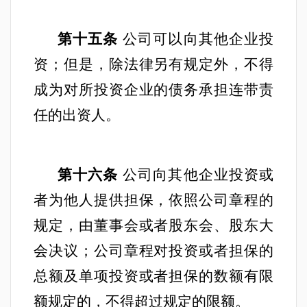
第十五条
公司可以向其他企业投
资；但是，除法律另有规定外，不得
成为对所投资企业的债务承担连带责
任的出资人。
第十六条
公司向其他企业投资或
者为他人提供担保，依照公司章程的
规定，由董事会或者股东会、股东大
会决议；公司章程对投资或者担保的
总额及单项投资或者担保的数额有限
额规定的，不得超过规定的限额。