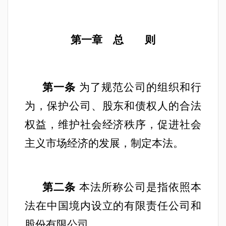
第一章 总 则
第一条
为了规范公司的组织和行
为，保护公司、股东和债权人的合法
权益，维护社会经济秩序，促进社会
主义市场经济的发展，制定本法。
第二条
本法所称公司是指依照本
法在中国境内设立的有限责任公司和
股份有限公司。