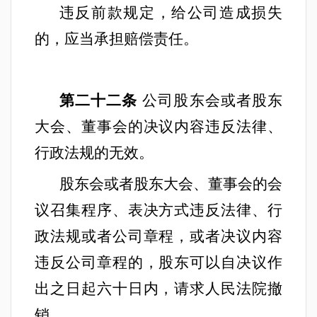
违反前款规定，给公司造成损失
的，应当承担赔偿责任。
第二十二条
公司股东会或者股东
大会、董事会的决议内容违反法律、
行政法规的无效。
股东会或者股东大会、董事会的会
议召集程序、表决方式违反法律、行
政法规或者公司章程，或者决议内容
违反公司章程的，股东可以自决议作
出之日起六十日内，请求人民法院撤
销。