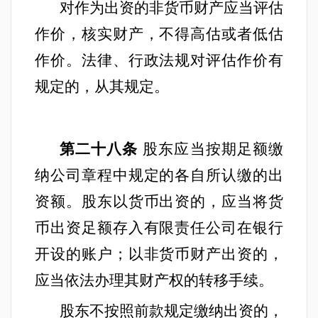
对作为出资的非货币财产应当评估
作价，核实财产，不得高估或者低估
作价。法律、行政法规对评估作价有
规定的，从其规定。
第二十八条
股东应当按期足额缴
纳公司章程中规定的各自所认缴的出
资额。股东以货币出资的，应当将货
币出资足额存入有限责任公司在银行
开设的账户；以非货币财产出资的，
应当依法办理其财产权的转移手续。
股东不按照前款规定缴纳出资的，