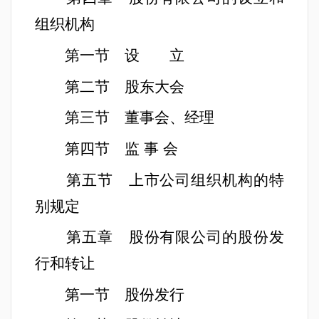
组织机构
第一节 设 立
第二节 股东大会
第三节 董事会、经理
第四节 监
事
会
第五节 上市公司组织机构的特
别规定
第五章 股份有限公司的股份发
行和转让
第一节 股份发行