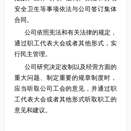
安全卫生等事项依法与公司签订集体
合同。
公司依照宪法和有关法律的规定，
通过职工代表大会或者其他形式，实
行民主管理。
公司研究决定改制以及经营方面的
重大问题、制定重要的规章制度时，
应当听取公司工会的意见，并通过职
工代表大会或者其他形式听取职工的
意见和建议。