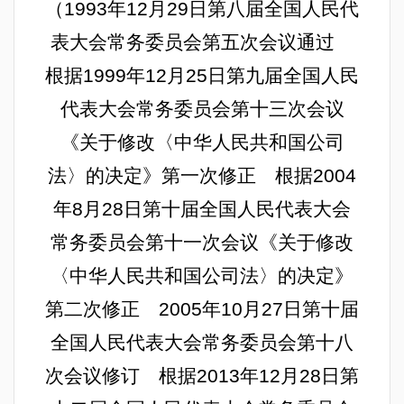
（
1993年12月29日第八届全国人民代
表大会常务委员会第五次会议通过
根据1999年12月25日第九届全国人民
代表大会常务委员会第十三次会议
《关于修改〈中华人民共和国公司
法〉的决定》第一次修正 根据2004
年8月28日第十届全国人民代表大会
常务委员会第十一次会议《关于修改
〈中华人民共和国公司法〉的决定》
第二次修正 2005年10月27日第十届
全国人民代表大会常务委员会第十八
次会议修订 根据2013年12月28日第