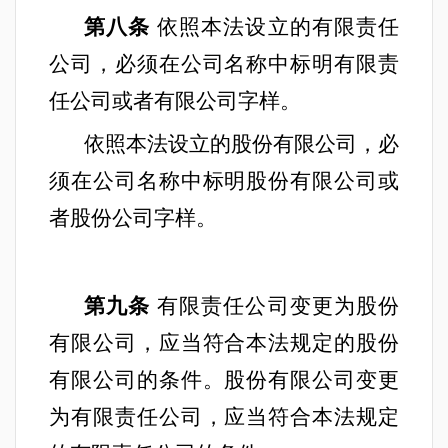
第八条
依照本法设立的有限责任
公司，必须在公司名称中标明有限责
任公司或者有限公司字样。
依照本法设立的股份有限公司，必
须在公司名称中标明股份有限公司或
者股份公司字样。
第九条
有限责任公司变更为股份
有限公司，应当符合本法规定的股份
有限公司的条件。股份有限公司变更
为有限责任公司，应当符合本法规定