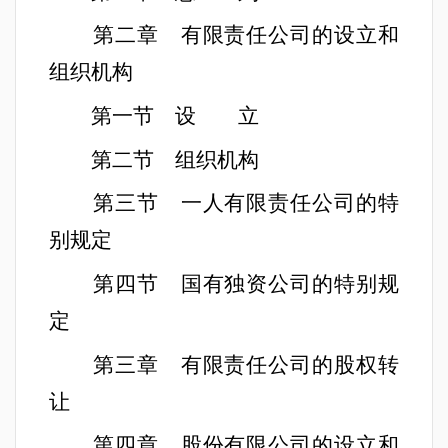
第二章 有限责任公司的设立和
组织机构
第一节 设 立
第二节 组织机构
第三节 一人有限责任公司的特
别规定
第四节 国有独资公司的特别规
定
第三章 有限责任公司的股权转
让
第四章 股份有限公司的设立和