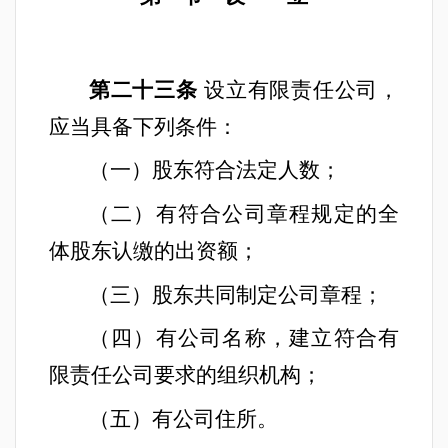
第二十三条
设立有限责任公司，
应当具备下列条件：
（一）股东符合法定人数；
（二）有符合公司章程规定的全
体股东认缴的出资额；
（三）股东共同制定公司章程；
（四）有公司名称，建立符合有
限责任公司要求的组织机构；
（五）有公司住所。