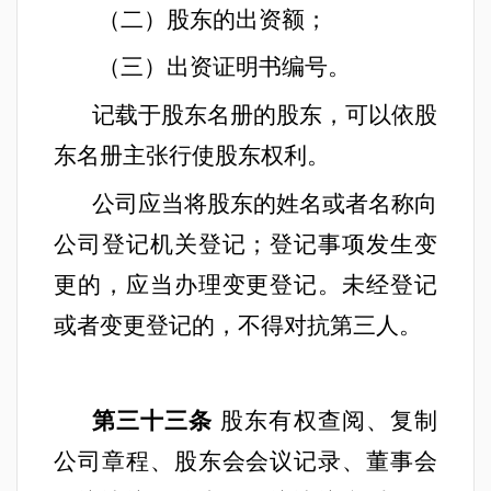
（二）股东的出资额；
（三）出资证明书编号。
记载于股东名册的股东，可以依股
东名册主张行使股东权利。
公司应当将股东的姓名或者名称向
公司登记机关登记；登记事项发生变
更的，应当办理变更登记。未经登记
或者变更登记的，不得对抗第三人。
第三十三条
股东有权查阅、复制
公司章程、股东会会议记录、董事会