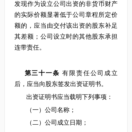
发现作为设立公司出资的非货币财产
的实际价额显著低于公司章程所定价
额的，应当由交付该出资的股东补足
其差额；公司设立时的其他股东承担
连带责任。
第三十一条
有限责任公司成立
后，应当向股东签发出资证明书。
出资证明书应当载明下列事项：
（一）公司名称；
（二）公司成立日期；