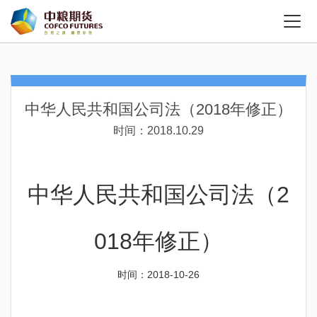
中华人民共和国公司法（2018年修正）
时间：2018.10.29
中华人民共和国公司法（2
018年修正）
时间：2018-10-26