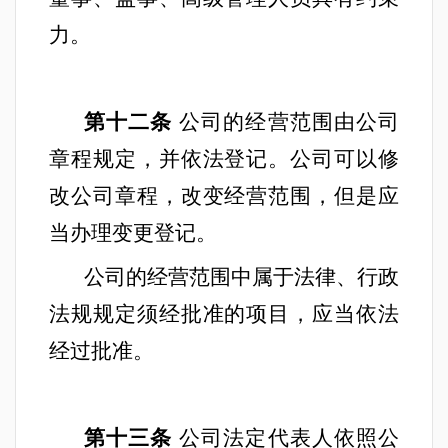
力。
第十二条
公司的经营范围由公司
章程规定，并依法登记。公司可以修
改公司章程，改变经营范围，但是应
当办理变更登记。
公司的经营范围中属于法律、行政
法规规定须经批准的项目，应当依法
经过批准。
第十三条
公司法定代表人依照公