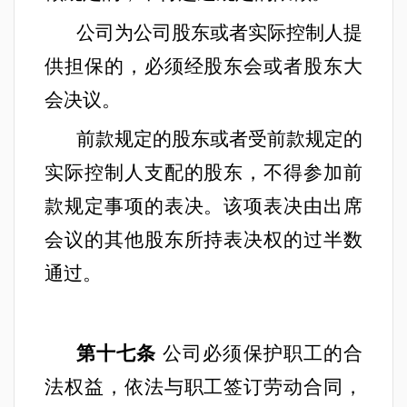
公司为公司股东或者实际控制人提
供担保的，必须经股东会或者股东大
会决议。
前款规定的股东或者受前款规定的
实际控制人支配的股东，不得参加前
款规定事项的表决。该项表决由出席
会议的其他股东所持表决权的过半数
通过。
第十七条
公司必须保护职工的合
法权益，依法与职工签订劳动合同，