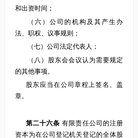
和出资时间；
（六）公司的机构及其产生办
法、职权、议事规则；
（七）公司法定代表人；
（八）股东会会议认为需要规定
的其他事项。
股东应当在公司章程上签名、盖
章。
第二十六条
有限责任公司的注册
资本为在公司登记机关登记的全体股