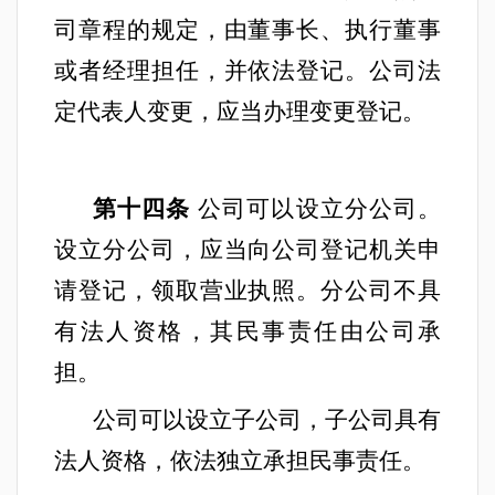
司章程的规定，由董事长、执行董事
或者经理担任，并依法登记。公司法
定代表人变更，应当办理变更登记。
第十四条
公司可以设立分公司。
设立分公司，应当向公司登记机关申
请登记，领取营业执照。分公司不具
有法人资格，其民事责任由公司承
担。
公司可以设立子公司，子公司具有
法人资格，依法独立承担民事责任。