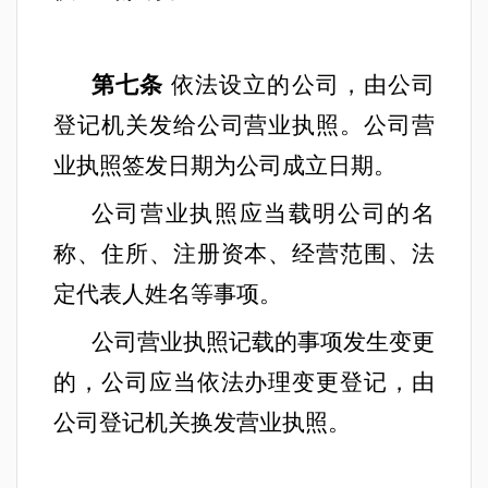
第七条
依法设立的公司，由公司
登记机关发给公司营业执照。公司营
业执照签发日期为公司成立日期。
公司营业执照应当载明公司的名
称、住所、注册资本、经营范围、法
定代表人姓名等事项。
公司营业执照记载的事项发生变更
的，公司应当依法办理变更登记，由
公司登记机关换发营业执照。