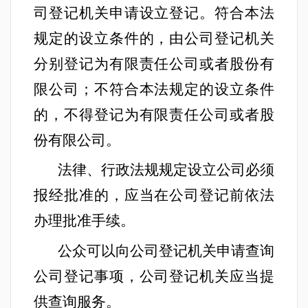
司登记机关申请设立登记。符合本法
规定的设立条件的，由公司登记机关
分别登记为有限责任公司或者股份有
限公司；不符合本法规定的设立条件
的，不得登记为有限责任公司或者股
份有限公司。
法律、行政法规规定设立公司必须
报经批准的，应当在公司登记前依法
办理批准手续。
公众可以向公司登记机关申请查询
公司登记事项，公司登记机关应当提
供查询服务。