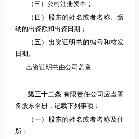
（三）公司注册资本；
（四）股东的姓名或者名称、缴
纳的出资额和出资日期；
（五）出资证明书的编号和核发
日期。
出资证明书由公司盖章。
第三十二条
有限责任公司应当置
备股东名册，记载下列事项：
（一）股东的姓名或者名称及住
所；