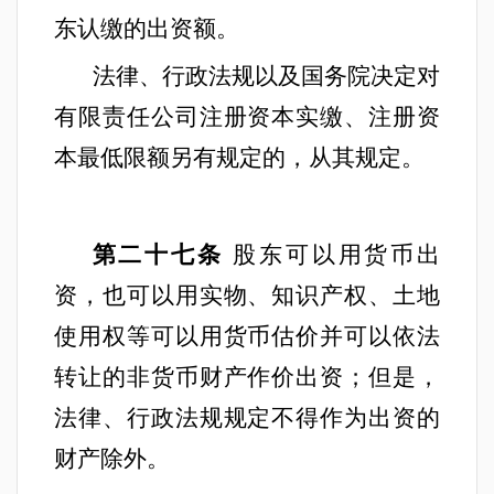
东认缴的出资额。
法律、行政法规以及国务院决定对
有限责任公司注册资本实缴、注册资
本最低限额另有规定的，从其规定。
第二十七条
股东可以用货币出
资，也可以用实物、知识产权、土地
使用权等可以用货币估价并可以依法
转让的非货币财产作价出资；但是，
法律、行政法规规定不得作为出资的
财产除外。