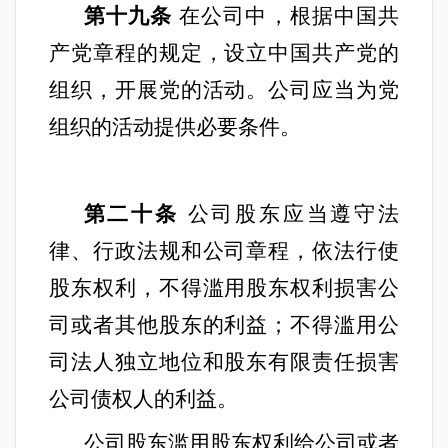
第十九条
在公司中，根据中国共
产党章程的规定，设立中国共产党的
组织，开展党的活动。公司应当为党
组织的活动提供必要条件。
第二十条
公司股东应当遵守法
律、行政法规和公司章程，依法行使
股东权利，不得滥用股东权利损害公
司或者其他股东的利益；不得滥用公
司法人独立地位和股东有限责任损害
公司债权人的利益。
公司股东滥用股东权利给公司或者