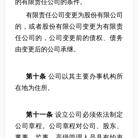
的有限责任公司的条件。
有限责任公司变更为股份有限公司
的，或者股份有限公司变更为有限责
任公司的，公司变更前的债权、债务
由变更后的公司承继。
第十条
公司以其主要办事机构所
在地为住所。
第十一条
设立公司必须依法制定
公司章程。公司章程对公司、股东、
董事、监事、高级管理人员具有约束