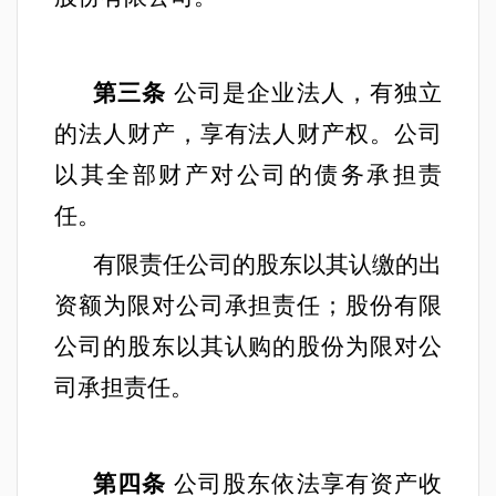
第三条
公司是企业法人，有独立
的法人财产，享有法人财产权。公司
以其全部财产对公司的债务承担责
任。
有限责任公司的股东以其认缴的出
资额为限对公司承担责任；股份有限
公司的股东以其认购的股份为限对公
司承担责任。
第四条
公司股东依法享有资产收