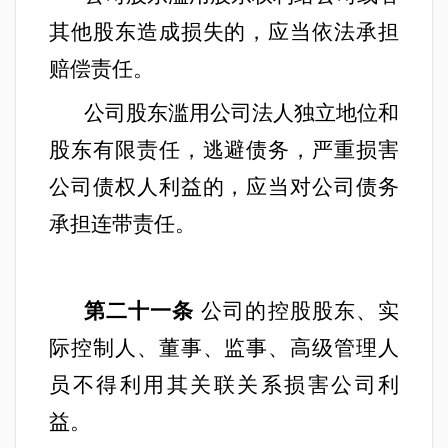
其他股东造成损失的，应当依法承担
赔偿责任。
公司股东滥用公司法人独立地位和
股东有限责任，逃避债务，严重损害
公司债权人利益的，应当对公司债务
承担连带责任。
第二十一条
公司的控股股东、实
际控制人、董事、监事、高级管理人
员不得利用其关联关系损害公司利
益。