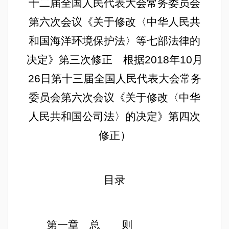
十二届全国人民代表大会常务委员会
第六次会议《关于修改〈中华人民共
和国海洋环境保护法〉等七部法律的
决定》第三次修正 根据2018年10月
26日第十三届全国人民代表大会常务
委员会第六次会议《关于修改〈中华
人民共和国公司法〉的决定》第四次
修正）
目录
第一章 总 则