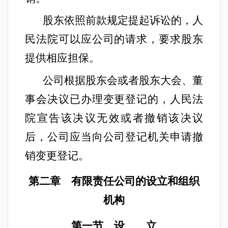
股东依照前款规定提起诉讼的，人
民法院可以应公司的请求，要求股东
提供相应担保。
公司根据股东会或者股东大会、董
事会决议已办理变更登记的，人民法
院宣告该决议无效或者撤销该决议
后，公司应当向公司登记机关申请撤
销变更登记。
第二章 有限责任公司的设立和组织
机构
第一节 设 立