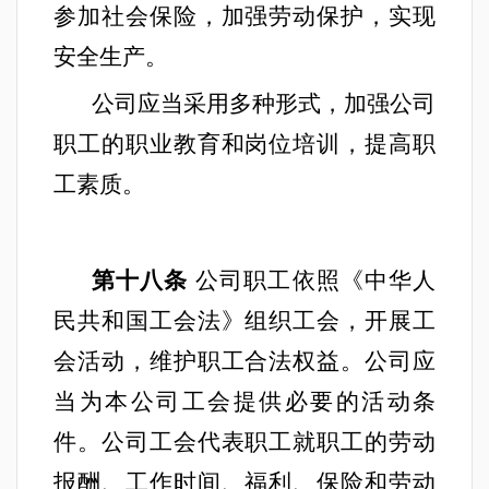
参加社会保险，加强劳动保护，实现
安全生产。
公司应当采用多种形式，加强公司
职工的职业教育和岗位培训，提高职
工素质。
第十八条
公司职工依照《中华人
民共和国工会法》组织工会，开展工
会活动，维护职工合法权益。公司应
当为本公司工会提供必要的活动条
件。公司工会代表职工就职工的劳动
报酬、工作时间、福利、保险和劳动