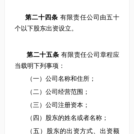
第二十四条
有限责任公司由五十
个以下股东出资设立。
第二十五条
有限责任公司章程应
当载明下列事项：
（一）公司名称和住所；
（二）公司经营范围；
（三）公司注册资本；
（四）股东的姓名或者名称；
（五）股东的出资方式、出资额