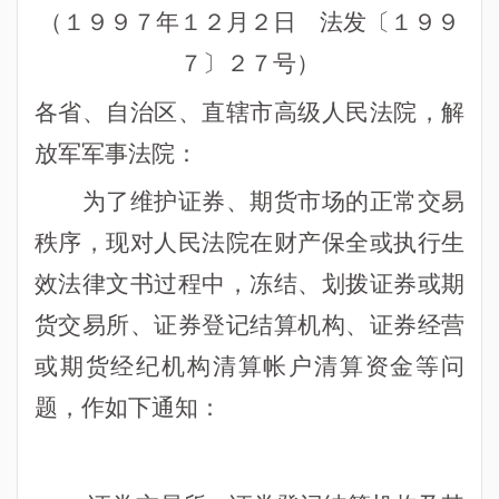
（１９９７年１２月２日 法发〔１９９
７〕２７号）
各省、自治区、直辖市高级人民法院，解
放军军事法院：
为了维护证券、期货市场的正常交易
秩序，现对人民法院在财产保全或执行生
效法律文书过程中，冻结、划拨证券或期
货交易所、证券登记结算机构、证券经营
或期货经纪机构清算帐户清算资金等问
题，作如下通知：