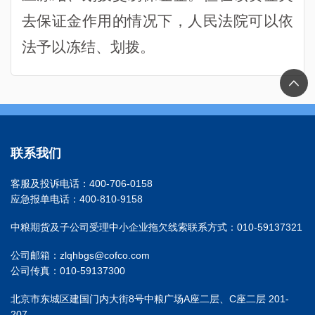
去保证金作用的情况下，人民法院可以依
法予以冻结、划拨。
联系我们
客服及投诉电话：400-706-0158
应急报单电话：400-810-9158
中粮期货及子公司受理中小企业拖欠线索联系方式：010-59137321
公司邮箱：zlqhbgs@cofco.com
公司传真：010-59137300
北京市东城区建国门内大街8号中粮广场A座二层、C座二层 201-
207