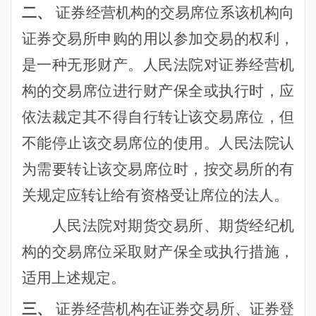
二、
证券经营机构的交易席位系该机构向
证券交易所申购的用以参加交易的权利，
是一种无形财产。人民法院对证券经营机
构的交易席位进行财产保全或执行时，应
依法裁定其不得自行转让该交易席位，但
不能停止该交易席位的使用。人民法院认
为需要转让该交易席位时，按交易所的有
关规定应转让给有资格受让席位的法人。
人民法院对期货交易所、期货经纪机
构的交易席位采取财产保全或执行措施，
适用上述规定。
三、
证券经营机构在证券交易所、证券登