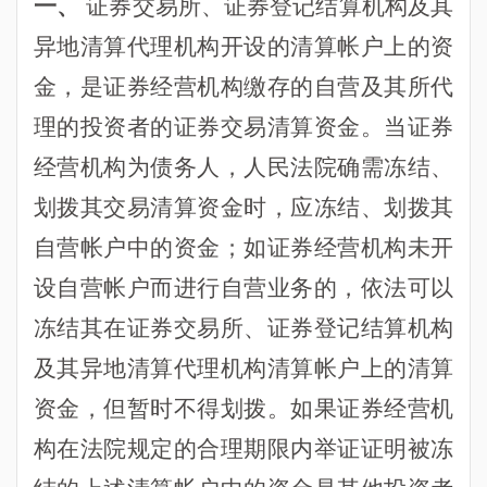
一、
证券交易所、证券登记结算机构及其
异地清算代理机构开设的清算帐户上的资
金，是证券经营机构缴存的自营及其所代
理的投资者的证券交易清算资金。当证券
经营机构为债务人，人民法院确需冻结、
划拨其交易清算资金时，应冻结、划拨其
自营帐户中的资金；如证券经营机构未开
设自营帐户而进行自营业务的，依法可以
冻结其在证券交易所、证券登记结算机构
及其异地清算代理机构清算帐户上的清算
资金，但暂时不得划拨。如果证券经营机
构在法院规定的合理期限内举证证明被冻