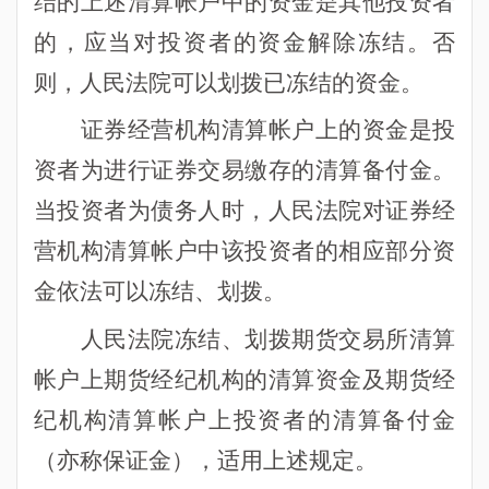
结的上述清算帐户中的资金是其他投资者
的，应当对投资者的资金解除冻结。否
则，人民法院可以划拨已冻结的资金。
证券经营机构清算帐户上的资金是投
资者为进行证券交易缴存的清算备付金。
当投资者为债务人时，人民法院对证券经
营机构清算帐户中该投资者的相应部分资
金依法可以冻结、划拨。
人民法院冻结、划拨期货交易所清算
帐户上期货经纪机构的清算资金及期货经
纪机构清算帐户上投资者的清算备付金
（亦称保证金），适用上述规定。