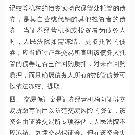
记结算机构的债券实物代保管处托管的债
券，是其自营或代销的其他投资者的债
券。当证券经营机构或投资者为债务人
时，人民法院如需冻结、提取托管的债
券，应当通过证券交易所查明该债务人托
管的债券是否已作回购质押，对未作回购
质押，而且确属债务人所有的托管债券可
以依法冻结、提取。
四、
交易保证金是证券经营机构向证券交
易所缴存的用以防范交易风险的资金，该
资金由证券交易所专项存储，人民法院不
应冻结、划拨交易保证金。但在该资金失