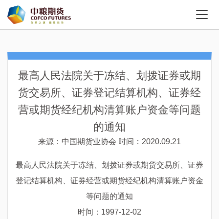
最高人民法院关于冻结、划拨证券或期
货交易所、证券登记结算机构、证券经
营或期货经纪机构清算账户资金等问题
的通知
来源：中国期货业协会
时间：2020.09.21
最高人民法院关于冻结、划拨证券或期货交易所、证券
登记结算机构、证券经营或期货经纪机构清算账户资金
等问题的通知
时间：1997-12-02