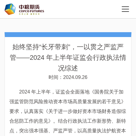
始终坚持“长牙带刺”，一以贯之严监严
管——2024 年上半年证监会行政执法情
况综述
时间：2024.09.26
2024 年上半年，证监会全面落地《国务院关于加
强监管防范风险推动资本市场高质量发展的若干意见》
要求，认真落实《关于进一步做好资本市场财务造假综
合惩防工作的意见》。结合行政执法工作新形势、新特
点，突出强本强基、严监严管，以高质量执法护航资本