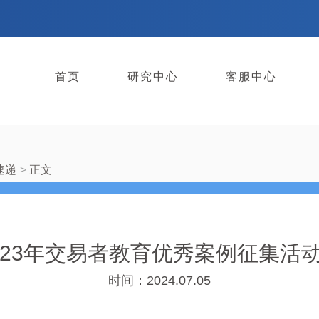
首页
研究中心
客服中心
速递
正文
023年交易者教育优秀案例征集活
时间：2024.07.05