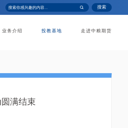
搜索
业务介绍
投教基地
走进中粮期货
动圆满结束