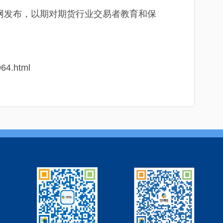
官网发布，以期对期货行业交易者教育和保
964.html