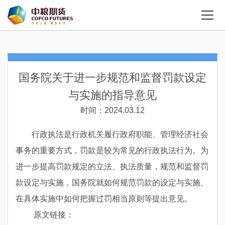
国务院关于进一步规范和监督罚款设定
与实施的指导意见
时间：2024.03.12
行政执法是行政机关履行政府职能、管理经济社会
事务的重要方式，罚款是较为常见的行政执法行为。为
进一步提高罚款规定的立法、执法质量，规范和监督罚
款设定与实施，国务院就如何规范罚款的设定与实施、
在具体实施中如何把握过罚相当原则等提出意见。
原文链接：