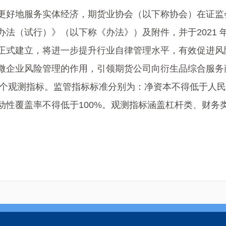
更好地服务实体经济，期货业协会（以下称协会）在证监
（试行）》（以下称《办法》）及附件，并于2021 年1
正式建立，将进一步提升行业自律管理水平，有效促进风
微企业风险管理的作用，引领期货公司向衍生品综合服务
3 个观测指标。监管指标标准分别为：净资本不得低于人民币
动性覆盖率不得低于100%。观测指标涵盖杠杆类、财