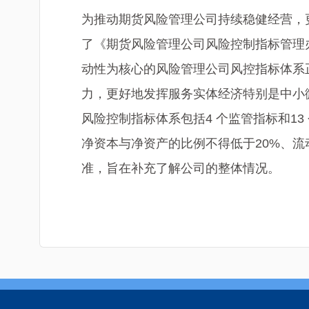
为推动期货风险管理公司持续稳健经营，
了《期货风险管理公司风险控制指标管理办法
动性为核心的风险管理公司风控指标体系
力，更好地发挥服务实体经济特别是中小
风险控制指标体系包括4 个监管指标和1
净资本与净资产的比例不得低于20%、流
准，旨在补充了解公司的整体情况。