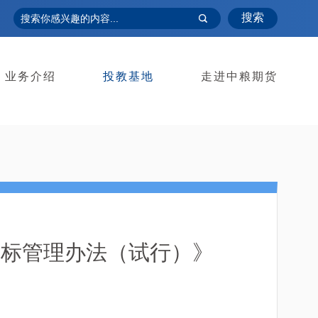
搜索
业务介绍
投教基地
走进中粮期货
指标管理办法（试行）》