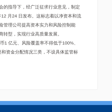
会的指导下，经广泛征求行业意见，制定
2 月24 日发布。这标志着以净资本和流
险管理公司提高资本实力和风险控制能
商转型，实现行业高质量发展。
1 亿元、风险覆盖率不得低于100%、
务类和资金分配情况三类，不设具体监管标