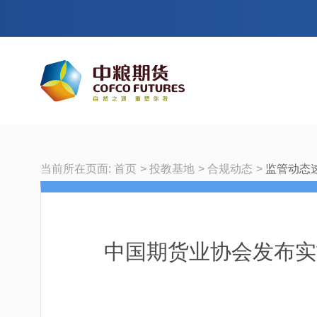
当前所在页面:
首页
投教基地
合规动态
监管动态
中国期货业协会发布实