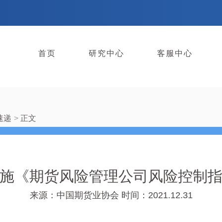
首页
研究中心
客服中心
速递
正文
施《期货风险管理公司风险控制
来源：中国期货业协会
时间：2021.12.31