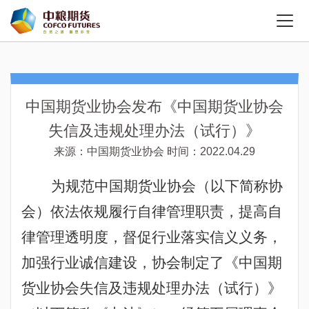
中国期货业协会发布《中国期货业协会
失信及违规处理办法（试行）》
来源：中国期货业协会
时间：2022.04.29
为规范中国期货业协会（以下简称协
会）依法依规履行自律管理职责，提高自
律管理透明度，督促行业落实信义义务，
加强行业诚信建设，协会制定了《中国期
货业协会失信及违规处理办法（试行）》