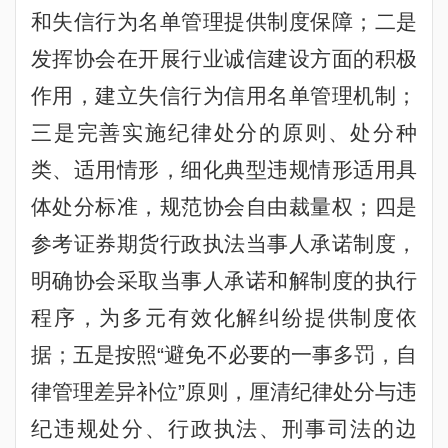
和失信行为名单管理提供制度保障；二是
发挥协会在开展行业诚信建设方面的积极
作用，建立失信行为信用名单管理机制；
三是完善实施纪律处分的原则、处分种
类、适用情形，细化典型违规情形适用具
体处分标准，规范协会自由裁量权；四是
参考证券期货行政执法当事人承诺制度，
明确协会采取当事人承诺和解制度的执行
程序，为多元有效化解纠纷提供制度依
据；五是按照“避免不必要的一事多罚，自
律管理差异补位”原则，厘清纪律处分与违
纪违规处分、行政执法、刑事司法的边