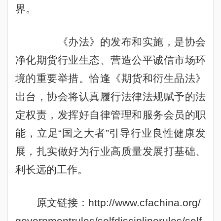
界。
《办法》的发布和实施，是协会
净化期货行业生态、营造公平诚信市场环
境的重要举措。恰逢《期货和衍生品法》
出台，协会将认真履行法律法规赋予的法
定权责，发挥好自律管理和服务会员的职
能，立足
“
国之大者
”
引导行业良性健康发
展，扎实做好为行业高质量发展打基础、
利长远的工作。
原文链接：
http://www.cfachina.org/