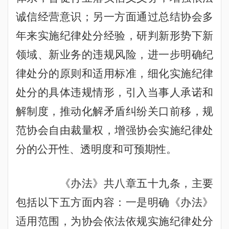
诚信经营意识；另一方面通过总结协会多
年来实施纪律处分经验，研判新形势下新
领域、新业务的违规风险，进一步明确纪
律处分的原则和适用标准，细化实施纪律
处分的具体违规情形，引入当事人承诺和
解制度，推动化解矛盾纠纷关口前移，规
范协会自由裁量权，增强协会实施纪律处
分的公开性、透明度和可预期性。
《办法》共八章五十九条，主要
包括以下五方面内容：一是明确《办法》
适用范围，为协会依法依规实施纪律处分