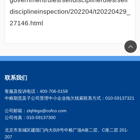
governmentrules/selfdisciplinerules/self
disciplineinspection/202204/t20220429_
27146.html
联系我们
客服及投诉电话：400-706-0158
中粮期货及子公司受理中小企业拖欠线索联系方式：010-59137321
公司邮箱：zlqhbgs@cofco.com
公司传真：010-59137300
北京市东城区建国门内大街8号中粮广场A座二层、C座二层 201-
207