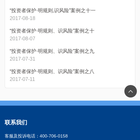
“投资者保护·明规则,识风险”案例之十一
2017-08-18
“投资者保护·明规则、识风险”案例之十
2017-08-07
“投资者保护·明规则、识风险”案例之九
2017-07-31
“投资者保护·明规则、识风险”案例之八
2017-07-11
联系我们
客服及投诉电话：400-706-0158