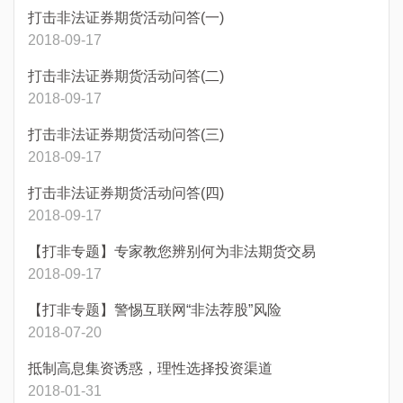
打击非法证券期货活动问答(一)
2018-09-17
打击非法证券期货活动问答(二)
2018-09-17
打击非法证券期货活动问答(三)
2018-09-17
打击非法证券期货活动问答(四)
2018-09-17
【打非专题】专家教您辨别何为非法期货交易
2018-09-17
【打非专题】警惕互联网“非法荐股”风险
2018-07-20
抵制高息集资诱惑，理性选择投资渠道
2018-01-31