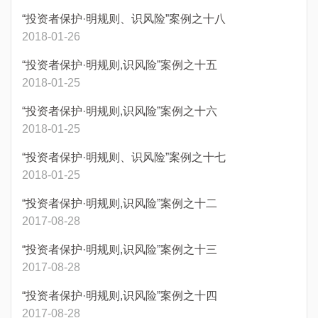
“投资者保护·明规则、识风险”案例之十八
2018-01-26
“投资者保护·明规则,识风险”案例之十五
2018-01-25
“投资者保护·明规则,识风险”案例之十六
2018-01-25
“投资者保护·明规则、识风险”案例之十七
2018-01-25
“投资者保护·明规则,识风险”案例之十二
2017-08-28
“投资者保护·明规则,识风险”案例之十三
2017-08-28
“投资者保护·明规则,识风险”案例之十四
2017-08-28