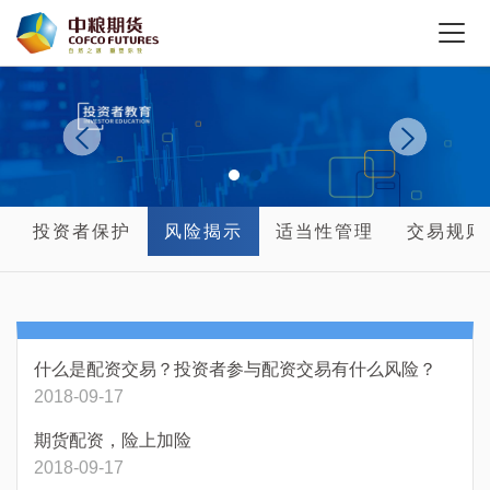
投资者保护
风险揭示
适当性管理
交易规则
什么是配资交易？投资者参与配资交易有什么风险？
2018-09-17
期货配资，险上加险
2018-09-17