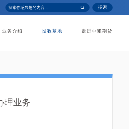
搜索
业务介绍
投教基地
走进中粮期货
办理业务