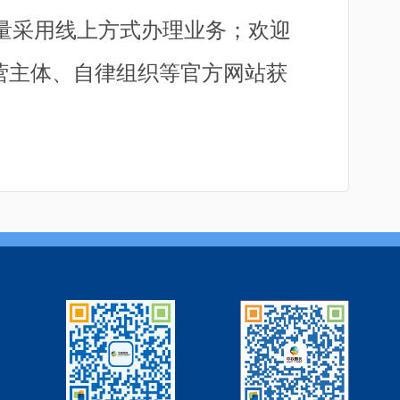
量采用线上方式办理业务；欢迎
营主体、自律组织等官方网站获