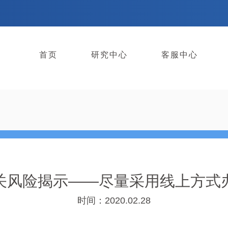
首页
研究中心
客服中心
关风险揭示——尽量采用线上方式
时间：2020.02.28