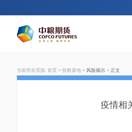
当前所在页面:
首页
投教基地
风险揭示
正文
疫情相