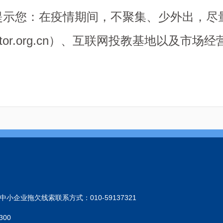
提示您：在疫情期间，不聚集、少外出，尽
or.org.cn
）、互联网投教基地以及市场经
小企业拖欠线索联系方式：010-59137321
300