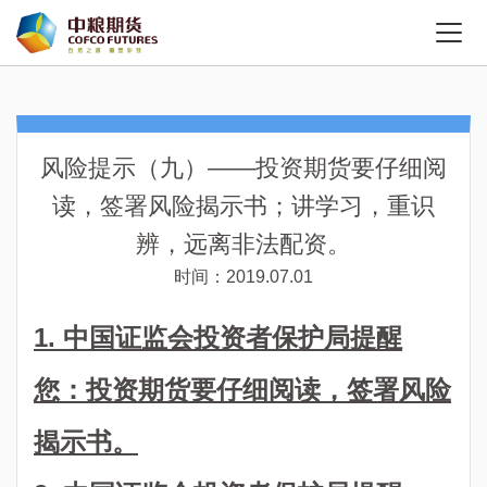
风险提示（九）——投资期货要仔细阅
读，签署风险揭示书；讲学习，重识
辨，远离非法配资。
时间：2019.07.01
1. 中国证监会投资者保护局提醒
您：投资期货要仔细阅读，签署风险
揭示书。