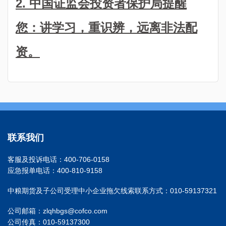
2. 中国证监会投资者保护局提醒
您：讲学习，重识辨，远离非法配
资。
联系我们
客服及投诉电话：400-706-0158
应急报单电话：400-810-9158
中粮期货及子公司受理中小企业拖欠线索联系方式：010-59137321
公司邮箱：zlqhbgs@cofco.com
公司传真：010-59137300