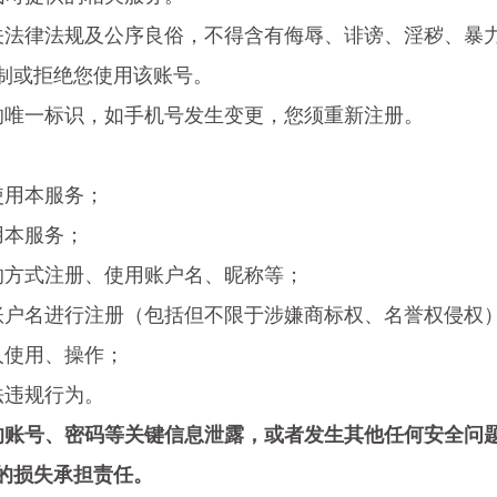
关法律法规及公序良俗，不得含有侮辱、诽谤、淫秽、暴
制或拒绝您使用该账号。
的唯一标识，如手机号发生变更，您须重新注册。
：
使用本服务；
用本服务；
的方式注册、使用账户名、昵称等；
账户名进行注册（包括但不限于涉嫌商标权、名誉权侵权
人使用、操作；
法违规行为。
的
账号、密码等关键信息泄露，或者发生其他任何安全问
的损失承担责任。