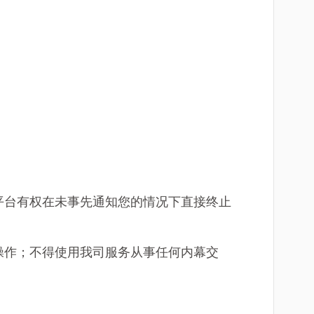
平台有权在未事先通知您的情况下直接终止
操作；不得使用我司服务从事任何内幕交