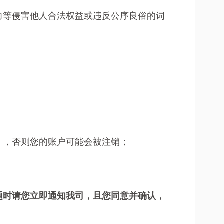
力等侵害他人合法权益或违反公序良俗的词
），否则您的账户可能会被注销；
题时请您立即通知我司，且您同意并确认，