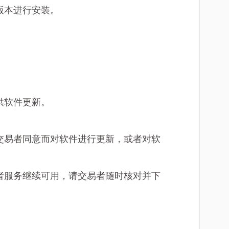
版本进行安装。
供软件更新。
取交易者同意而对软件进行更新，或者对软
易者服务继续可用，请交易者随时核对并下