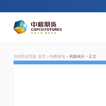
当前所在页面:
首页
投教基地
风险揭示
正文