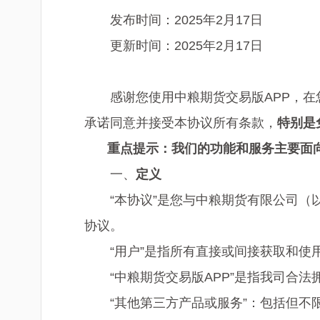
发布时间：2025年2月17日
更新时间：2025年2月17日
感谢您使用中粮期货交易版APP，在
承诺同意并接受本协议所有条款，
特别是
重点提示：我们的功能和服务主要面
一、
定义
“本协议”是您与中粮期货有限公司（
协议。
“用户”是指所有直接或间接获取和使用
“中粮期货交易版APP”是指我司合
“其他第三方产品或服务”：包括但