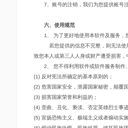
7、账号的注销，我们为您提供账号
六、
使用规范
1、 为了更好地使用本软件及服务
若您提供的信息不完整，则无法使
致您本人或第三人人身或财产遭受损害，
2、 您不得利用软件或软件服务制
(1) 反对宪法所确定的基本原则的；
(2) 危害国家安全，泄露国家秘密，颠
(3) 损害国家荣誉和利益的；
(4) 歪曲、丑化、亵渎、否定英雄烈士
(5) 宣扬恐怖主义、极端主义或者煽动