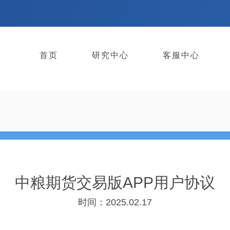
首页
研究中心
客服中心
中粮期货交易版APP用户协议
时间：2025.02.17