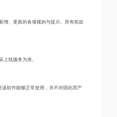
来新增、更新的各项规则与提示。所有前款
际上线服务为准。
保证该软件能够正常使用，并不对因此而产