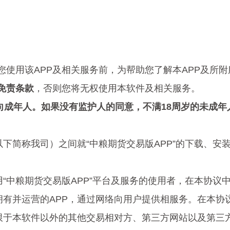
您使用该APP及相关服务前，为帮助您了解本APP及所
免责
条款
，否则您将无权使用本软件及相关服务。
向成年人。如果没有监护人的同意，不满18周岁的未成年
以下简称我司）之间就“中粮期货交易版APP”的下载、
“中粮期货交易版APP”平台及服务的使用者，在本协议中称
法拥有并运营的APP，通过网络向用户提供相服务。在本协议
不限于本软件以外的其他交易相对方、第三方网站以及第三