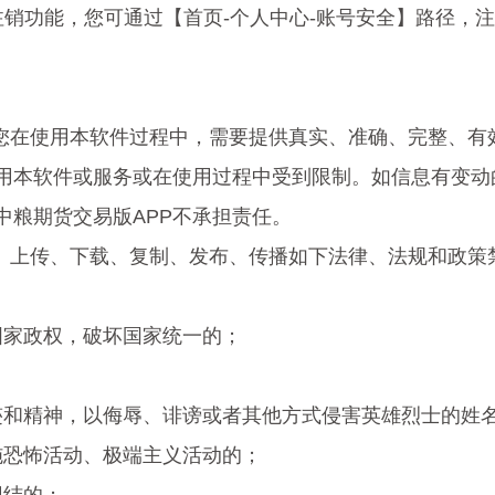
注销功能，您可通过【首页-个人中心-账号安全】路径，
，您在使用本软件过程中，需要提供真实、准确、完整、有
用本软件或服务或在使用过程中受到限制。如信息有变动
中粮期货交易版APP不承担责任。
作、上传、下载、复制、发布、传播如下法律、法规和政策
覆国家政权，破坏国家统一的；
事迹和精神，以侮辱、诽谤或者其他方式侵害英雄烈士的姓
实施恐怖活动、极端主义活动的；