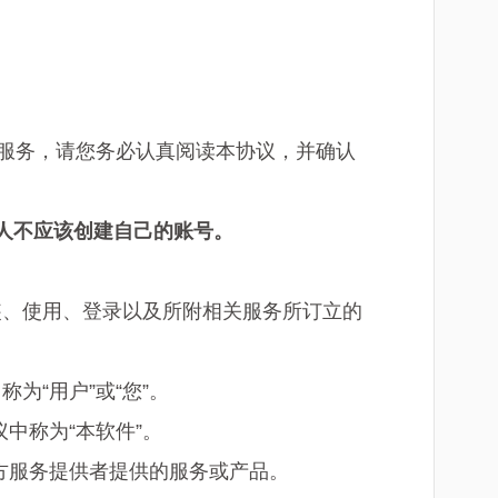
附服务，请您务必认真阅读本协议，并确认
人不应该创建自己的账号。
安装、使用、登录以及所附相关服务所订立的
为“用户”或“您”。
中称为“本软件”。
方服务提供者提供的服务或产品。