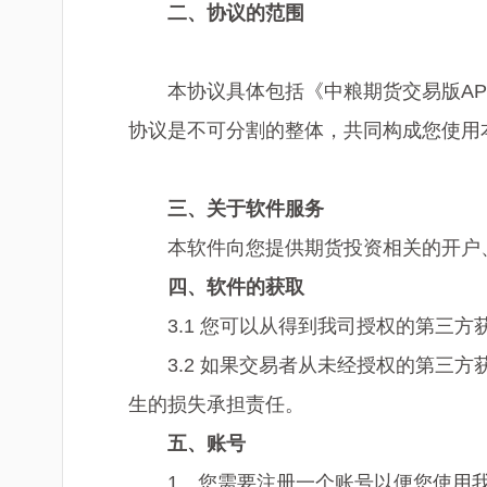
二、
协议的范围
本协议具体包括《中粮期货交易版A
协议是不可分割的整体，共同构成您使用
三
、关于软件服务
本软件向您提供期货投资相关的开户
四
、软件的获取
3.1 您可以从得到我司授权的第三方
3.2 如果交易者从未经授权的第
生的损失承担责任。
五
、
账号
1、您需要注册一个账号以便您使用