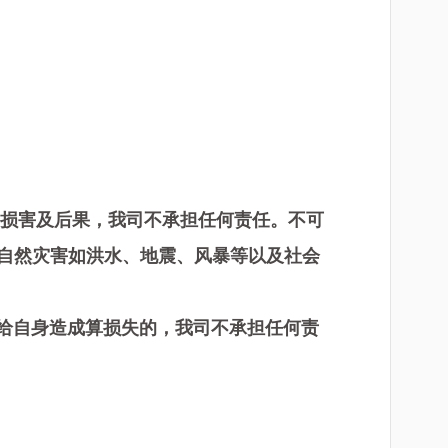
的损害及后果，我司不承担任何责任。不可
自然灾害如洪水、地震、风暴等以及社会
给自身造成算损失的，我司不承担任何责