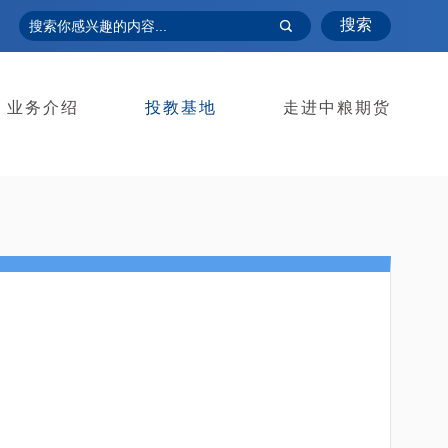
搜索
业务介绍
投教基地
走进中粮期货