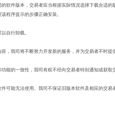
不同的软件版本，交易者应当根据实际情况选择下载合适的
按照该程序提示的步骤正确安装。
可以自行卸载。
务内容，我司将不断努力开发新的服务，并为交易者不时提
全性和功能的一致性，我司有权不经向交易者特别通知或获
本的软件可能无法使用。我司不保证旧版本软件及相应的交