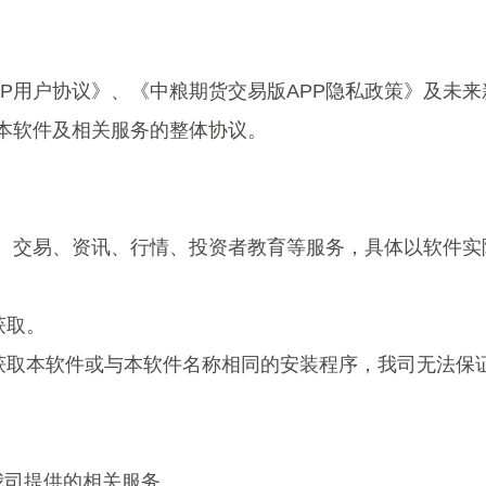
PP用户协议》、《中粮期货交易版APP隐私政策》及未
本软件及相关服务的整体协议。
、交易、资讯、行情、投资者教育等服务，具体以软件实
获取。
三方获取本软件或与本软件名称相同的安装程序，我司无法
我司提供的相关服务。