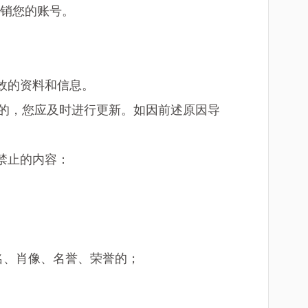
注销您的账号。
效的资料和信息。
的，您应及时进行更新。如因前述原因导
禁止的内容：
名、肖像、名誉、荣誉的；