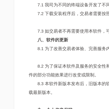
7.1 我司为不同的终端设备开发了
7.2 下载安装程序后，交易者需要
7.3 如交易者不再需要使用本软件，
八
、软件的更新
8.1 为了改善交易者体验、完善服
8.2 为了保证本软件及服务的安
件的部分功能效果进行改变或限制。
8.3 本软件新版本发布后，旧版
载最新版本。