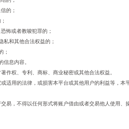
团结的；
迷信的；
的；
杀、恐怖或者教唆犯罪的；
、隐私和其他合法权益的；
的；
俗的信息内容。
方著作权、专利、商标、商业秘密或其他合法权益。
议或适用的法律，或损害本平台或其他用户的利益等，本
行交易，不得以任何形式将账户借由或者交易他人使用、