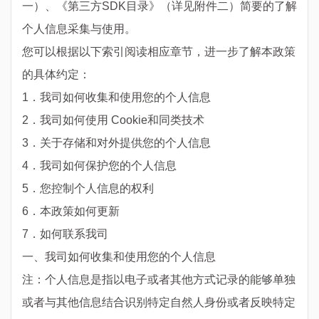
一）、
《第三方SDK目录》
（详见附件二）简要的了解
个人信息采集与使用。
您可以根据以下索引阅读相应章节，进一步了解本政策
的具体约定：
1．我司如何收集和使用您的个人信息
2．我司如何使用 Cookie和同类技术
3．关于存储和对外提供您的个人信息
4．我司如何保护您的个人信息
5．您控制个人信息的权利
6．本政策如何更新
7．如何联系我司
一、我司如何收集和使用您的个人信息
注：个人信息是指以电子或者其他方式记录的能够单独
或者与其他信息结合识别特定自然人身份或者反映特定