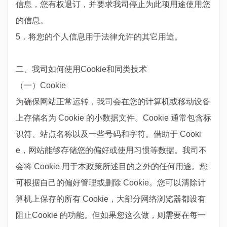
信息，您有权退订，并要求我司停止为此项用途使用您
的信息。
5．将您的个人信息用于法律允许的其它用途。
二、我司如何使用Cookie和同类技术
（一）Cookie
为确保网站正常运转，我司会在您的计算机或移动设备
上存储名为 Cookie 的小数据文件。Cookie 通常包含标
识符、站点名称以及一些号码和字符。借助于 Cooki
e，网站能够存储您的偏好或使用习惯等数据。我司不
会将 Cookie 用于本政策所述目的之外的任何用途。您
可根据自己的偏好管理或删除 Cookie。您可以清除计
算机上保存的所有 Cookie，大部分网络浏览器都设有
阻止Cookie 的功能。但如果您这么做，则需要在每一