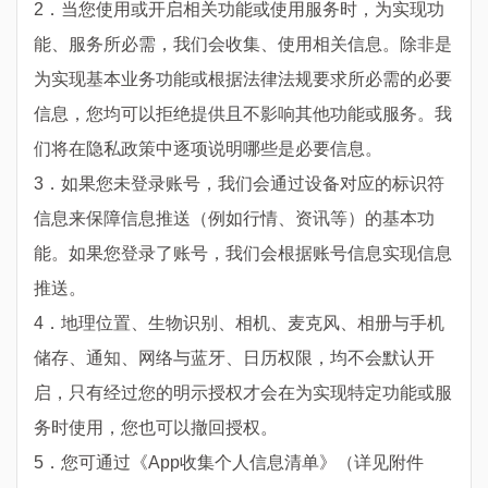
2．当您使用或开启相关功能或使用服务时，为实现功
能、服务所必需，我们会收集、使用相关信息。除非是
为实现基本业务功能或根据法律法规要求所必需的必要
信息，您均可以拒绝提供且不影响其他功能或服务。我
们将在隐私政策中逐项说明哪些是必要信息。
3．如果您未登录账号，我们会通过设备对应的标识符
信息来保障信息推送（例如行情、资讯等）的基本功
能。如果您登录了账号，我们会根据账号信息实现信息
推送。
4．地理位置、生物识别、相机、麦克风、相册与手机
储存、通知、网络与蓝牙、日历权限，均不会默认开
启，只有经过您的明示授权才会在为实现特定功能或服
务时使用，您也可以撤回授权。
5．您可通过
《
App收集个人信息清单》
（详见附件