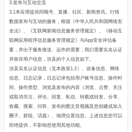
3.发布与互动交流
3.1本应用提供同顺号、直播、社区、新闻资讯、行情
数据发布与互动的服务，根据《中华人民共和国网络安
全法》、《互联网新闻信息服务管理规定》、《移动互
联网应用程序信息服务管理规定》与App安全评估备
案，并出于服务推送、运作的需要，我们需要实名认证
并留存用户信息，涉及的个人信息如下。
涉及实名认证信息（见本政策1.2）、设备信息、网络
信息、日志记录，日志记录包括用户账号信息、操作时
间、操作类型、浏览及发布的内容（浏览、点赞、关注
或取消关注、评论、回复、私信、转载或转发、分享、
收藏、搜索、问答、发布的图文音视频及您创建或加入
圈子、群组、话题）、地理位置信息。上述信息您可以
拒绝提供，不影响您使用其他功能。