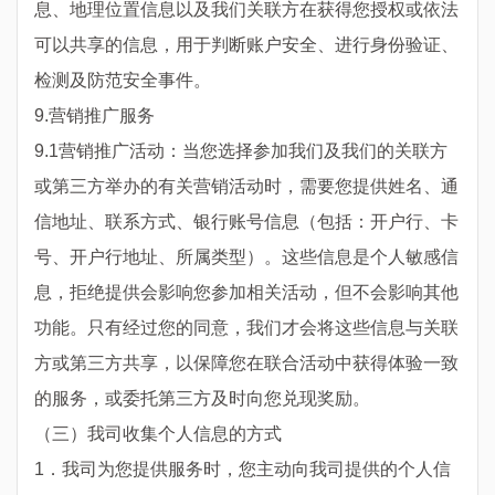
息、地理位置信息以及我们关联方在获得您授权或依法
可以共享的信息，用于判断账户安全、进行身份验证、
检测及防范安全事件。
9.营销推广服务
9.1营销推广活动：当您选择参加我们及我们的关联方
或第三方举办的有关营销活动时，需要您提供姓名、通
信地址、联系方式、银行账号信息（包括：开户行、卡
号、开户行地址、所属类型）。这些信息是个人敏感信
息，拒绝提供会影响您参加相关活动，但不会影响其他
功能。只有经过您的同意，我们才会将这些信息与关联
方或第三方共享，以保障您在联合活动中获得体验一致
的服务，或委托第三方及时向您兑现奖励。
（三）我司收集个人信息的方式
1．我司为您提供服务时，您主动向我司提供的个人信