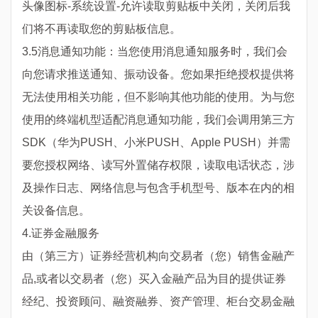
头像图标-系统设置-允许读取剪贴板中关闭，关闭后我
们将不再读取您的剪贴板信息。
3.5消息通知功能：当您使用消息通知服务时，我们会
向您请求推送通知、振动设备。您如果拒绝授权提供将
无法使用相关功能，但不影响其他功能的使用。为与您
使用的终端机型适配消息通知功能，我们会调用第三方
SDK（华为PUSH、小米PUSH、Apple PUSH）并需
要您授权网络、读写外置储存权限，读取电话状态，涉
及操作日志、网络信息与包含手机型号、版本在内的相
关设备信息。
4.证券金融服务
由（第三方）证券经营机构向交易者（您）销售金融产
品,或者以交易者（您）买入金融产品为目的提供证券
经纪、投资顾问、融资融券、资产管理、柜台交易金融