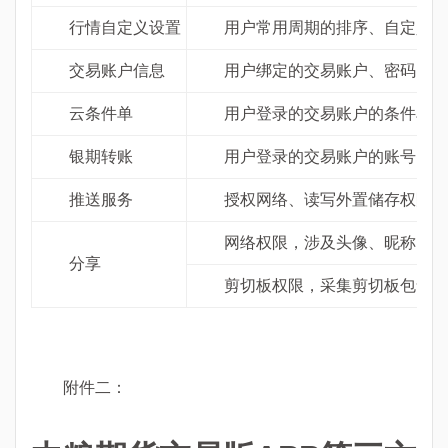
行情自定义设置
用户常用周期的排序、自定义添
交易账户信息
用户绑定的交易账户、密码、指
云条件单
用户登录的交易账户的条件单设
银期转账
用户登录的交易账户的账号、密
推送服务
授权网络、读写外置储存权限，读取
网络权限，涉及头像、昵称、地区、
分享
剪切板权限，采集剪切板包含的
附件二：