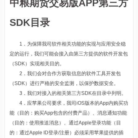
中粮期货交易版APP第三方
SDK目录
1．为保障我司软件相关功能的实现与应用安全稳
定的运行，我们可能会接入由第三方提供的软件开发包
（SDK）实现相关目的。
2．我们会对合作方获取信息的软件工具开发包
（SDK）进行严格的安全监测，以保护数据安全。
3．我们对接入的相关第三方SDK在目录中列明。
4．应苹果公司要求，我司iOS版本的App内购买功
能（目的：购买App包含的付费产品）、消息通知功能
（目的：使用推送消息）、通过Apple登录功能（目
的：通过Apple ID登录/注册）必须采用苹果提供的插