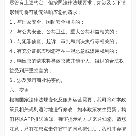
尽管有上述约定，但按照法律法规要求，如涉及以下情
形我司将可能无法响应您的请求：
1．与国家安全、国防安全相关的；
2．与公共安全、公共卫生、重大公共利益相关的；
3．与犯罪侦查、起诉、审判和判决执行等相关的；
4．有充分证据表明您存在主观恶意或滥用权利的；
5．响应您的请求将导致您或其他个人、组织的合法权
益受到严重损害的；
6．涉及我司商业秘密的。
六、变更
根据国家法律法规变化及服务运营需要，我司将对本政
策及相关规则适时地进行修改，如本政策发生更新，我
们将以APP推送通知、弹窗提示的方式来通知您。请您
注意，只有在您点击弹窗中的同意按钮后，我司才会按