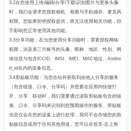
3.2在您使用上传\编辑\分享\下载\识别图片与更换头像
时，我们会请求您授权相机、相册与手机储存、麦克风
权限。您如果拒绝授权提供，将无法使用相关功能，但
不影响您正常使用其他功能。
3.3分享功能：在当您使用分享功能时，需要授权网络
权限，涉及第三方账号的头像、昵称、地区、性别、网
络信息与包含ICCID、IMSI、IMEI、MAC地址、Androi
d_id在内的设备信息。
3.4剪贴板功能：当您在站外获取到由他人分享的服务
（包含链接、口令、分享码）并想要在应用内快捷打
开、分享、联动时，我们需要通过读取剪贴板包含的链
接、口令、分享码来识别到您预期操作的服务。剪贴板
信息仅会在您的设备上进行处理，我司不会存储您的剪
贴板信息或用于任何其他用途。您可以在首页-左上角