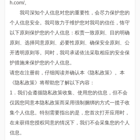
h.com/。
我司深知个人信息对您的重要性，会尽力保护您的
个人信息安全。我司致力于维护您对我司的信任，恪守
以下原则保护您的个人信息：权责一致原则、目的明确
原则、选择同意原则、必要性原则、确保安全原则、公
开透明原则等。同时，我司承诺依法采取相应的安全保
护措施来保护您的个人信息。
请您在注册前，仔细阅读并确认本《隐私政策》。本
《隐私政策》将帮助您了解以下内容：
1．我们会遵循隐私政策收集、使用您的信息，但不会
仅因您同意本隐私政策而采用强制捆绑的方式一揽子收
集个人信息。特别需要指出的是，您首次打开应用时，
在未获得您授权同意的情况下，我们不会采集您的个人
信息。