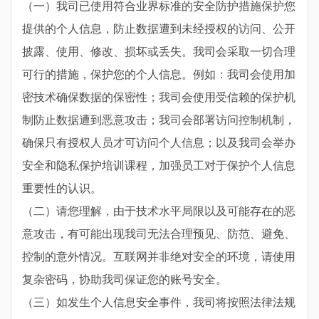
（一）我司已使用符合业界标准的安全防护措施保护您
提供的个人信息，防止数据遭到未经授权的访问、公开
披露、使用、修改、损坏或丢失。我司会采取一切合理
可行的措施，保护您的个人信息。例如：我司会使用加
密技术确保数据的保密性；我司会使用受信赖的保护机
制防止数据遭到恶意攻击；我司会部署访问控制机制，
确保只有授权人员才可访问个人信息；以及我司会举办
安全和隐私保护培训课程，加强员工对于保护个人信息
重要性的认识。
（二）请您理解，由于技术水平局限以及可能存在的恶
意攻击，有可能出现我司无法合理预见、防范、避免、
控制的意外情况。互联网并非绝对安全的环境，请使用
复杂密码，协助我司保证您的账号安全。
（三）如发生个人信息安全事件，我司将按照法律法规