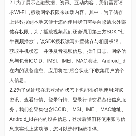
2.1为了展示金融数据、资讯、互动内容，我们需要请
求Wi-Fi与移动网络权限来加载内容。其中，为了储存
上述数据到本地来便于您的使用我们需要向您请求外部
储存权限，为了播放视频我们还会调用第三方SDK “七
牛视频播放”，该SDK授权读写外置储存与相册权限，
获取手机状态，并涉及音视频信息、操作日志、网络信
息与包含ICCID、IMSI、IMEI、MAC地址、Android_id
在内的设备信息。应用将在“后台状态“下收集用户的个
人信息。
2.2为了保证您在未登录的状态下也能很好地使用浏览
资讯、查看行情、登录行情、登录行情交易基础信息服
务，我们会采集包含ICCID、IMSI、IMEI、MAC地址、
Android_id在内的设备信息，登录后我们将使用账号信
息来实现上述功能，您可以选择拒绝提供。