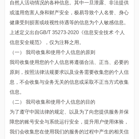
自然人活动情况的各种信息。其中一旦泄露、非法提供
或滥用危害人身和财产安全，极易导致个人名誉、身心
健康受到损害或歧视性待遇等的信息为个人敏感信息。
上述定义出自GB/T 35273-2020《信息安全技术 个人
信息安全规范》，仅为注释之用。
（一） 我司收集和使用个人信息的原则
我司收集使用您的个人信息将遵循合法、正当、必要的
原则，按照法律法规要求以及业务需要收集您的个人信
息，不会收集与业务无关的信息或采取不正当方式收集
信息。
（二） 我司收集和使用个人信息的目的
为了遵守中国法律的规定、以及为了向您提供服务并保
障您的账号安全与系统运行安全，提升用户使用体验，
我们会收集您在使用我们的服务的过程中产生的相关信