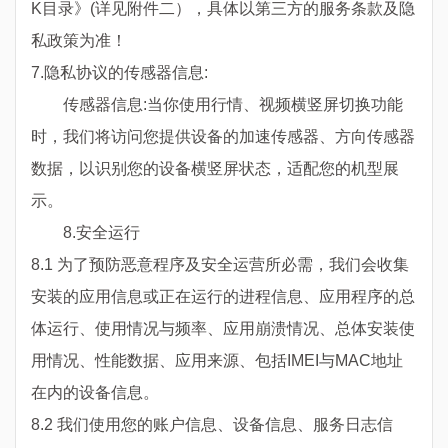
K目录》
(详见附件二），具体以第三方的服务条款及隐
私政策为准！
7.隐私协议的传感器信息:
传感器信息:当你使用行情、视频横竖屏切换功能
时，我们将访问您提供设备的加速传感器、方向传感器
数据，以识别您的设备横竖屏状态，适配您的机型展
示。
8.安全运行
8.1 为了预防恶意程序及安全运营所必需，我们会收集
安装的应用信息或正在运行的进程信息、应用程序的总
体运行、使用情况与频率、应用崩溃情况、总体安装使
用情况、性能数据、应用来源、包括IMEI与MAC地址
在内的设备信息。
8.2 我们使用您的账户信息、设备信息、服务日志信