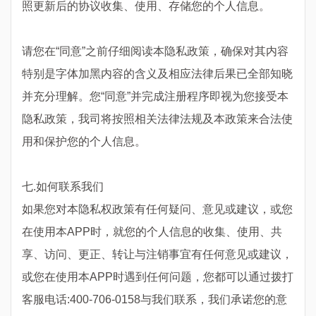
照更新后的协议收集、使用、存储您的个人信息。
请您在“同意”之前仔细阅读本隐私政策，确保对其内容
特别是字体加黑内容的含义及相应法律后果已全部知晓
并充分理解。您“同意”并完成注册程序即视为您接受本
隐私政策，我司将按照相关法律法规及本政策来合法使
用和保护您的个人信息。
七.如何联系我们
如果您对本隐私权政策有任何疑问、意见或建议，或您
在使用本APP时，就您的个人信息的收集、使用、共
享、访问、更正、转让与注销事宜有任何意见或建议，
或您在使用本APP时遇到任何问题，您都可以通过拨打
客服电话:400-706-0158与我们联系，我们承诺您的意