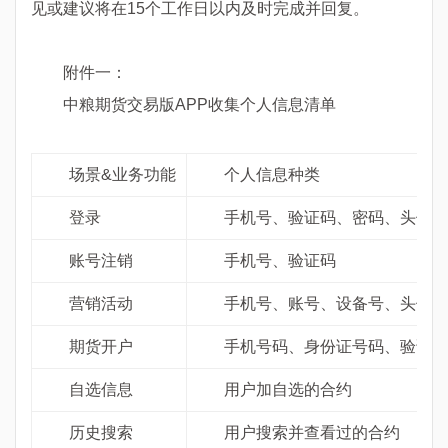
见或建议将在15个工作日以内及时完成并回复。
附件一：
中粮期货交易版APP收集个人信息清单
场景&业务功能
个人信息种类
登录
手机号、验证码、密码、头像、昵称
账号注销
手机号、验证码
营销活动
手机号、账号、设备号、头像、
期货开户
手机号码、身份证号码、验证码、
自选信息
用户加自选的合约
历史搜索
用户搜索并查看过的合约