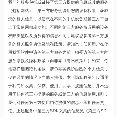
我们的服务包括或链接至第三方提供的信息或其他服务
（包括网站）。第三方服务会调用您的设备权限、获取
您的相关信息，以便您在不同的手机设备或第三方平台
上正常使用相应功能。不同的第三方服务所调用的设备
权限类型以及所获得的信息不同，建议您参考第三方服
务的相关服务协议及隐私政策。请知悉，任何用户在使
用我司软件中该等第三方服务之前，须受该等第三方的
服务条款及隐私政策（而非本《隐私政策》）约束，你
需要仔细阅读其条款。请你妥善保护自己的个人信息，
仅在必要的情况下向他人提供。本《隐私政策》仅适用
于我们所收集、保存、使用、共享、披露信息，并不适
用于任何第三方提供的服务或第三方的信息使用规则，
我们对任何第三方使用由你提供的信息不承担任何责
任。上述服务中第三方SDK采集的信息见
《第三方SD