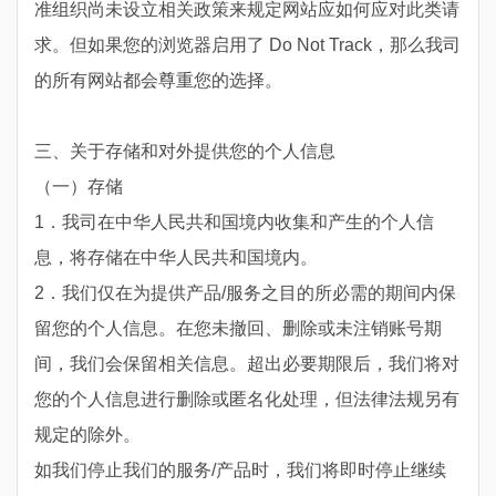
准组织尚未设立相关政策来规定网站应如何应对此类请
求。但如果您的浏览器启用了 Do Not Track，那么我司
的所有网站都会尊重您的选择。
三、关于存储和对外提供您的个人信息
（一）存储
1．我司在中华人民共和国境内收集和产生的个人信
息，将存储在中华人民共和国境内。
2．我们仅在为提供产品/服务之目的所必需的期间内保
留您的个人信息。在您未撤回、删除或未注销账号期
间，我们会保留相关信息。超出必要期限后，我们将对
您的个人信息进行删除或匿名化处理，但法律法规另有
规定的除外。
如我们停止我们的服务/产品时，我们将即时停止继续