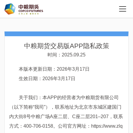
中粮期货交易版APP隐私政策
时间：2025.09.25
本版本更新日期：2026年3月17日
生效日期：2026年3月17日
关于我们：本APP的经营者为中粮期货有限公司
（以下简称“我司”），联系地址为北京市东城区建国门
内大街8号中粮广场A座二层、C座二层201–207，联系
方式：400-706-0158。公司官方网址：https://www.zlq