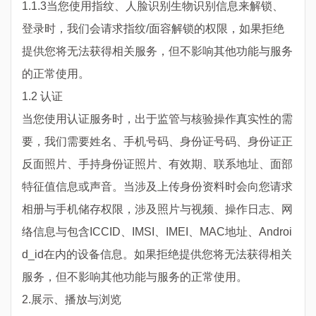
1.1.3当您使用指纹、人脸识别生物识别信息来解锁、
登录时，我们会请求指纹/面容解锁的权限，如果拒绝
提供您将无法获得相关服务，但不影响其他功能与服务
的正常使用。
1.2 认证
当您使用认证服务时，出于监管与核验操作真实性的需
要，我们需要姓名、手机号码、身份证号码、身份证正
反面照片、手持身份证照片、有效期、联系地址、面部
特征值信息或声音。当涉及上传身份资料时会向您请求
相册与手机储存权限，涉及照片与视频、操作日志、网
络信息与包含ICCID、IMSI、IMEI、MAC地址、Androi
d_id在内的设备信息。如果拒绝提供您将无法获得相关
服务，但不影响其他功能与服务的正常使用。
2.展示、播放与浏览