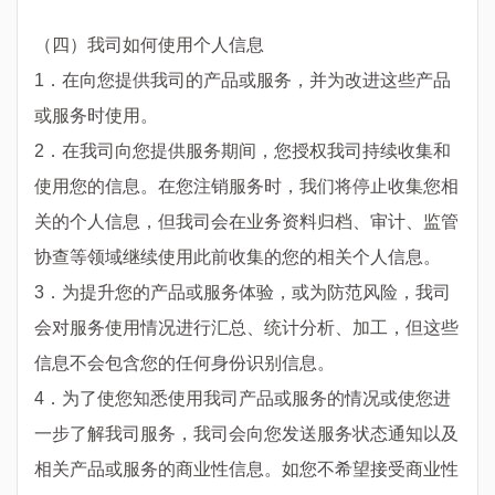
（四）我司如何使用个人信息
1．在向您提供我司的产品或服务，并为改进这些产品
或服务时使用。
2．在我司向您提供服务期间，您授权我司持续收集和
使用您的信息。在您注销服务时，我们将停止收集您相
关的个人信息，但我司会在业务资料归档、审计、监管
协查等领域继续使用此前收集的您的相关个人信息。
3．为提升您的产品或服务体验，或为防范风险，我司
会对服务使用情况进行汇总、统计分析、加工，但这些
信息不会包含您的任何身份识别信息。
4．为了使您知悉使用我司产品或服务的情况或使您进
一步了解我司服务，我司会向您发送服务状态通知以及
相关产品或服务的商业性信息。如您不希望接受商业性