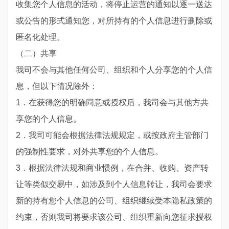
收集您个人信息的活动，将停止运营的通知以逐一送达
或公告的形式通知您，对所持有的个人信息进行删除或
匿名化处理。
（二）共享
我司不会与其他任何公司、组织和个人分享您的个人信
息，但以下情况除外：
1．在获得您的明确同意或授权后，我司会与其他方共
享您的个人信息。
2．我司可能会根据法律法规规定，或按政府主管部门
的强制性要求，对外共享您的个人信息。
3．根据法律法规和商业惯例，在合并、收购、资产转
让等类似交易中，如涉及到个人信息转让，我司会要求
新的持有您个人信息的公司、组织继续受本隐私政策的
约束，否则我司将要求该公司、组织重新向您征求授权