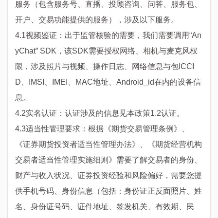
服务（包含服务号、直播、投顾咨询、问答、服务包、
开户、交易功能提供的服务），涉及以下服务。
4.1视频鉴证：出于监管核验的需要，我们需要调用“An
yChat” SDK，该SDK需要授权网络、相机与麦克风权
限，涉及照片与视频、操作日志、网络信息与包ICCI
D、IMSI、IMEI、MAC地址、Android_id在内的设备信
息。
4.2实名认证：认证涉及的信息见本政策1.2认证。
4.3适当性管理要求：根据《期货交易管理条例》、
《证券期货投资者适当性管理办法》、《期货经营机构
交易者适当性管理实施细则》需要了解交易者的身份、
财产与收入状况、证券投资经验和风险偏好，需要您提
供手机号码、身份信息（包括：身份证正反面照片、姓
名、身份证号码、证件地址、签发机关、有效期、民