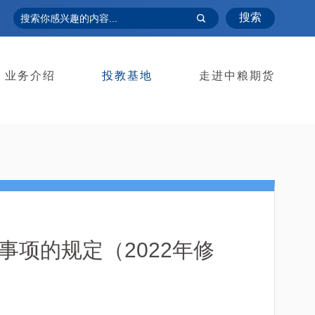
搜索
业务介绍
投教基地
走进中粮期货
项的规定（2022年修