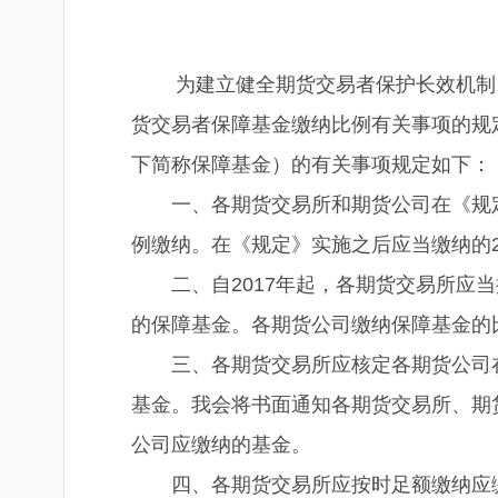
为建立健全期货交易者保护长效机制，
货交易者保障基金缴纳比例有关事项的规
下简称保障基金）的有关事项规定如
一、各期货交易所和期货公司在《规定》
例缴纳。在《规定》实施之后应当缴纳的2
二、自2017年起，各期货交易所应当
的保障基金。各期货公司缴纳保障基金的
三、各期货交易所应核定各期货公司在
基金。我会将书面通知各期货交易所、期
公司应缴纳的基金。
四、各期货交易所应按时足额缴纳应缴