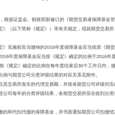
根据证监会、财政部新修订的《期货交易者保障基金管
定》（以下简称《规定》）等有关规定，现就期货交易所
下：
实施前应当缴纳的2016年度保障基金应当按原《期货
016年度保障基金应当按《规定》确定的比例于2016年
按《规定》确定的比例在每年度结束后30个工作日内，
比例与期货公司分类评级结果的对应关系见附件。
其交易所发生的代理交易额，并按各期货公司评级对应
货公司每年的分类评级结果，各期货交易所应在收到分类
的和代扣代缴的保障基金，并书面通知期货公司扣缴情