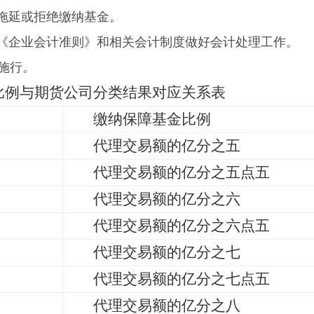
拖延或拒绝缴纳基金。
企业会计准则》和相关会计制度做好会计处理工作。
施行。
比例与期货公司分类结果对应关系表
缴纳保障基金比例
代理交易额的亿分之五
代理交易额的亿分之五点五
代理交易额的亿分之六
代理交易额的亿分之六点五
代理交易额的亿分之七
代理交易额的亿分之七点五
代理交易额的亿分之八