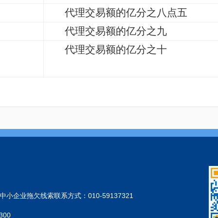
代理交易额的亿分之八点五
代理交易额的亿分之九
代理交易额的亿分之十
小企业拖欠线索联系方式：010-59137321
300