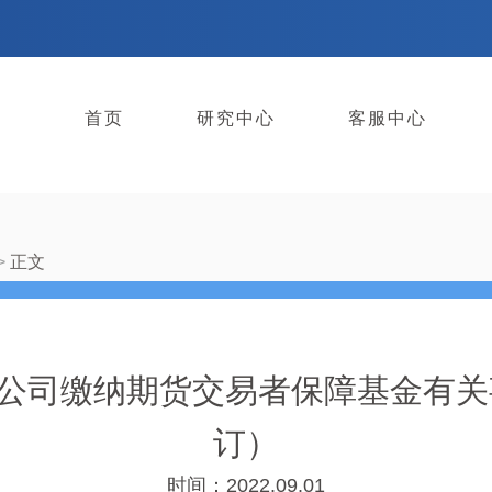
首页
研究中心
客服中心
正文
公司缴纳期货交易者保障基金有关事
订）
时间：2022.09.01