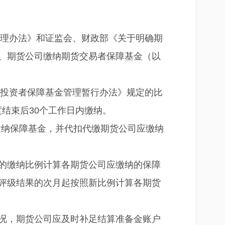
理办法》和证监会、财政部《关于明确期
、期货公司缴纳期货交易者保障基金（以
投资者保障基金管理暂行办法》规定的比
度结束后30个工作日内缴纳。
缴纳保障基金，并代扣代缴期货公司应缴纳
的缴纳比例计算各期货公司应缴纳的保障
评级结果的次月起按照新比例计算各期货
况，期货公司应及时补足结算准备金账户