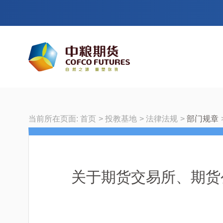
当前所在页面:
首页
投教基地
法律法规
部门规章
关于期货交易所、期货