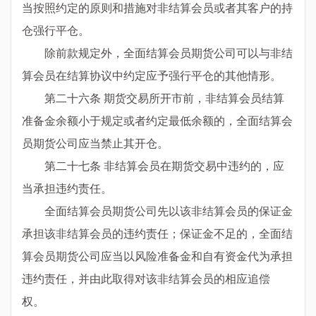
当按照约定的原则和措施对非结算会员或者其客户的持
仓强行平仓。
除前款规定外，全面结算会员期货公司可以与非结
算会员在结算协议中约定应予强行平仓的其他情形。
第二十六条 期货交易所开市前，非结算会员结算
准备金余额小于规定或者约定最低余额的，全面结算会
员期货公司应当禁止其开仓。
第二十七条 非结算会员在期货交易中违约的，应
当承担违约责任。
全面结算会员期货公司先以该非结算会员的保证金
承担该非结算会员的违约责任；保证金不足的，全面结
算会员期货公司应当以风险准备金和自有资金代为承担
违约责任，并由此取得对该非结算会员的相应追偿
权。