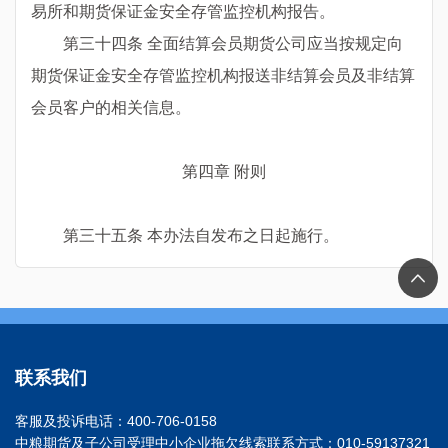
易所和期货保证金安全存管监控机构报告。
第三十四条 全面结算会员期货公司应当按规定向
期货保证金安全存管监控机构报送非结算会员及非结算
会员客户的相关信息。
第四章 附则
第三十五条 本办法自发布之日起施行。
联系我们
客服及投诉电话：400-706-0158
中粮期货及子公司受理中小企业拖欠线索联系方式：010-59137321