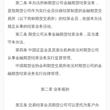
第二条 本办法所称期货公司金融期货结算业务，
是指期货公司作为实行会员分级结算制度的金融期货交
易所（以下简称期货交易所）的结算会员，依据本办法
规定从事的结算业务活动。
第三条 期货公司从事金融期货结算业务，应当遵
守本办法。
第四条 中国证监会及其派出机构依法对期货公司
从事金融期货结算业务实行监督管理。
中国期货业协会和期货交易所依法对期货公司的金
融期货结算业务实行自律管理。
第二章 业务规则
第五条 交易结算会员期货公司可以受托为客户办