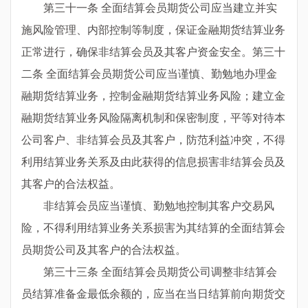
第三十一条 全面结算会员期货公司应当建立并实
施风险管理、内部控制等制度，保证金融期货结算业务
正常进行，确保非结算会员及其客户资金安全。第三十
二条 全面结算会员期货公司应当谨慎、勤勉地办理金
融期货结算业务，控制金融期货结算业务风险；建立金
融期货结算业务风险隔离机制和保密制度，平等对待本
公司客户、非结算会员及其客户，防范利益冲突，不得
利用结算业务关系及由此获得的信息损害非结算会员及
其客户的合法权益。
非结算会员应当谨慎、勤勉地控制其客户交易风
险，不得利用结算业务关系损害为其结算的全面结算会
员期货公司及其客户的合法权益。
第三十三条 全面结算会员期货公司调整非结算会
员结算准备金最低余额的，应当在当日结算前向期货交