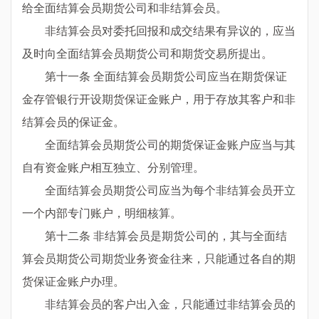
给全面结算会员期货公司和非结算会员。
非结算会员对委托回报和成交结果有异议的，应当
及时向全面结算会员期货公司和期货交易所提出。
第十一条 全面结算会员期货公司应当在期货保证
金存管银行开设期货保证金账户，用于存放其客户和非
结算会员的保证金。
全面结算会员期货公司的期货保证金账户应当与其
自有资金账户相互独立、分别管理。
全面结算会员期货公司应当为每个非结算会员开立
一个内部专门账户，明细核算。
第十二条 非结算会员是期货公司的，其与全面结
算会员期货公司期货业务资金往来，只能通过各自的期
货保证金账户办理。
非结算会员的客户出入金，只能通过非结算会员的