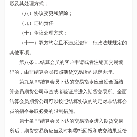
形及其处理方式；
（八）协议变更和解除；
（九）违约责任；
（十）争议处理方式；
（十一）双方约定且不违反法律、行政法规规定的
其他事项。
第八条 非结算会员的客户申请或者注销其交易编
码的，由非结算会员按照期货交易所的规定办理。
第九条 非结算会员下达的交易指令应当经全面结
算会员期货公司审查或者验证后进入期货交易所。全面
结算会员期货公司可以按照结算协议的约定对非结算会
员的指令采取必要的限制措施。
第十条 非结算会员下达的交易指令进入期货交易
所后，期货交易所应当及时将委托回报和成交结果反馈