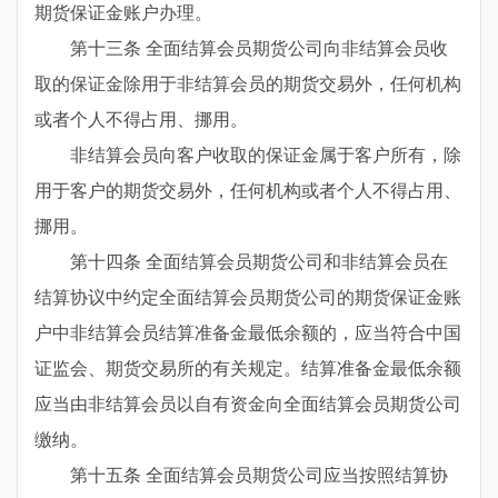
期货保证金账户办理。
第十三条 全面结算会员期货公司向非结算会员收
取的保证金除用于非结算会员的期货交易外，任何机构
或者个人不得占用、挪用。
非结算会员向客户收取的保证金属于客户所有，除
用于客户的期货交易外，任何机构或者个人不得占用、
挪用。
第十四条 全面结算会员期货公司和非结算会员在
结算协议中约定全面结算会员期货公司的期货保证金账
户中非结算会员结算准备金最低余额的，应当符合中国
证监会、期货交易所的有关规定。结算准备金最低余额
应当由非结算会员以自有资金向全面结算会员期货公司
缴纳。
第十五条 全面结算会员期货公司应当按照结算协