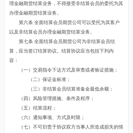
理金融期货结算业务，不得接受非结算会员的委托为其
办理金融期货结算业务。
第六条 全面结算会员期货公司可以受托为其客户
以及非结算会员办理金融期货结算业务。
第七条 全面结算会员期货公司为非结算会员结
算，应当签订结算协议。结算协议应当包括下列内
容：
（一）交易指令下达方式及审查或者验证措施；
（二）保证金标准；
（三）非结算会员结算准备金最低余额；
（四）风险管理措施、条件及程序；
（五）结算流程；
（六）通知事项、方式及时限；
（七）不可归责于协议双方当事人所造成损失的情