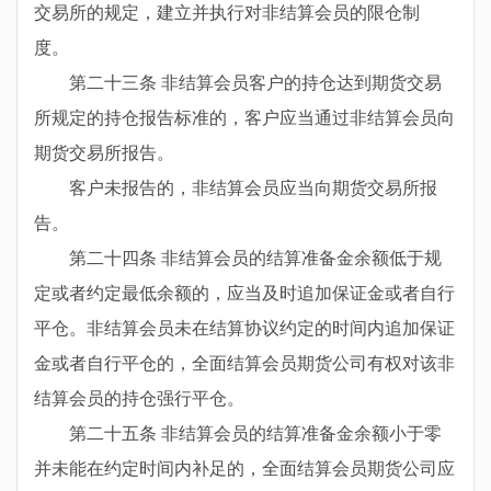
交易所的规定，建立并执行对非结算会员的限仓制
度。
第二十三条 非结算会员客户的持仓达到期货交易
所规定的持仓报告标准的，客户应当通过非结算会员向
期货交易所报告。
客户未报告的，非结算会员应当向期货交易所报
告。
第二十四条 非结算会员的结算准备金余额低于规
定或者约定最低余额的，应当及时追加保证金或者自行
平仓。非结算会员未在结算协议约定的时间内追加保证
金或者自行平仓的，全面结算会员期货公司有权对该非
结算会员的持仓强行平仓。
第二十五条 非结算会员的结算准备金余额小于零
并未能在约定时间内补足的，全面结算会员期货公司应