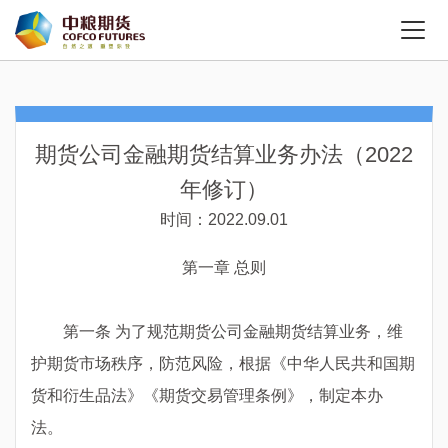
期货公司金融期货结算业务办法（2022
年修订）
时间：2022.09.01
第一章 总则
第一条 为了规范期货公司金融期货结算业务，维
护期货市场秩序，防范风险，根据《中华人民共和国期
货和衍生品法》《期货交易管理条例》，制定本办
法。