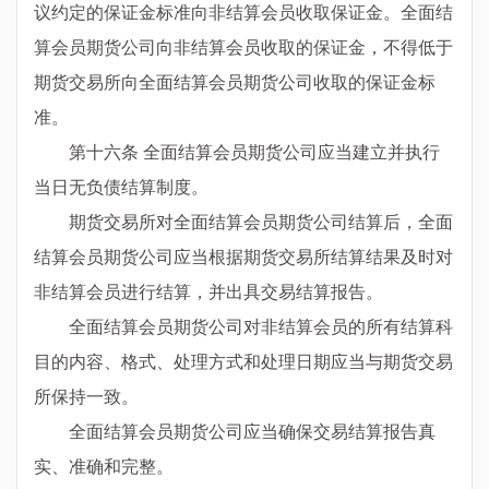
议约定的保证金标准向非结算会员收取保证金。全面结
算会员期货公司向非结算会员收取的保证金，不得低于
期货交易所向全面结算会员期货公司收取的保证金标
准。
第十六条 全面结算会员期货公司应当建立并执行
当日无负债结算制度。
期货交易所对全面结算会员期货公司结算后，全面
结算会员期货公司应当根据期货交易所结算结果及时对
非结算会员进行结算，并出具交易结算报告。
全面结算会员期货公司对非结算会员的所有结算科
目的内容、格式、处理方式和处理日期应当与期货交易
所保持一致。
全面结算会员期货公司应当确保交易结算报告真
实、准确和完整。