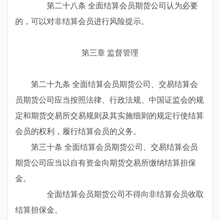
第二十八条 全面结算会员期货公司认为必要
的，可以对非结算会员进行风险提示。
第三章 监督管理
第二十九条 全面结算会员期货公司、交易结算会
员期货公司应当按照法律、行政法规、中国证监会的规
定和期货交易所交易规则及其实施细则的规定行使结算
会员的权利，履行结算会员的义务。
第三十条 全面结算会员期货公司、交易结算会员
期货公司应当以自有资金向期货交易所缴纳结算担保
金。
全面结算会员期货公司不得向非结算会员收取
结算担保金。