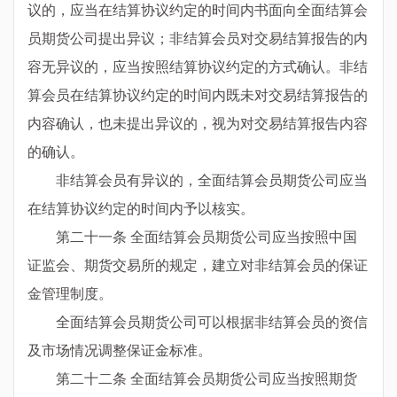
议的，应当在结算协议约定的时间内书面向全面结算会
员期货公司提出异议；非结算会员对交易结算报告的内
容无异议的，应当按照结算协议约定的方式确认。非结
算会员在结算协议约定的时间内既未对交易结算报告的
内容确认，也未提出异议的，视为对交易结算报告内容
的确认。
非结算会员有异议的，全面结算会员期货公司应当
在结算协议约定的时间内予以核实。
第二十一条 全面结算会员期货公司应当按照中国
证监会、期货交易所的规定，建立对非结算会员的保证
金管理制度。
全面结算会员期货公司可以根据非结算会员的资信
及市场情况调整保证金标准。
第二十二条 全面结算会员期货公司应当按照期货