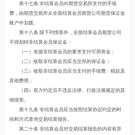
第十七条 非结算会员向期货交易所支付的手续
费，由期货交易所从全面结算会员期货公司期货保证金
账户中划拨。
第十八条 除下列情形外，全面结算会员期货公司
不得划转非结算会员保证金：
（一）依据非结算会员的要求支付可用资金；
（二）收取非结算会员应当交存的保证金；
（三）收取非结算会员应当支付的手续费、税款及
其他费用；
（四）双方约定且不违反法律、行政法规规定的其
他情形。
第十九条 非结算会员应当按照结算协议约定的时
间和方式查询交易结算报告。
第二十条 非结算会员对交易结算报告的内容有异