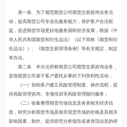
第一条 为了规范期货公司期货交易咨询业务活
动，提高期货公司专业化服务能力，保护客户合法权
益，促进期货市场更好地服务国民经济发展，根据《中
华人民共和国期货和衍生品法》（以下简称《期货和衍
生品法》）、《期货交易管理条例》等有关规定，制定
本办法。
第二条 本办法所称期货公司期货交易咨询业务，
是指期货公司基于客户委托从事的下列营利性活动：
（一）协助客户建立风险管理制度、操作流程，提
供风险管理咨询、专项培训等风险管理顾问服务；
（二）收集整理期货市场信息及各类相关经济信
息，研究分析期货市场及相关现货市场的价格及其相关
影响因素，制作、提供研究分析报告或者资讯信息的研