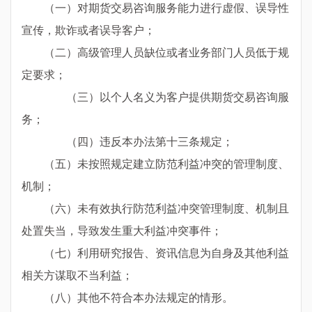
（一）对期货交易咨询服务能力进行虚假、误导性
宣传，欺诈或者误导客户；
（二）高级管理人员缺位或者业务部门人员低于规
定要求；
（三）以个人名义为客户提供期货交易咨询服
务；
（四）违反本办法第十三条规定；
（五）未按照规定建立防范利益冲突的管理制度、
机制；
（六）未有效执行防范利益冲突管理制度、机制且
处置失当，导致发生重大利益冲突事件；
（七）利用研究报告、资讯信息为自身及其他利益
相关方谋取不当利益；
（八）其他不符合本办法规定的情形。