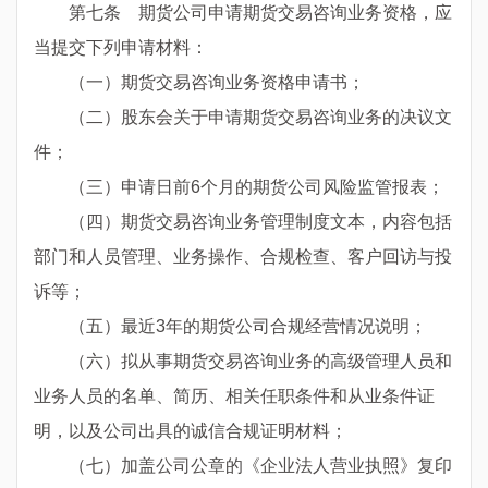
第七条 期货公司申请期货交易咨询业务资格，应
当提交下列申请材料：
（一）期货交易咨询业务资格申请书；
（二）股东会关于申请期货交易咨询业务的决议文
件；
（三）申请日前6个月的期货公司风险监管报表；
（四）期货交易咨询业务管理制度文本，内容包括
部门和人员管理、业务操作、合规检查、客户回访与投
诉等；
（五）最近3年的期货公司合规经营情况说明；
（六）拟从事期货交易咨询业务的高级管理人员和
业务人员的名单、简历、相关任职条件和从业条件证
明，以及公司出具的诚信合规证明材料；
（七）加盖公司公章的《企业法人营业执照》复印