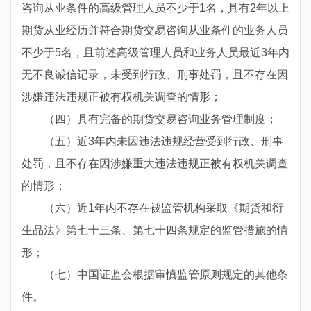
咨询从业条件的高级管理人员不少于1名，具有2年以上
期货从业经历并符合期货交易咨询从业条件的业务人员
不少于5名，且前述高级管理人员和业务人员最近3年内
无不良诚信记录，未受到行政、刑事处罚，且不存在因
涉嫌违法违规正被有权机关调查的情形；
（四）具有完备的期货交易咨询业务管理制度；
（五）近3年内未因违法违规经营受到行政、刑事
处罚，且不存在因涉嫌重大违法违规正被有权机关调查
的情形；
（六）近1年内不存在被监管机构采取《期货和衍
生品法》第七十三条、第七十四条规定的监管措施的情
形；
（七）中国证监会根据审慎监管原则规定的其他条
件。