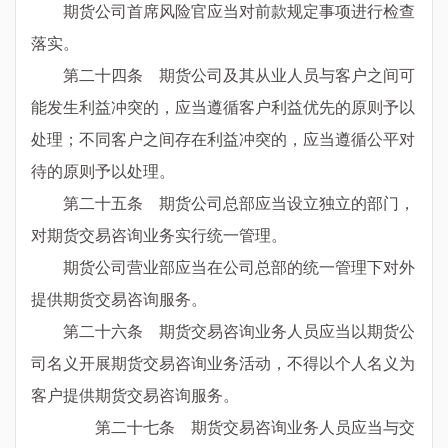
期货公司首席风险官应当对前款规定事项进行检查
落实。
第二十四条 期货公司及其从业人员与客户之间可
能发生利益冲突的，应当遵循客户利益优先的原则予以
处理；不同客户之间存在利益冲突的，应当遵循公平对
待的原则予以处理。
第二十五条 期货公司总部应当设立独立的部门，
对期货交易咨询业务实行统一管理。
期货公司营业部应当在公司总部的统一管理下对外
提供期货交易咨询服务。
第二十六条 期货交易咨询业务人员应当以期货公
司名义开展期货交易咨询业务活动，不得以个人名义为
客户提供期货交易咨询服务。
第二十七条 期货交易咨询业务人员应当与交