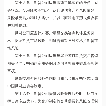
第十四条 期货公司应当事前了解客户的身份、财
务状况、交易经验等情况，认真评估客户的风险偏好、
风险承受能力和服务需求，并以书面和电子形式保存客
户相关信息。
期货公司应当针对客户期货交易咨询具体服务需
求，揭示期货市场风险，明确告知客户独立承担期货市
场风险。
第十五条 期货公司应当与客户签订期货交易咨询
服务合同，明确约定服务的具体内容和费用标准等相关
事项。
期货交易咨询服务合同指引和风险揭示书格式，由
中国期货业协会制定。
第十六条 期货公司提供风险管理服务时，应当发
挥自身专业优势，为客户制定符合其需要的风险管理制