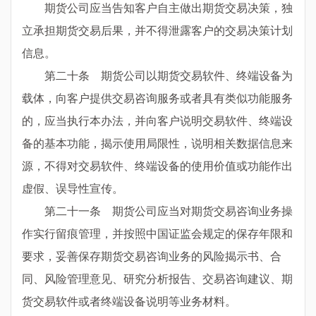
期货公司应当告知客户自主做出期货交易决策，独
立承担期货交易后果，并不得泄露客户的交易决策计划
信息。
第二十条 期货公司以期货交易软件、终端设备为
载体，向客户提供交易咨询服务或者具有类似功能服务
的，应当执行本办法，并向客户说明交易软件、终端设
备的基本功能，揭示使用局限性，说明相关数据信息来
源，不得对交易软件、终端设备的使用价值或功能作出
虚假、误导性宣传。
第二十一条 期货公司应当对期货交易咨询业务操
作实行留痕管理，并按照中国证监会规定的保存年限和
要求，妥善保存期货交易咨询业务的风险揭示书、合
同、风险管理意见、研究分析报告、交易咨询建议、期
货交易软件或者终端设备说明等业务材料。