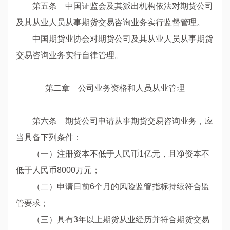
第五条 中国证监会及其派出机构依法对期货公司
及其从业人员从事期货交易咨询业务实行监督管理。
中国期货业协会对期货公司及其从业人员从事期货
交易咨询业务实行自律管理。
第二章 公司业务资格和人员从业管理
第六条 期货公司申请从事期货交易咨询业务，应
当具备下列条件：
（一）注册资本不低于人民币1亿元，且净资本不
低于人民币8000万元；
（二）申请日前6个月的风险监管指标持续符合监
管要求；
（三）具有3年以上期货从业经历并符合期货交易