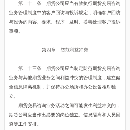
第二十二条 期货公司应当有效执行期货交易咨询
业务管理制度中的客户回访与投诉规定，明确客户回访
与投诉的内容、要求、程序，及时、妥善处理客户投诉
事项。
第四章 防范利益冲突
第二十三条 期货公司应当制定防范期货交易咨询
业务与其他期货业务之间利益冲突的管理制度，建立健
全信息隔离机制，并保持办公场所和办公设备相对独
立。
期货交易咨询业务活动之间可能发生利益冲突的，
期货公司应当作出必要的岗位独立、信息隔离和人员回
避等工作安排。