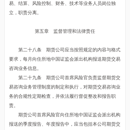
易、结算、风险控制、财务、技术等业务人员岗位独
立，职责分离。
第五章 监督管理和法律责任
第二十八条 期货公司应当按照规定的内容与格式
要求，每月向住所地中国证监会派出机构报送期货交易
咨询业务信息。
第二十九条 期货公司首席风险官负责监督期货交
易咨询业务管理制度的制定和执行，对期货交易咨询业
务的合规性定期检查，并依法履行督促整改和报告职
责。
期货公司首席风险官向住所地中国证监会派出机构
报送的季度报告、年度报告中，应当包括本公司期货交