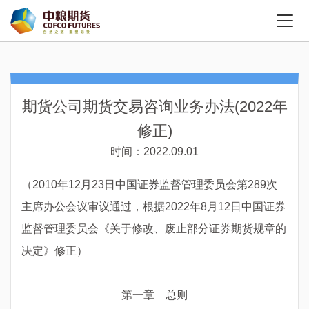
期货公司期货交易咨询业务办法(2022年
修正)
时间：2022.09.01
（2010年12月23日中国证券监督管理委员会第289次
主席办公会议审议通过，根据2022年8月12日中国证券
监督管理委员会《关于修改、废止部分证券期货规章的
决定》修正）
第一章 总则