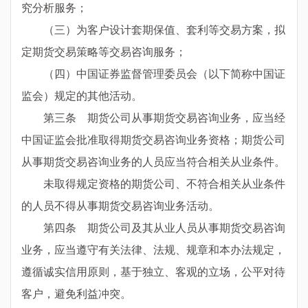
究分析服务；
（三）为客户设计套期保值、套利等交易方案，拟
定期货交易策略等交易咨询服务；
（四）中国证券监督管理委员会（以下简称中国证
监会）规定的其他活动。
第三条 期货公司从事期货交易咨询业务，应当经
中国证监会批准取得期货交易咨询业务资格；期货公司
从事期货交易咨询业务的人员应当符合相关从业条件。
未取得规定资格的期货公司、不符合相关从业条件
的人员不得从事期货交易咨询业务活动。
第四条 期货公司及其从业人员从事期货交易咨询
业务，应当遵守有关法律、法规、规章和本办法规定，
遵循诚实信用原则，基于独立、客观的立场，公平对待
客户，避免利益冲突。