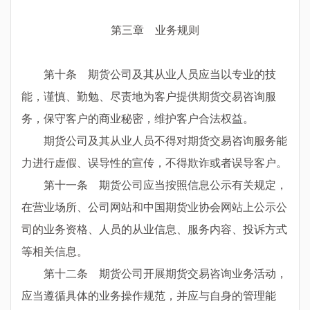
第三章 业务规则
第十条 期货公司及其从业人员应当以专业的技
能，谨慎、勤勉、尽责地为客户提供期货交易咨询服
务，保守客户的商业秘密，维护客户合法权益。
期货公司及其从业人员不得对期货交易咨询服务能
力进行虚假、误导性的宣传，不得欺诈或者误导客户。
第十一条 期货公司应当按照信息公示有关规定，
在营业场所、公司网站和中国期货业协会网站上公示公
司的业务资格、人员的从业信息、服务内容、投诉方式
等相关信息。
第十二条 期货公司开展期货交易咨询业务活动，
应当遵循具体的业务操作规范，并应与自身的管理能