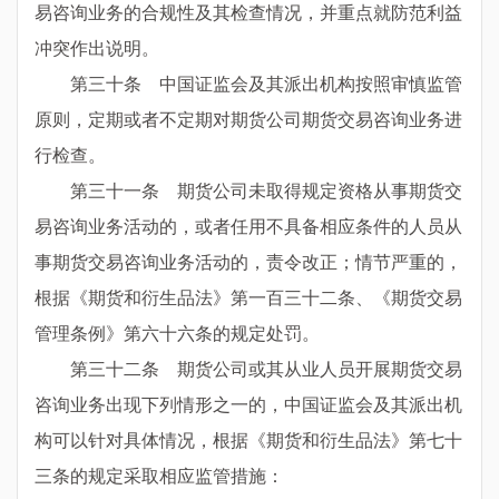
易咨询业务的合规性及其检查情况，并重点就防范利益
冲突作出说明。
第三十条 中国证监会及其派出机构按照审慎监管
原则，定期或者不定期对期货公司期货交易咨询业务进
行检查。
第三十一条 期货公司未取得规定资格从事期货交
易咨询业务活动的，或者任用不具备相应条件的人员从
事期货交易咨询业务活动的，责令改正；情节严重的，
根据《期货和衍生品法》第一百三十二条、《期货交易
管理条例》第六十六条的规定处罚。
第三十二条 期货公司或其从业人员开展期货交易
咨询业务出现下列情形之一的，中国证监会及其派出机
构可以针对具体情况，根据《期货和衍生品法》第七十
三条的规定采取相应监管措施：