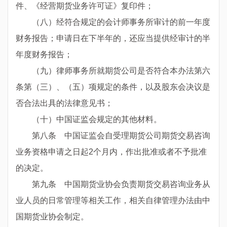
件、《经营期货业务许可证》复印件；
（八）经符合规定的会计师事务所审计的前一年度
财务报告；申请日在下半年的，还应当提供经审计的半
年度财务报告；
（九）律师事务所就期货公司是否符合本办法第六
条第（三）、（五）项规定的条件，以及股东会决议是
否合法出具的法律意见书；
（十）中国证监会规定的其他材料。
第八条 中国证监会自受理期货公司期货交易咨询
业务资格申请之日起2个月内，作出批准或者不予批准
的决定。
第九条 中国期货业协会负责期货交易咨询业务从
业人员的日常管理等相关工作，相关自律管理办法由中
国期货业协会制定。