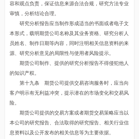
容和观点负责，保证信息来源合法合规，研究方法专业
审慎，分析结论合理。
研究分析报告应当制作形成适当的书面或者电子文
本形式，载明期货公司名称及其业务资格、研究分析人
员姓名、制作日期等内容，同时注明相关信息资料的来
源、研究分析意见的局限性与使用者风险提示。
期货公司制作、提供的研究分析报告不得侵犯他人
的知识产权。
第十九条 期货公司提供交易咨询服务时，应当向
客户明示有无利益冲突，提示潜在的市场变化和交易风
险。
期货公司提供的交易方案或者期货交易策略应当以
本公司的研究报告、合法取得的研究报告、相关行业信
息资料以及公开发布的相关信息等为主要依据。