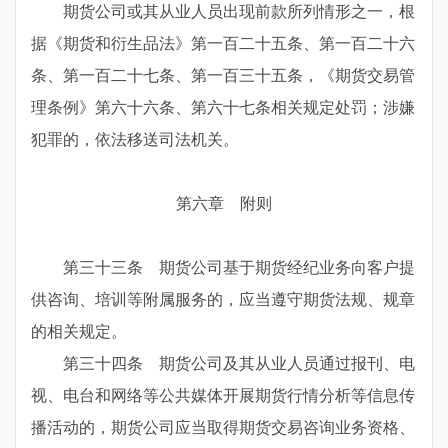
期货公司或其从业人员出现前款所列情形之一，根
据《期货和衍生品法》第一百二十五条、第一百二十六
条、第一百二十七条、第一百三十五条，《期货交易管
理条例》第六十六条、第六十七条相关规定处罚；涉嫌
犯罪的，依法移送司法机关。
第六章 附则
第三十三条 期货公司基于期货经纪业务向客户提
供咨询、培训等附属服务的，应当遵守期货法规、规章
的相关规定。
第三十四条 期货公司及其从业人员通过报刊、电
视、电台和网络等公共媒体开展期货行情分析等信息传
播活动的，期货公司应当取得期货交易咨询业务资格、