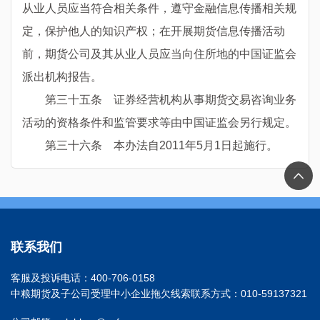
从业人员应当符合相关条件，遵守金融信息传播相关规
定，保护他人的知识产权；在开展期货信息传播活动
前，期货公司及其从业人员应当向住所地的中国证监会
派出机构报告。
第三十五条 证券经营机构从事期货交易咨询业务
活动的资格条件和监管要求等由中国证监会另行规定。
第三十六条 本办法自2011年5月1日起施行。
联系我们
客服及投诉电话：400-706-0158
中粮期货及子公司受理中小企业拖欠线索联系方式：010-59137321