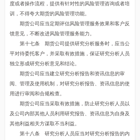
度或者操作流程，提供有针对性的风险管理咨询或者培
训，不得夸大期货的风险管理功能。
期货公司应当定期评估风险管理服务效果和客户反
馈意见，不断改进风险管理服务能力。
第十七条 期货公司提供研究分析服务时，应当公
平对待委托客户，并采取有效措施，保证研究分析人员
独立形成研究分析意见和结论。
期货公司应当建立研究分析报告和资讯信息的审
阅、管理及使用机制，对研究分析报告、资讯信息的使
用进行审阅和合规检查。
期货公司应当采取有效措施，防止研究分析人员以
及公司内部其他人员利用研究报告、资讯信息为自身及
其他利益相关方谋取不当利益。
第十八条 研究分析人员应当对研究分析报告的内