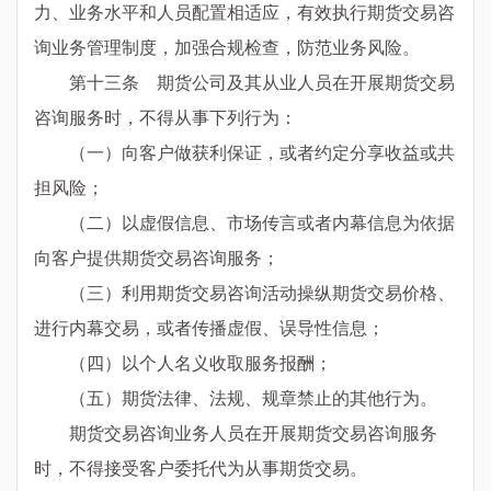
力、业务水平和人员配置相适应，有效执行期货交易咨
询业务管理制度，加强合规检查，防范业务风险。
第十三条 期货公司及其从业人员在开展期货交易
咨询服务时，不得从事下列行为：
（一）向客户做获利保证，或者约定分享收益或共
担风险；
（二）以虚假信息、市场传言或者内幕信息为依据
向客户提供期货交易咨询服务；
（三）利用期货交易咨询活动操纵期货交易价格、
进行内幕交易，或者传播虚假、误导性信息；
（四）以个人名义收取服务报酬；
（五）期货法律、法规、规章禁止的其他行为。
期货交易咨询业务人员在开展期货交易咨询服务
时，不得接受客户委托代为从事期货交易。