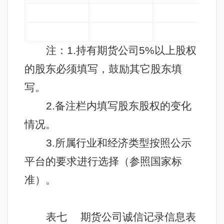
注：1.持有期货公司5%以上股权
的股东必须填写，鼓励其它股东填
写。
2.备注栏内填写股东股权的变化
情况。
3.所属行业和经济类型按照公示
平台的要求进行选择（参照国家标
准）。
表七
期货公司诚信记录信息表