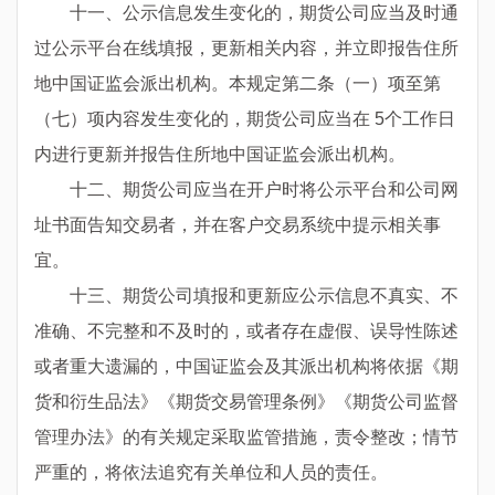
十一、公示信息发生变化的，期货公司应当及时通
过公示平台在线填报，更新相关内容，并立即报告住所
地中国证监会派出机构。本规定第二条（一）项至第
（七）项内容发生变化的，期货公司应当在 5个工作日
内进行更新并报告住所地中国证监会派出机构。
十二、期货公司应当在开户时将公示平台和公司网
址书面告知交易者，并在客户交易系统中提示相关事
宜。
十三、期货公司填报和更新应公示信息不真实、不
准确、不完整和不及时的，或者存在虚假、误导性陈述
或者重大遗漏的，中国证监会及其派出机构将依据《期
货和衍生品法》《期货交易管理条例》《期货公司监督
管理办法》的有关规定采取监管措施，责令整改；情节
严重的，将依法追究有关单位和人员的责任。