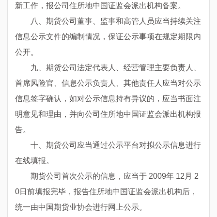
新工作，报公司住所地中国证监会派出机构备案。
八、期货公司董事、监事和高管人员应当持续关注
信息公示文件的编制情况，保证公示事项在规定期限内
公开。
九、期货公司法定代表人、经营管理主要负责人、
首席风险官、信息公示负责人、其他责任人应当对公示
信息签字确认，如对公示信息持有异议的，应当书面注
明意见和理由，并向公司住所地中国证监会派出机构报
告。
十、期货公司应当通过公示平台对拟公示信息进行
在线填报。
期货公司首次公示的信息，应当于 2009年 12月 2
0日前填报完毕，报告住所地中国证监会派出机构后，
统一由中国期货业协会进行网上公示。