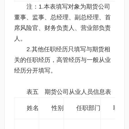
注：1.本表填写对象为期货公司
董事、监事、总经理、副总经理、首
席风险官、财务负责人、营业部负责
人。
2.其他任职经历只填写与期货相
关的任职经历，高管经历与一般从业
经历分开填写。
表五 期货公司从业人员信息表
姓名
性别
任职部门
职务