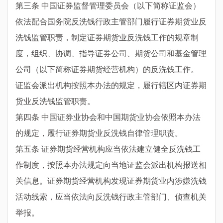
第三条 中国证券监督管理委员会（以下简称证监会）
依法配合国务院反洗钱行政主管部门履行证券期货业反
洗钱监管职责，制定证券期货业反洗钱工作的规章制
度，组织、协调、指导证券公司、期货公司和基金管理
公司（以下简称证券期货经营机构）的反洗钱工作。
证监会派出机构按照本办法的规定，履行辖区内证券期
货业反洗钱监管职责。
第四条 中国证券业协会和中国期货业协会依照本办法
的规定，履行证券期货业反洗钱自律管理职责。
第五条 证券期货经营机构应当依法建立健全反洗钱工
作制度，按照本办法规定向当地证监会派出机构报送相
关信息。证券期货经营机构发现证券期货业内涉嫌洗钱
活动线索，应当依法向反洗钱行政主管部门、侦查机关
举报。