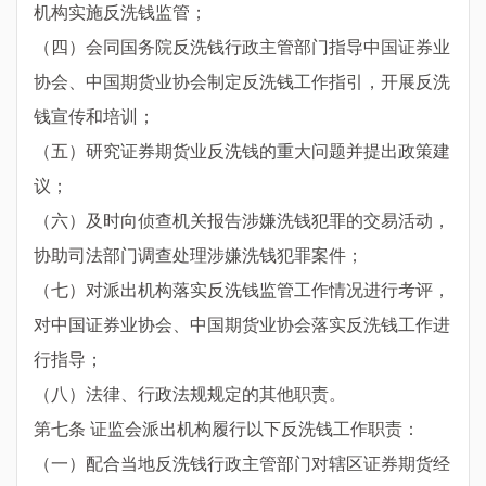
机构实施反洗钱监管；
（四）会同国务院反洗钱行政主管部门指导中国证券业
协会、中国期货业协会制定反洗钱工作指引，开展反洗
钱宣传和培训；
（五）研究证券期货业反洗钱的重大问题并提出政策建
议；
（六）及时向侦查机关报告涉嫌洗钱犯罪的交易活动，
协助司法部门调查处理涉嫌洗钱犯罪案件；
（七）对派出机构落实反洗钱监管工作情况进行考评，
对中国证券业协会、中国期货业协会落实反洗钱工作进
行指导；
（八）法律、行政法规规定的其他职责。
第七条 证监会派出机构履行以下反洗钱工作职责：
（一）配合当地反洗钱行政主管部门对辖区证券期货经