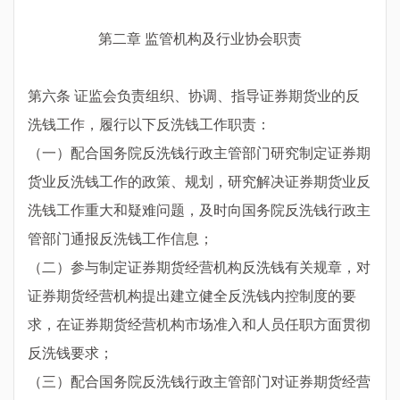
第二章 监管机构及行业协会职责
第六条 证监会负责组织、协调、指导证券期货业的反
洗钱工作，履行以下反洗钱工作职责：
（一）配合国务院反洗钱行政主管部门研究制定证券期
货业反洗钱工作的政策、规划，研究解决证券期货业反
洗钱工作重大和疑难问题，及时向国务院反洗钱行政主
管部门通报反洗钱工作信息；
（二）参与制定证券期货经营机构反洗钱有关规章，对
证券期货经营机构提出建立健全反洗钱内控制度的要
求，在证券期货经营机构市场准入和人员任职方面贯彻
反洗钱要求；
（三）配合国务院反洗钱行政主管部门对证券期货经营