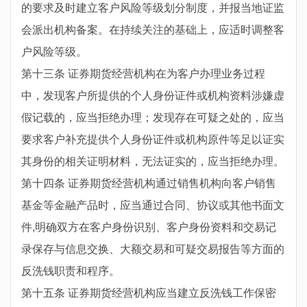
的要求及时建立客户风险等级划分制度，并报当地证监
会派出机构备案。在持续关注的基础上，应适时调整客
户风险等级。
第十三条 证券期货经营机构在为客户办理业务过程
中，发现客户所提供的个人身份证件或机构资料涉嫌虚
假记载的，应当拒绝办理；发现存在可疑之处的，应当
要求客户补充提供个人身份证件或机构原件等足以证实
其身份的相关证明材料，无法证实的，应当拒绝办理。
第十四条 证券期货经营机构通过销售机构向客户销售
基金等金融产品时，应当通过合同、协议或其他书面文
件,明确双方在客户身份识别、客户身份资料和交易记
录保存与信息交换、大额交易和可疑交易报告等方面的
反洗钱职责和程序。
第十五条 证券期货经营机构应当建立反洗钱工作保密