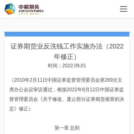
证券期货业反洗钱工作实施办法（2022
年修正）
时间：2022.09.01
（2010年2月11日中国证券监督管理委员会第269次主
席办公会议审议通过，根据2022年8月12日中国证券监
督管理委员会《关于修改、废止部分证券期货规章的决
定》修正）
第一章 总则