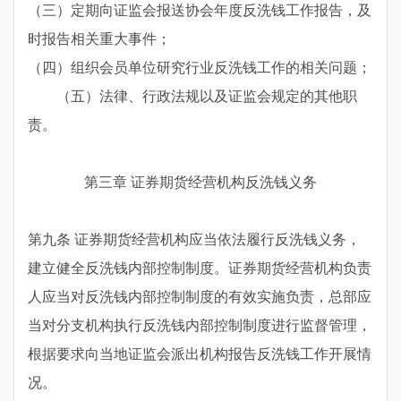
（三）定期向证监会报送协会年度反洗钱工作报告，及
时报告相关重大事件；
（四）组织会员单位研究行业反洗钱工作的相关问题；
（五）法律、行政法规以及证监会规定的其他职
责。
第三章 证券期货经营机构反洗钱义务
第九条 证券期货经营机构应当依法履行反洗钱义务，
建立健全反洗钱内部控制制度。证券期货经营机构负责
人应当对反洗钱内部控制制度的有效实施负责，总部应
当对分支机构执行反洗钱内部控制制度进行监督管理，
根据要求向当地证监会派出机构报告反洗钱工作开展情
况。