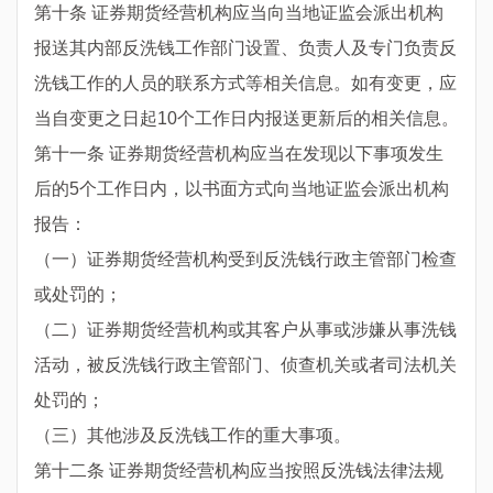
第十条 证券期货经营机构应当向当地证监会派出机构
报送其内部反洗钱工作部门设置、负责人及专门负责反
洗钱工作的人员的联系方式等相关信息。如有变更，应
当自变更之日起10个工作日内报送更新后的相关信息。
第十一条 证券期货经营机构应当在发现以下事项发生
后的5个工作日内，以书面方式向当地证监会派出机构
报告：
（一）证券期货经营机构受到反洗钱行政主管部门检查
或处罚的；
（二）证券期货经营机构或其客户从事或涉嫌从事洗钱
活动，被反洗钱行政主管部门、侦查机关或者司法机关
处罚的；
（三）其他涉及反洗钱工作的重大事项。
第十二条 证券期货经营机构应当按照反洗钱法律法规