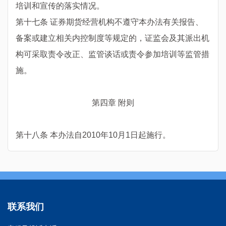
培训和宣传的落实情况。
第十七条 证券期货经营机构不遵守本办法有关报告、
备案或建立相关内控制度等规定的，证监会及其派出机
构可采取责令改正、监管谈话或责令参加培训等监管措
施。
第四章 附则
第十八条 本办法自2010年10月1日起施行。
联系我们