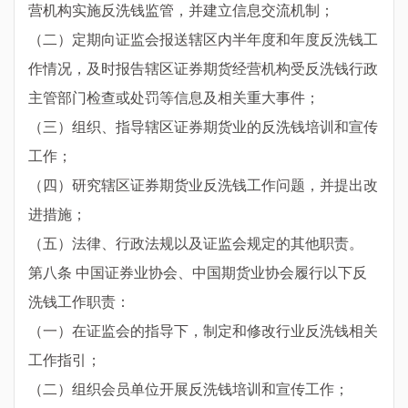
营机构实施反洗钱监管，并建立信息交流机制；
（二）定期向证监会报送辖区内半年度和年度反洗钱工
作情况，及时报告辖区证券期货经营机构受反洗钱行政
主管部门检查或处罚等信息及相关重大事件；
（三）组织、指导辖区证券期货业的反洗钱培训和宣传
工作；
（四）研究辖区证券期货业反洗钱工作问题，并提出改
进措施；
（五）法律、行政法规以及证监会规定的其他职责。
第八条 中国证券业协会、中国期货业协会履行以下反
洗钱工作职责：
（一）在证监会的指导下，制定和修改行业反洗钱相关
工作指引；
（二）组织会员单位开展反洗钱培训和宣传工作；