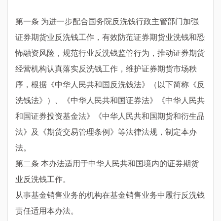
第一条 为进一步配合国务院反洗钱行政主管部门加强
证券期货业反洗钱工作，有效防范证券期货业洗钱和恐
怖融资风险，规范行业反洗钱监管行为，推动证券期货
经营机构认真落实反洗钱工作，维护证券期货市场秩
序，根据《中华人民共和国反洗钱法》（以下简称《反
洗钱法》）、《中华人民共和国证券法》《中华人民共
和国证券投资基金法》《中华人民共和国期货和衍生品
法》及《期货交易管理条例》等法律法规，制定本办
法。
第二条 本办法适用于中华人民共和国境内的证券期货
业反洗钱工作。
从事基金销售业务的机构在基金销售业务中履行反洗钱
责任适用本办法。