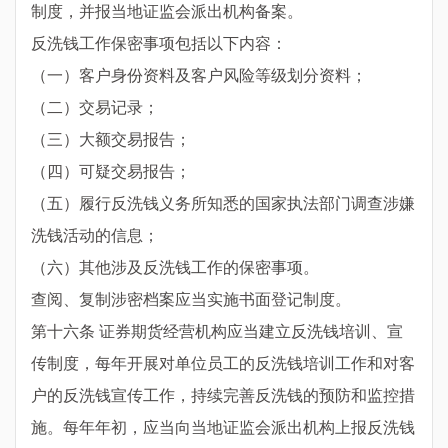
制度，并报当地证监会派出机构备案。
反洗钱工作保密事项包括以下内容：
（一）客户身份资料及客户风险等级划分资料；
（二）交易记录；
（三）大额交易报告；
（四）可疑交易报告；
（五）履行反洗钱义务所知悉的国家执法部门调查涉嫌
洗钱活动的信息；
（六）其他涉及反洗钱工作的保密事项。
查阅、复制涉密档案应当实施书面登记制度。
第十六条 证券期货经营机构应当建立反洗钱培训、宣
传制度，每年开展对单位员工的反洗钱培训工作和对客
户的反洗钱宣传工作，持续完善反洗钱的预防和监控措
施。每年年初，应当向当地证监会派出机构上报反洗钱