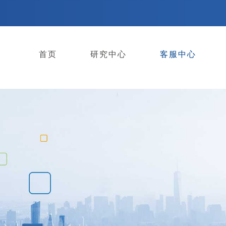
首页
研究中心
客服中心