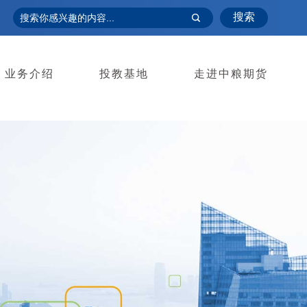
搜索
业务介绍
投教基地
走进中粮期货