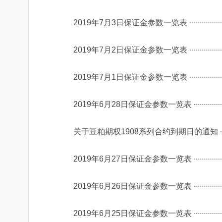
2019年7月3日保证金参数一览表
2019年7月2日保证金参数一览表
2019年7月1日保证金参数一览表
2019年6月28日保证金参数一览表
关于豆粕期权1908系列合约到期日的通知
2019年6月27日保证金参数一览表
2019年6月26日保证金参数一览表
2019年6月25日保证金参数一览表