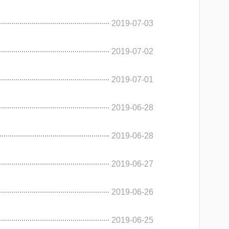
2019-07-03
2019-07-02
2019-07-01
2019-06-28
2019-06-28
2019-06-27
2019-06-26
2019-06-25