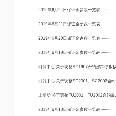
2019年6月24日保证金参数一览表
2019年6月21日保证金参数一览表
2019年6月20日保证金参数一览表
2019年6月19日保证金参数一览表
能源中心 关于调整SC1907合约涨跌停板
能源中心 关于调整SC2001、SC2002
上期所 关于调整FU2001、FU2002合
2019年6月18日保证金参数一览表