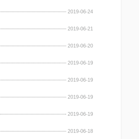
2019-06-24
2019-06-21
2019-06-20
2019-06-19
2019-06-19
2019-06-19
2019-06-19
2019-06-18