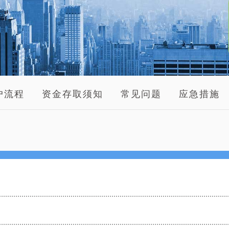
户流程
资金存取须知
常见问题
应急措施