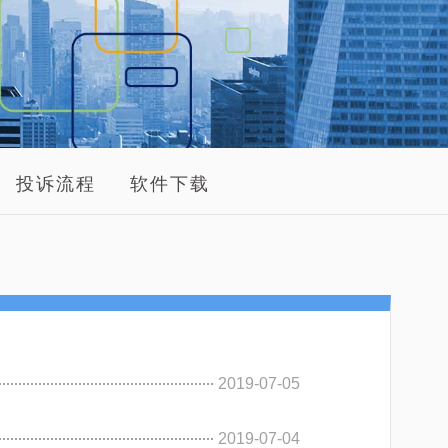
投诉流程
软件下载
2019-07-05
2019-07-04