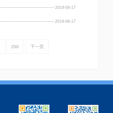
2019-06-17
2019-06-17
…
250
下一页