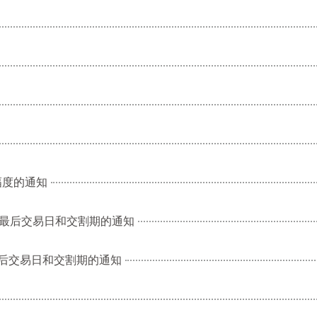
幅度的通知
合约最后交易日和交割期的通知
约最后交易日和交割期的通知