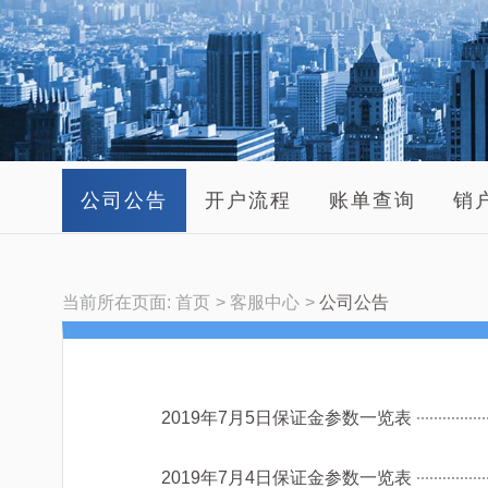
公司公告
开户流程
账单查询
销
当前所在页面:
首页
客服中心
公司公告
2019年7月5日保证金参数一览表
2019年7月4日保证金参数一览表