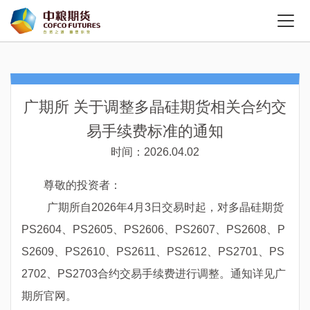
广期所 关于调整多晶硅期货相关合约交
易手续费标准的通知
时间：2026.04.02
尊敬的投资者：
广期所自
2026年4月3日交易时起，对多晶硅期货
PS2604、PS2605、PS2606、PS2607、PS2608、P
S2609、PS2610、PS2611、PS2612、PS2701、PS
2702、PS2703合约交易手续费进行调整。通知详见广
期所官网。