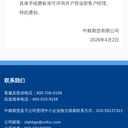
具体手续费标准可详询开户营业部客户经理。
特此通知。
中粮期货有限公司
2026年4月2日
联系我们
客服及投诉电话：400-706-0158
应急报单电话：400-810-9158
中粮期货及子公司受理中小企业拖欠线索联系方式：010-59137321
公司邮箱：zlqhbgs@cofco.com