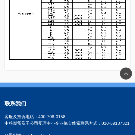
联系我们
客服及投诉电话：400-706-0158
中粮期货及子公司受理中小企业拖欠线索联系方式：010-59137321