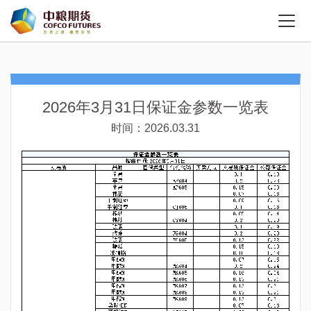
2026年3月31日保证金参数一览表
时间：2026.03.31