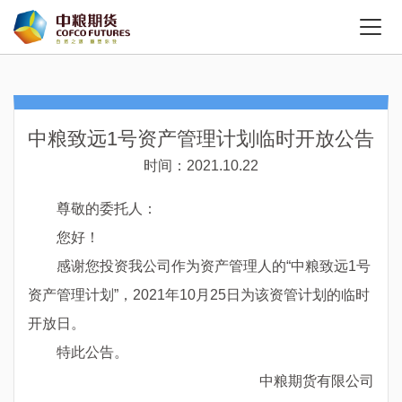
中粮致远1号资产管理计划临时开放公告
时间：2021.10.22
尊敬的委托人：
您好！
感谢您投资我公司作为资产管理人的“中粮致远1号
资产管理计划”，2021年10月25日为该资管计划的临时
开放日。
特此公告。
中粮期货有限公司