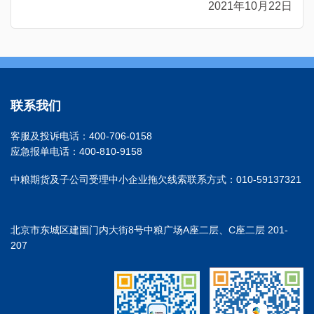
2021年10月22日
联系我们
客服及投诉电话：400-706-0158
应急报单电话：400-810-9158
中粮期货及子公司受理中小企业拖欠线索联系方式：010-59137321
北京市东城区建国门内大街8号中粮广场A座二层、C座二层 201-
207