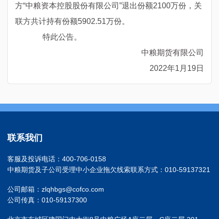
方“中粮资本控股股份有限公司”退出份额2100万份，关
联方共计持有份额5902.51万份。
特此公告。
中粮期货有限公司
2022年1月19日
联系我们
客服及投诉电话：400-706-0158
中粮期货及子公司受理中小企业拖欠线索联系方式：010-59137321
公司邮箱：zlqhbgs@cofco.com
公司传真：010-59137300