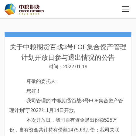
关于中粮期货百战3号FOF集合资产管理
计划开放日参与退出情况的公告
时间：2022.01.19
尊敬的委托人：
您好！
我司管理的“中粮期货百战3号FOF集合资产管
理计划”于2022年1月14日开放。
本次开放日，我司自有资金退出份额525万
份，自有资金共计持有份额1475.63万份；我司关联