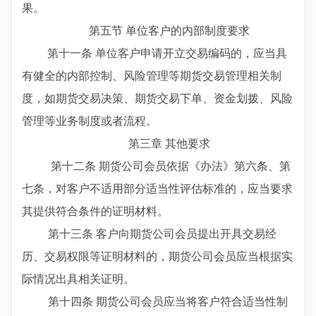
果。
第五节 单位客户的内部制度要求
第十一条 单位客户申请开立交易编码的，应当具
有健全的内部控制、风险管理等期货交易管理相关制
度，如期货交易决策、期货交易下单、资金划拨、风险
管理等业务制度或者流程。
第三章 其他要求
第十二条 期货公司会员依据《办法》第六条、第
七条，对客户不适用部分适当性评估标准的，应当要求
其提供符合条件的证明材料。
第十三条 客户向期货公司会员提出开具交易经
历、交易权限等证明材料的，期货公司会员应当根据实
际情况出具相关证明。
第十四条 期货公司会员应当将客户符合适当性制