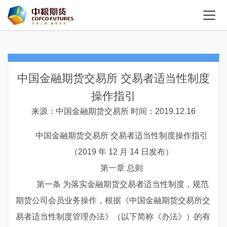
中国金融期货交易所 交易者适当性制度
操作指引
来源：中国金融期货交易所
时间：2019.12.16
中国金融期货交易所 交易者适当性制度操作指引
（
2019
年
12
月
14
日发布）
第一章 总则
第一条 为落实金融期货交易者适当性制度，规范
期货公司会员业务操作，根据《中国金融期货交易所交
易者适当性制度管理办法》（以下简称《办法》）的有