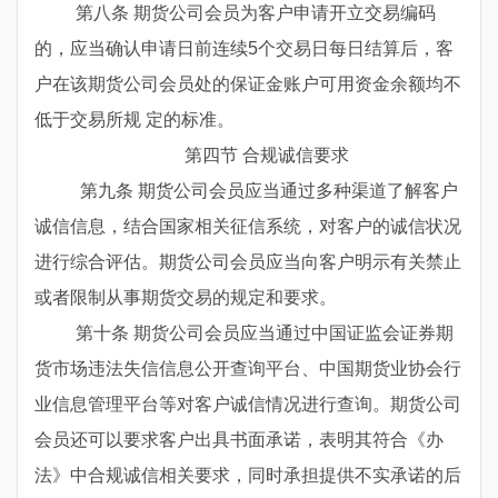
第八条 期货公司会员为客户申请开立交易编码
的，应当确认申请日前连续
5
个交易日每日结算后，客
户在该期货公司会员处的保证金账户可用资金余额均不
低于交易所规 定的标准。
第四节 合规诚信要求
第九条 期货公司会员应当通过多种渠道了解客户
诚信信息，结合国家相关征信系统，对客户的诚信状况
进行综合评估。期货公司会员应当向客户明示有关禁止
或者限制从事期货交易的规定和要求。
第十条 期货公司会员应当通过中国证监会证券期
货市场违法失信信息公开查询平台、中国期货业协会行
业信息管理平台等对客户诚信情况进行查询。期货公司
会员还可以要求客户出具书面承诺，表明其符合《办
法》中合规诚信相关要求，同时承担提供不实承诺的后