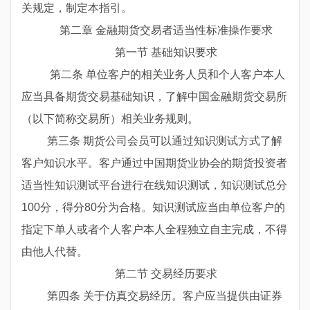
关规定，制定本指引。
第二章 金融期货交易者适当性标准操作要求
第一节 基础知识要求
第二条 单位客户的相关业务人员和个人客户本人
应当具备期货交易基础知识，了解中国金融期货交易所
（以下简称交易所）相关业务规则。
第三条 期货公司会员可以通过知识测试方式了解
客户知识水平。客户通过中国期货业协会的期货投资者
适当性知识测试平台进行在线知识测试，知识测试总分
100
分，得分
80
分为合格。知识测试应当由单位客户的
指定下单人或者个人客户本人全程独立自主完成，不得
由他人代替。
第二节 交易经历要求
第四条 关于仿真交易经历。客户应当提供由证券