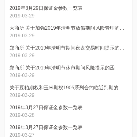
2019年3月29日保证金参数一览表
2019-03-29
大商所 关于加强2019年清明节放假期间风险管理的通知
2019-03-29
郑商所 关于2019年清明节期间夜盘交易时间提示的通知
2019-03-29
郑商所 关于2019年清明节休市期间风险提示的函
2019-03-29
关于豆粕期权和玉米期权1905系列合约临近到期的通知
2019-03-29
2019年3月27日保证金参数一览表
2019-03-28
2019年3月27日保证金参数一览表
2019-03-27