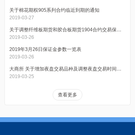
关于棉花期权905系列合约临近到期的通知
2019-03-27
关于调整纤维板期货和胶合板期货1904合约交易保证金标准的通知
2019-03-26
2019年3月26日保证金参数一览表
2019-03-26
大商所 关于增加夜盘交易品种及调整夜盘交易时间的通知
2019-03-25
查看更多