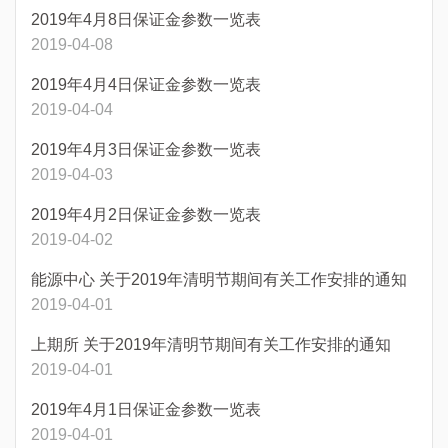
2019年4月8日保证金参数一览表
2019-04-08
2019年4月4日保证金参数一览表
2019-04-04
2019年4月3日保证金参数一览表
2019-04-03
2019年4月2日保证金参数一览表
2019-04-02
能源中心 关于2019年清明节期间有关工作安排的通知
2019-04-01
上期所 关于2019年清明节期间有关工作安排的通知
2019-04-01
2019年4月1日保证金参数一览表
2019-04-01