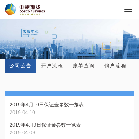
公司公告
开户流程
账单查询
销户流程
2019年4月10日保证金参数一览表
2019-04-10
2019年4月9日保证金参数一览表
2019-04-09