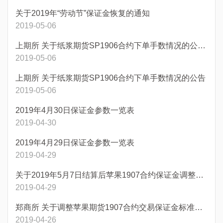
关于2019年“劳动节”保证金恢复的通知
2019-05-06
上期所 关于纸浆期货SP1906合约下单手数情况的公告（二）
2019-05-06
上期所 关于纸浆期货SP1906合约下单手数情况的公告
2019-05-06
2019年4月30日保证金参数一览表
2019-04-30
2019年4月29日保证金参数一览表
2019-04-29
关于2019年5月7日结算后苹果1907合约保证金调整的通知
2019-04-29
郑商所 关于调整苹果期货1907合约交易保证金标准的通知
2019-04-26