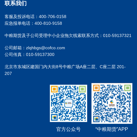
联系我们
客服及投诉电话：400-706-0158
应急报单电话：400-810-9158
中粮期货及子公司受理中小企业拖欠线索联系方式：010-59137321
公司邮箱：zlqhbgs@cofco.com
公司传真：010-59137300
北京市东城区建国门内大街8号中粮广场A座二层、C座二层 201-
207
官方公众号
“中粮期货”APP