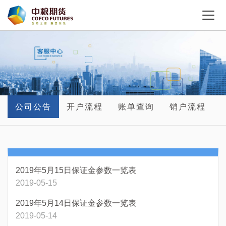
公司公告
开户流程
账单查询
销户流程
2019年5月15日保证金参数一览表
2019-05-15
2019年5月14日保证金参数一览表
2019-05-14