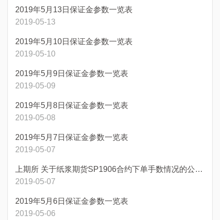
2019年5月13日保证金参数一览表
2019-05-13
2019年5月10日保证金参数一览表
2019-05-10
2019年5月9日保证金参数一览表
2019-05-09
2019年5月8日保证金参数一览表
2019-05-08
2019年5月7日保证金参数一览表
2019-05-07
上期所 关于纸浆期货SP1906合约下单手数情况的公告（三）
2019-05-07
2019年5月6日保证金参数一览表
2019-05-06