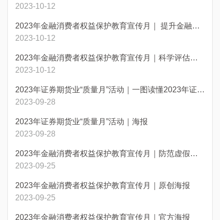
2023-10-12
2023年金融消费者权益保护教育宣传月｜ 提升金融服务 保障消费权益
2023-10-12
2023年金融消费者权益保护教育宣传月｜科学评估风险 合理配置资产
2023-10-12
2023年证券期货业“质量月”活动｜一图读懂2023年证券期货业“质量月”活动
2023-09-28
2023年证券期货业“质量月”活动｜海报
2023-09-28
2023年金融消费者权益保护教育宣传月｜防范虚假网络投资理财类诈骗
2023-09-25
2023年金融消费者权益保护教育宣传月｜原创海报
2023-09-25
2023年金融消费者权益保护教育宣传月｜官方海报