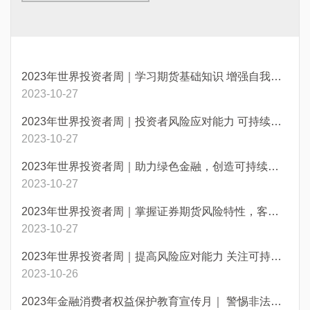
2023年世界投资者周｜学习期货基础知识 增强自我保护意识 选择合法正规机构 远离非法期货陷阱
2023-10-27
2023年世界投资者周｜投资者风险应对能力 可持续金融
2023-10-27
2023年世界投资者周｜助力绿色金融，创造可持续未来
2023-10-27
2023年世界投资者周｜掌握证券期货风险特性，客观评估风险承受能力
2023-10-27
2023年世界投资者周｜提高风险应对能力 关注可持续金融
2023-10-26
2023年金融消费者权益保护教育宣传月｜ 警惕非法集资 避免财产损失