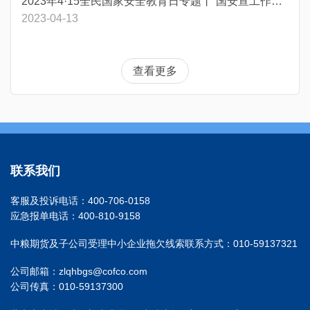
2023年4·15全民国家安全教育日专题丨“国安宣工作室”官宣海报
2023-04-13
查看更多
联系我们
客服及投诉电话：400-706-0158
应急报单电话：400-810-9158
中粮期货及子公司受理中小企业拖欠线索联系方式：010-59137321
公司邮箱：zlqhbgs@cofco.com
公司传真：010-59137300