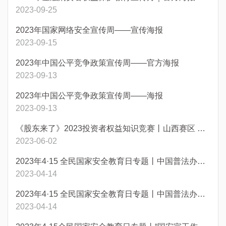
2023-09-25
2023年国家网络安全宣传周——宣传海报
2023-09-15
2023年中国公平竞争政策宣传周——官方海报
2023-09-13
2023年中国公平竞争政策宣传周——海报
2023-09-13
《股东来了》2023投资者权益知识竞赛丨山西赛区 邀您参赛！
2023-06-02
2023年4·15 全民国家安全教育日专题丨中国普法办宣传挂图二
2023-04-14
2023年4·15 全民国家安全教育日专题丨中国普法办宣传挂图一
2023-04-14