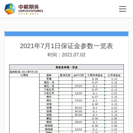
2021年7月1日保证金参数一览表
时间：2021.07.02