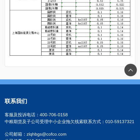
联系我们
客服及投诉电话：400-706-0158
中粮期货及子公司受理中小企业拖欠线索联系方式：010-59137321
公司邮箱：zlqhbgs@cofco.com