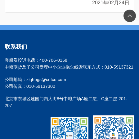
2021年02月24日
联系我们
客服及投诉电话：400-706-0158
中粮期货及子公司受理中小企业拖欠线索联系方式：010-59137321
公司邮箱：zlqhbgs@cofco.com
公司传真：010-59137300
北京市东城区建国门内大街8号中粮广场A座二层、C座二层 201-
207