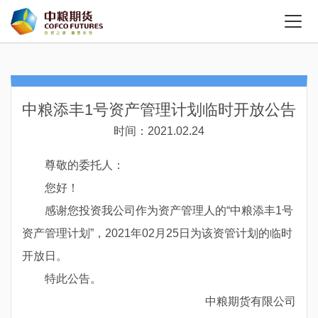
中粮添丰1号资产管理计划临时开放公告
时间：2021.02.24
尊敬的委托人：
您好！
感谢您投资我公司作为资产管理人的“中粮添丰1号
资产管理计划”，2021年02月25日为该资管计划的临时
开放日。
特此公告。
中粮期货有限公司