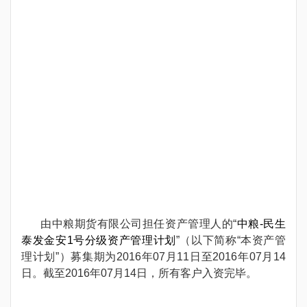
由中粮期货有限公司担任资产管理人的“
中粮-民生
泰发金安1号分级资产管理计划
”（以下简称“本资产管
理计划”）募集期为2016年07月11日至2016年07月14
日。截至2016年07月14日，所有客户入资完毕。