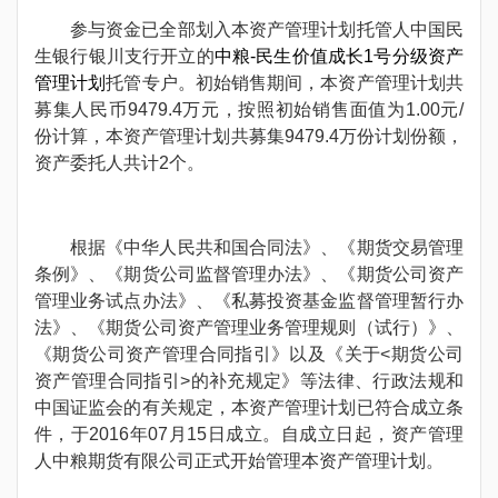
参与资金已全部划入本资产管理计划托管人中国民
生银行银川支行开立的
中粮-民生价值成长1号分级资产
管理计划
托管专户。初始销售期间，本资产管理计划共
募集人民币9479.4万元，按照初始销售面值为1.00元/
份计算，本资产管理计划共募集9479.4万份计划份额，
资产委托人共计2个。
根据《中华人民共和国合同法》、《期货交易管理
条例》、《期货公司监督管理办法》、《期货公司资产
管理业务试点办法》、《私募投资基金监督管理暂行办
法》、《期货公司资产管理业务管理规则（试行）》、
《期货公司资产管理合同指引》以及《关于<期货公司
资产管理合同指引>的补充规定》等法律、行政法规和
中国证监会的有关规定，本资产管理计划已符合成立条
件，于2016年07月15日成立。自成立日起，资产管理
人中粮期货有限公司正式开始管理本资产管理计划。