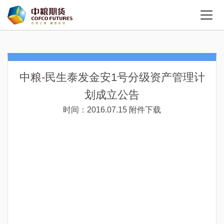
中粮-民生泰发金安1号分级资产管理计
划成立公告
时间：2016.07.15
附件下载