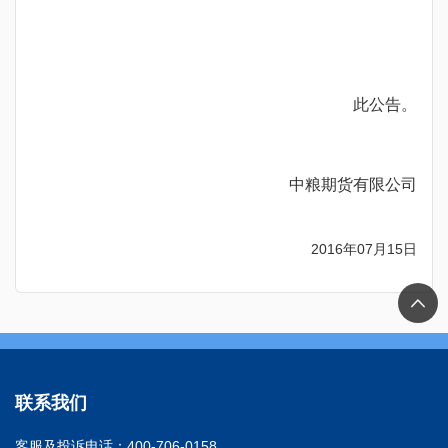
此公告。
中粮期货有限公司
2016
年07月15日
联系我们
客服及投诉电话：400-706-0158