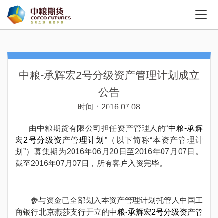
中粮-承辉宏2号分级资产管理计划成立
公告
时间：2016.07.08
由中粮期货有限公司担任资产管理人的“
中粮-承辉
宏2号分级资产管理计划
”（以下简称“本资产管理计
划”）募集期为2016年06月20日至2016年07月07日。
截至2016年07月07日，所有客户入资完毕。
参与资金已全部划入本资产管理计划托管人中国工
商银行北京燕莎支行开立的
中粮-承辉宏2号分级资产管