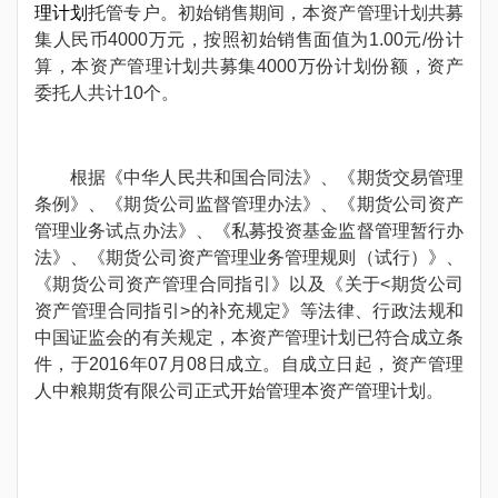
理计划
托管专户。初始销售期间，本资产管理计划共募
集人民币4000万元，按照初始销售面值为1.00元/份计
算，本资产管理计划共募集4000万份计划份额，资产
委托人共计10个。
根据《中华人民共和国合同法》、《期货交易管理
条例》、《期货公司监督管理办法》、《期货公司资产
管理业务试点办法》、《私募投资基金监督管理暂行办
法》、《期货公司资产管理业务管理规则（试行）》、
《期货公司资产管理合同指引》以及《关于<期货公司
资产管理合同指引>的补充规定》等法律、行政法规和
中国证监会的有关规定，本资产管理计划已符合成立条
件，于2016年07月08日成立。自成立日起，资产管理
人中粮期货有限公司正式开始管理本资产管理计划。