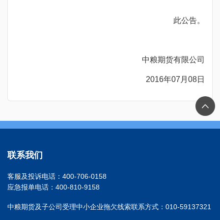
此公告。
中粮期货有限公司
2016
年07月08日
联系我们
客服及投诉电话：400-706-0158
应急报单电话：400-810-9158
中粮期货及子公司受理中小企业拖欠线索联系方式：010-59137321