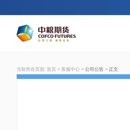
当前所在页面:
首页
客服中心
公司公告
正文