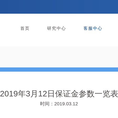
首页
研究中心
客服中心
2019年3月12日保证金参数一览
时间：2019.03.12