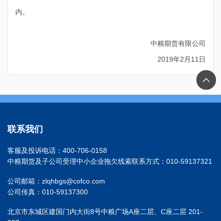
内。
中粮期货有限公司
2019年
2
月
11
日
联系我们
客服及投诉电话：400-706-0158
中粮期货及子公司受理中小企业拖欠线索联系方式：010-59137321
公司邮箱：zlqhbgs@cofco.com
公司传真：010-59137300
北京市东城区建国门内大街8号中粮广场A座二层、C座二层 201-