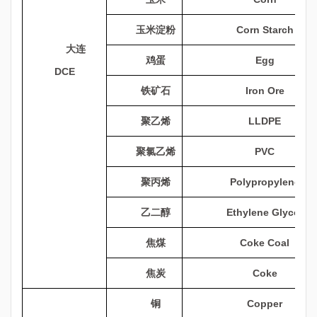
玉米淀粉
Corn Starch
大连
鸡蛋
Egg
DCE
铁矿石
Iron Ore
聚乙烯
LLDPE
聚氯乙烯
PVC
聚丙烯
Polypropylene
乙二醇
Ethylene Glycol
焦煤
Coke Coal
焦炭
Coke
铜
Copper