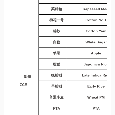
菜籽粕
Rapeseed Meal
棉花一号
Cotton No.1
棉纱
Cotton Yarn
白糖
White Sugar
苹果
Apple
粳稻
Japonica Rice
晚籼稻
Late Indica Rice
郑州
ZCE
早籼稻
Early Rice
普通小麦
Wheat PM
PTA
PTA